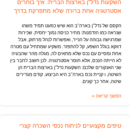
השקעות נדל"ן בארצות הברית: איך בוחרים
אסטרטגיה אחת ברורה שלא מתפרקת בדרך
הקסם של נדל"ן בארה"ב הוא שיש כמעט תמיד משהו
שנראה כמו הזדמנות: מחיר כניסה נמוך יחסית, שכירות
שמרגישה גבוהה על הנייר, ואפשרות לנהל מרחוק. אבל
דווקא בגלל השפע, קל להתפזר. משקיע שמתחיל עם מטרה
אחת ומסיים עם נכס שלא מתאים לה, מגלה מהר שהבעיה
לא הייתה הנכס, אלא חוסר אסטרטגיה. לכן חשוב לחבר בין
שני האנקורים שלכם: השקעות נדל"ן בארצות הברית הן
השיטה, ו קניית נכס בארה"ב היא הביצוע. קודם מגדירים
שיטה, אחר כך קונים.
המשך קריאה »
טיפים מקצועיים לניתוח נכסי השכרה קצרי