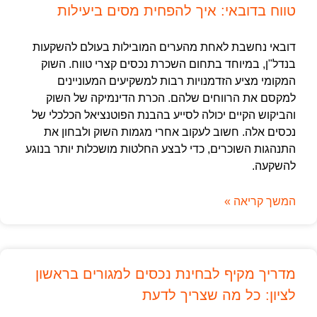
טווח בדובאי: איך להפחית מסים ביעילות
דובאי נחשבת לאחת מהערים המובילות בעולם להשקעות
בנדל"ן, במיוחד בתחום השכרת נכסים קצרי טווח. השוק
המקומי מציע הזדמנויות רבות למשקיעים המעוניינים
למקסם את הרווחים שלהם. הכרת הדינמיקה של השוק
והביקוש הקיים יכולה לסייע בהבנת הפוטנציאל הכלכלי של
נכסים אלה. חשוב לעקוב אחרי מגמות השוק ולבחון את
התנהגות השוכרים, כדי לבצע החלטות מושכלות יותר בנוגע
להשקעה.
המשך קריאה »
מדריך מקיף לבחינת נכסים למגורים בראשון
לציון: כל מה שצריך לדעת