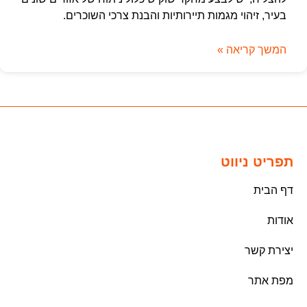
בעיר, זיהוי מגמות תיירותיות והבנת צרכי השוכרים.
המשך קריאה »
תפריט ניווט
דף הבית
אודות
יצירת קשר
מפת אתר