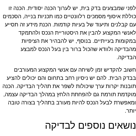
פני שמבצעים בדק בית, יש לערוך הכנה יסודית. הכנה זו
וללת איסוף מסמכים רלוונטיים כמו תכניות בנייה, הסכמים
ם קבלנים ותיעוד של בעיות קודמות. הכנת מידע זה תסייע
אנשי המקצוע להבין את היסטוריית הנכס ולהתמקד
מקומות בעייתיים. בנוסף, יש להבהיר את הציפיות
הבדיקה ולוודא שהכול ברור בין בעל הנכס למבצע
בדיקה.
שוב להקדיש זמן לשיחה עם אנשי המקצוע המעורבים
בדק הבית. להם יש ניסיון רחב בתחום והם יכולים להציע
ובנות יקרות ערך שיכולות לשפר את תהליך הבדיקה. הכנה
וקדמת תורמת גם להפחתת הלחץ במהלך הבדיקה עצמה,
מאפשרת לבעל הנכס להיות מעורב בתהליך בצורה טובה
ותר.
ושאים נוספים לבדיקה