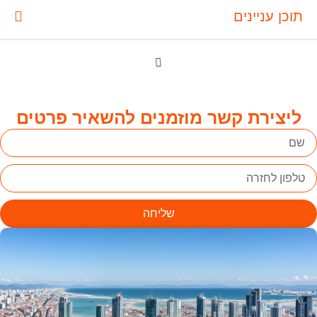
תוכן עניינים
ליצירת קשר מוזמנים להשאיר פרטים
שליחה