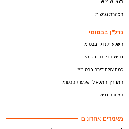
תנאי שימוש
הצהרת נגישות
נדל"ן בבטומי
השקעות נדלן בבטומי
רכישת דירה בבטומי
כמה עולה דירה בבטומי?
המדריך המלא להשקעות בבטומי
הצהרת נגישות
מאמרים אחרונים