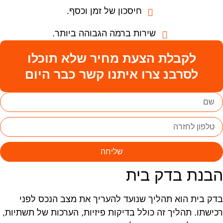
חיסכון של זמן וכסף.
שירות ברמה הגבוהה ביותר.
לקבלת הצעת מחיר שלא תוכלו
לסרבנ צרו איתנו קשר כבר היום
שליחה
בנת בדק בית
דק בית הוא תהליך שנועד להעריך את מצב הנכס לפני
כישתו. תהליך זה כולל בדיקות פיזיות, הערכות של תשתיות,