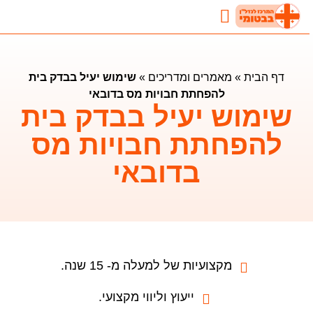
נדל"ן בבטומי
השקעות נדלן בבטומי
מאמרים ומדריכים
דף הבית
»
מאמרים ומדריכים
»
שימוש יעיל בבדק בית
להפחתת חבויות מס בדובאי
שימוש יעיל בבדק בית
להפחתת חבויות מס
בדובאי
מקצועיות של למעלה מ- 15 שנה.
ייעוץ וליווי מקצועי.