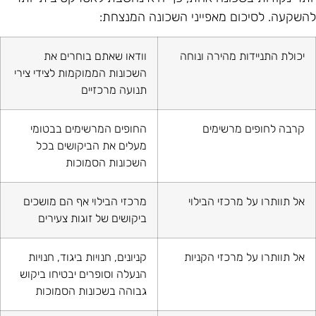
השקעה. לסיכום מאפייני השכונה המנצחת:
יכולת התניידות מהירה ונוחה
וודאו שאתם בוחרים את
השכונות הממוקמות לצידי צירי
תנועה מרכזיים
קרבה לחופים מרשימים
החופים המרשימים בבטומי
מעלים את הביקושים בכל
השכונות הסמוכות
אל תוותרו על מרכזי הבילוי
מרכזי הבילוי אף הם מושכים
ביקושים של זוגות צעירים
אל תוותרו על מרכזי הקניות
קניונים, חנויות ביגוד, חנויות
הנעלה וסופרים יבטיחו ביקוש
גבוהה בשכונות הסמוכות