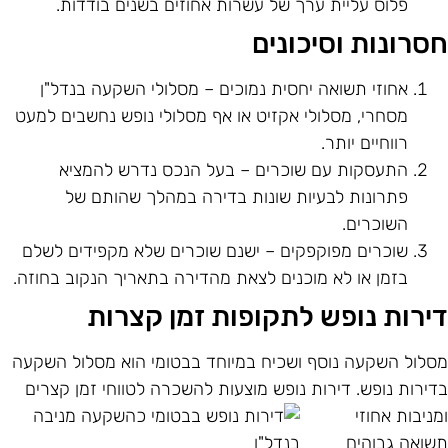
פלוס עליית ערך של עשרות אחוזים בשנים בודדות.
סרונות וסיכונים
אחוזי תשואה יחסית נמוכים – מסלולי השקעה בנדל"ן
מסחרי, מסלולי אקזיט או אף מסלולי נופש נחשבים למעט
רווחיים יותר.
התעסקות עם שוכרים – בעל הנכס נדרש להמציא
פתרונות לבעיות שונות בדירה במהלך שהותם של
השוכרים.
שוכרים מפוקפקים – ישנם שוכרים שלא מקפידים לשלם
בזמן או לא מוכנים לצאת מהדירה בתאריך הנקוב בחוזה.
ירות נופש לתקופות זמן קצרות
סלול השקעה נוסף ושכיח במיוחד בבטומי הוא מסלול השקעה
דירות נופש. דירות נופש מוצעות להשכרה לטווחי זמן קצרים
מניבות
אחוזי
שואה גבוהים