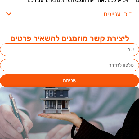
וחה ויסייע לכם לאתר את הנכס המתאים ביותר עבורכם.
תוכן עניינים
ליצירת קשר מוזמנים להשאיר פרטים
שליחה