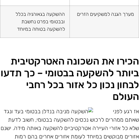
מערך הגנה למשקיעים הזרים
ההשקעה בגאורגיה בכלל
ובבטומי בפרט נחשבת
להשקעה בטוחה במיוחד
כירו את השכונה האטרקטיבית
יותר להשקעה בבטומי – כך תדעו
בחון נכון כל אזור בכל רחבי
עולם
ז רגע לפני
אתם ממהרים לרכוש נכסים להשקעה בבטומי, חשוב לדעת
לא כל אזורי העיירה אטרקטיביים להשקעה באותה מידה. ישנם
זורים מבוקשים במיוחד לעומת אזורים אחרים בהם רמות