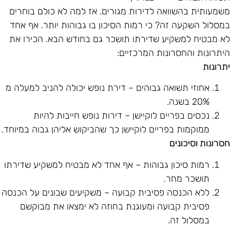
שמעותית בהשוואה לדירות מגורים. אז למה לא כולם בוחרים
מסלול השקעה זה? כי רמות הסיכון בו גבוהות יותר. אף אחד
א מבטיח למשקיע שדירתו תושכר גם בחודש הבא. הכירו את
יתרונות והחסרונות המרכזיים:
תרונות
אחוזי תשואה גבוהים – דירת נופש יכולה להניב למעלה מ
20% בשנה.
נכסים בפריים לוקיישן – דירות נופש חייבות להיות
ממוקמות בפריים לוקיישן כך שהביקוש אליהן גבוה במיוחד.
סרונות וסיכונים
רמות סיכון גבוהות – אף אחד לא מבטיח למשקיע שדירתו
תושכר מחר.
ללא הכנסה פסיבית קבועה – משקיעים שבונים על הכנסה
פסיבית קבועה ומעוגנת בחוזה לא ימצאו את מבוקשם
במסלול זה.