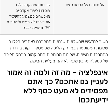
אל תוותרו על הסטודנטים
שכונות הממוקמות לצד
מוסדות לימוד אקדמיים
מאפשרים למשקיע להשכיר
את דירתו לשותפים וליהנות מ
17% תשואה בשנה
שוב להדגיש שהשכונות שנהנות מהקרבה לאתרים הללו הן
כונות הממוקמות במרחק הליכה של מספר דקות בודדות
המרכזים השונים. שכונות מרוחקות הממוקמות מרחק הליכה
ל למעלה מרבע שעה לא יהנו מעליית הביקוש.
ינפלציה – מה זה ולמה זה אמור
עניין גם אתכם? כך אתם
פסידים לא מעט כסף ללא
דיעתכם!