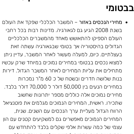
בטומי
מחירי הנכסים באזור
– המשבר הכלכלי שפקד את העולם
בשנת 2008 הגיע גם לגאורגיה. מדינות רבות בכל רחבי
העולם הספיקו להתאושש מאחד מהמשברים הכלכליים
הגדולים בהיסטוריה אך בטומי שבגאורגיה עשתה זאת
בעצלתיים. כיום, למעלה מעשור לאחר המשבר, עדיין ניתן
למצוא נכסים בבטומי במחירים נמוכים במיוחד שרק עכשיו
מתחילים את עליות המחירים לאחר המשבר הגדול. דירות
בנות שלושה חדרים ובשטח של כ 60 מ"ר נמכרות
במחירים הנעים בין 50,000 דולר ל 70,000 דולר בלבד.
מחירים נמוכים אלה כוללים מספר יתרונות שחשוב
שתכירו. ראשית, המחירים הנמוכים מגלמים את פוטנציאל
הרווח הגדול מעליית ערך הנכסים עם השנים. שנית,
המחירים הנמוכים מאפשרים גם למשקיעים קטנים עם הון
עצמי של כמה עשרות אלפי שקלים בלבד להתחדש עם