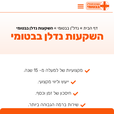
דף הבית
»
נדל"ן בבטומי
»
השקעות נדלן בבטומי
השקעות נדלן בבטומי
מקצועיות של למעלה מ- 15 שנה.
ייעוץ וליווי מקצועי.
חיסכון של זמן וכסף.
שירות ברמה הגבוהה ביותר.