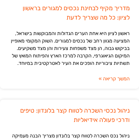
מדריך מקיף לבחינת נכסים למגורים בראשון
לציון: כל מה שצריך לדעת
ראשון לציון היא אחת הערים הגדולות והמבוקשות בישראל,
המציעה מגוון רחב של נכסים למגורים. השוק המקומי מאופיין
בביקוש גבוה, הן מצד משפחות צעירות והן מצד משקיעים.
המיקום הגיאוגרפי, הקרבה למרכז הארץ והפיתוח המואץ של
תשתיות ציבוריות הופכים את העיר לאטרקטיבית במיוחד.
המשך קריאה »
ניהול נכסי השכרה לטווח קצר בלונדון: טיפים
ודרכי פעולה אידיאליות
ניהול נכס השכרה לטווח קצר בלונדון מצריך הבנה מעמיקה