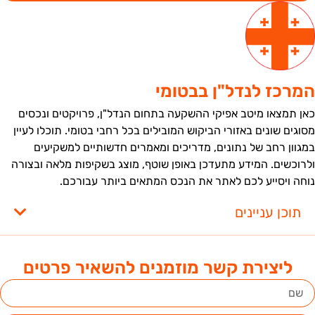
מרכז לנדל"ן בבטומי
אן תמצאו מיטב אפיקי ההשקעה בתחום הנדל"ן, פרויקטים ונכסים
סוגים שונים באזורי הביקוש המובילים בכל רחבי בטומי. תוכלו לעיין
מגוון רחב של נתונים, מדריכים ומאמרים חדשותיים למשקיעים
לרוכשים. המידע מתעדכן באופן שוטף, מוצג בשקיפות מלאה ובצורה
וחה ויסייע לכם לאתר את הנכס המתאים ביותר עבורכם.
תוכן עניינים
ליצירת קשר מוזמנים להשאיר פרטים