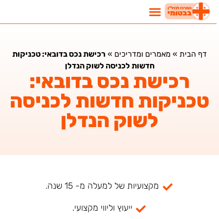
דף הבית
»
מאמרים ומדריכים
»
רכישת נכס בדובאי: טכניקות
חדשות לכניסה לשוק הנדלן
רכישת נכס בדובאי:
טכניקות חדשות לכניסה
לשוק הנדלן
מקצועיות של למעלה מ- 15 שנה.
ייעוץ וליווי מקצועי.