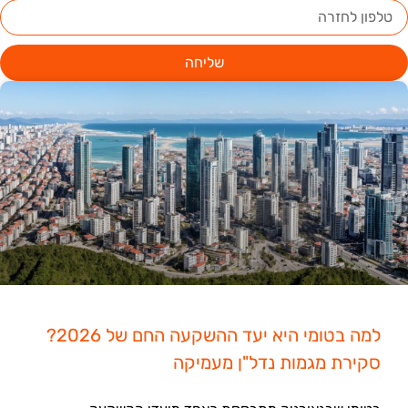
שליחה
למה בטומי היא יעד ההשקעה החם של 2026?
סקירת מגמות נדל"ן מעמיקה