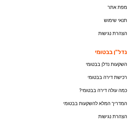
מפת אתר
תנאי שימוש
הצהרת נגישות
נדל"ן בבטומי
השקעות נדלן בבטומי
רכישת דירה בבטומי
כמה עולה דירה בבטומי?
המדריך המלא להשקעות בבטומי
הצהרת נגישות