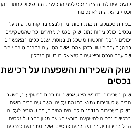
משקיעים לחוות את הנכס לפני הרכישה, דבר שיכול לחסוך זמן
כסף בהשקעות לא נכונות.
עזרת טכנולוגיות מתקדמות, ניתן לבצע בדיקות מקיפות על
כסים, כולל ניתוח נתוני שוק ומגמות מחירים, כך שהמשקיעים
כולים לקבל החלטות מושכלות. בנוסף, ישנם כלים המאפשרים
בצע הערכות שווי בזמן אמת, אשר מסייעים בהבנה טובה יותר
ל ערך הנכס וביצועים פוטנציאליים בשוק הנדל"ן.
וק השכירות והשפעתו על רכישת
כסים
וק השכירות בדובאי מציע אפשרויות רבות למשקיעים, כאשר
ביקוש לשכירות נמצא במגמת עלייה. משקיעים רבים רואים
שוק השכירות הזדמנות לרווחים מהירים, מה שמוביל לעלייה
רכישת נכסים להשקעה. דובאי מציעה מגוון רחב של נכסים,
חל מדירות יוקרה ועד בתים פרטיים, אשר מתאימים לצרכים