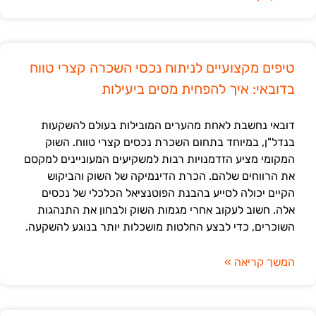
טיפים מקצועיים לניתוח נכסי השכרה קצרי טווח
בדובאי: איך להפחית מסים ביעילות
דובאי נחשבת לאחת מהערים המובילות בעולם להשקעות
בנדל"ן, במיוחד בתחום השכרת נכסים קצרי טווח. השוק
המקומי מציע הזדמנויות רבות למשקיעים המעוניינים למקסם
את הרווחים שלהם. הכרת הדינמיקה של השוק והביקוש
הקיים יכולה לסייע בהבנת הפוטנציאל הכלכלי של נכסים
אלה. חשוב לעקוב אחרי מגמות השוק ולבחון את התנהגות
השוכרים, כדי לבצע החלטות מושכלות יותר בנוגע להשקעה.
המשך קריאה »