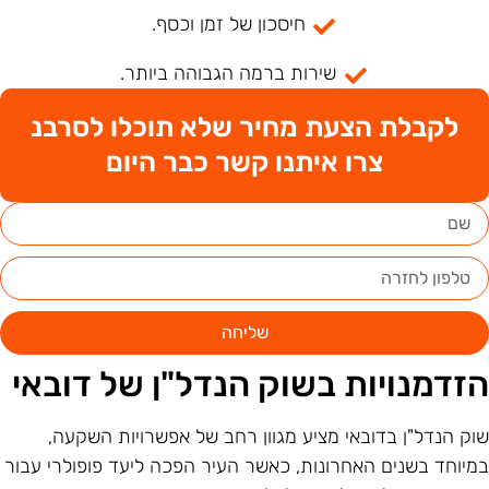
חיסכון של זמן וכסף.
שירות ברמה הגבוהה ביותר.
לקבלת הצעת מחיר שלא תוכלו לסרבנ
צרו איתנו קשר כבר היום
שליחה
זדמנויות בשוק הנדל"ן של דובאי
וק הנדל"ן בדובאי מציע מגוון רחב של אפשרויות השקעה,
מיוחד בשנים האחרונות, כאשר העיר הפכה ליעד פופולרי עבור