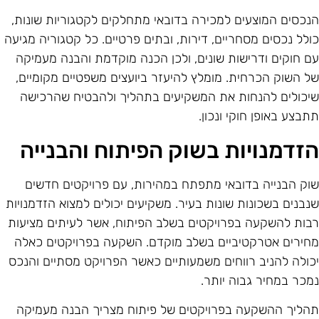
נכסים המוצעים למכירה בדובאי מתחלקים לקטגוריות שונות,
ולל נכסים מסחריים, דירות, ובתים פרטיים. כל קטגוריה מגיעה
ם חוקים ודרישות שונים, ולכן הכנה מוקדמת והבנה מעמיקה
ל השוק הכרחית. מומלץ להיעזר ביועצים משפטיים מקומיים,
יכולים להנחות את המשקיעים בתהליך ולהבטיח שהרכישה
תבצע באופן חוקי ונכון.
זדמנויות בשוק הפיתוח והבנייה
וק הבנייה בדובאי מתפתח במהירות, עם פרויקטים חדשים
נבנים בשכונות שונות בעיר. משקיעים יכולים למצוא הזדמנויות
בות להשקעה בפרויקטים בשלב הפיתוח, אשר לעיתים מציעות
חירים אטרקטיביים בשלב מוקדם. השקעה בפרויקטים כאלה
כולה להניב רווחים משמעותיים כאשר הפרויקט מסתיים והנכס
מכר במחיר גבוה יותר.
הליך ההשקעה בפרויקטים של פיתוח מצריך הבנה מעמיקה