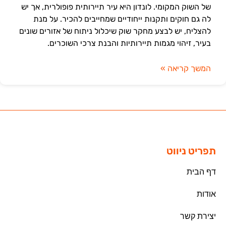
של השוק המקומי. לונדון היא עיר תיירותית פופולרית, אך יש
לה גם חוקים ותקנות ייחודיים שמחייבים להכיר. על מנת
להצליח, יש לבצע מחקר שוק שיכלול ניתוח של אזורים שונים
בעיר, זיהוי מגמות תיירותיות והבנת צרכי השוכרים.
המשך קריאה »
תפריט ניווט
דף הבית
אודות
יצירת קשר