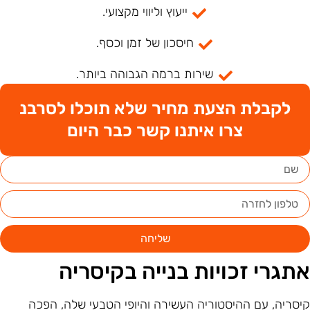
ייעוץ וליווי מקצועי.
חיסכון של זמן וכסף.
שירות ברמה הגבוהה ביותר.
לקבלת הצעת מחיר שלא תוכלו לסרבנ
צרו איתנו קשר כבר היום
שליחה
תגרי זכויות בנייה בקיסריה
יסריה, עם ההיסטוריה העשירה והיופי הטבעי שלה, הפכה