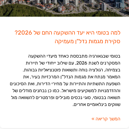
למה בטומי היא יעד ההשקעה החם של 2026?
סקירת מגמות נדל"ן מעמיקה
בטומי שבגאורגיה מתבססת כאחד מיעדי ההשקעה
המסקרנים לשנת 2026, עם שילוב ייחודי של תיירות
בצמיחה, רגולציה נוחה ותשואות פוטנציאליות גבוהות.
המאמר מנתח את מגמות הנדל"ן המרכזיות בעיר, את
השפעת התשתיות והתיירות על מחירי הדירות, ואת הסיכונים
וההזדמנויות למשקיעים מישראל. כמו כן נבחנים מודלים של
תשואה בבטומי, סוגי נכסים מובילים ופרמטרים להשוואה מול
שווקים בינלאומיים אחרים.
המשך קריאה »