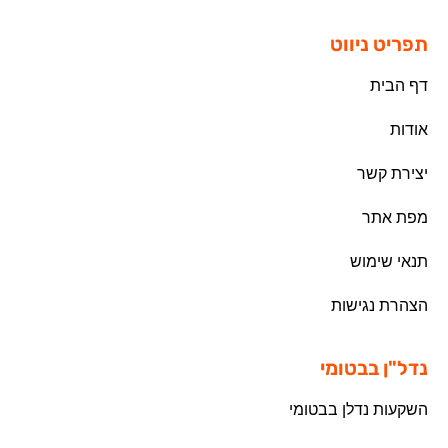
תפריט ניווט
דף הבית
אודות
יצירת קשר
מפת אתר
תנאי שימוש
הצהרת נגישות
נדל"ן בבטומי
השקעות נדלן בבטומי