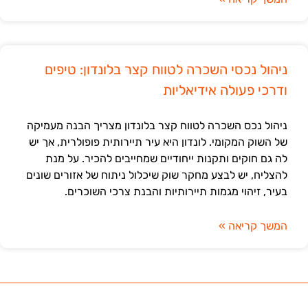
ניהול נכסי השכרה לטווח קצר בלונדון: טיפים
ודרכי פעולה אידיאליות
ניהול נכס השכרה לטווח קצר בלונדון מצריך הבנה מעמיקה
של השוק המקומי. לונדון היא עיר תיירותית פופולרית, אך יש
לה גם חוקים ותקנות ייחודיים שמחייבים להכיר. על מנת
להצליח, יש לבצע מחקר שוק שיכלול ניתוח של אזורים שונים
בעיר, זיהוי מגמות תיירותיות והבנת צרכי השוכרים.
המשך קריאה »