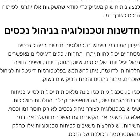
בצע ניתוח שוק מעמיק כדי לוודא שהשקעות אלו יתרמו לפיתוח
נכס לאורך זמן.
דשנות וטכנולוגיה בניהול נכסים
עידן המודרני, שימוש בטכנולוגיות חדשות בניהול נכסים
סחריים יכול להוות יתרון תחרותי. כלים דיגיטליים מאפשרים
יהול יעיל יותר של נכסים, שיווק ממוקד יותר, ושיפור חוויית
לקוחות. לדוגמה, ניתן להשתמש בפלטפורמות דיגיטליות לניהול
וכרים, ניתוח נתונים והבנת הביקושים בשוק.
מו כן, טכנולוגיות כמו בינה מלאכותית יכולות לסייע בניתוח
הבנת מגמות שוק, מה שמאפשר קבלת החלטות מושכלות.
ימוש בטכנולוגיה לצורך ניהול נכסים לא רק חוסך זמן וכסף,
לא גם משפר את הקשרים עם השוכרים ומעלה את רמת
שירות. יש להקצות משאבים לפיתוח טכנולוגיות אלו כחלק
האסטרטגיה הכוללת של הנכס.