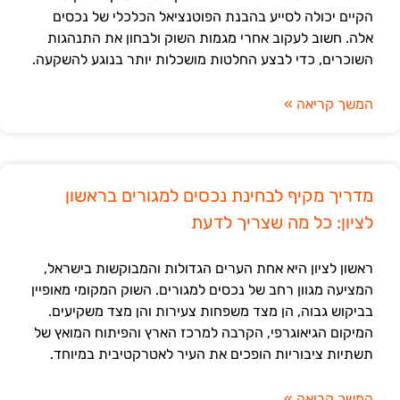
הקיים יכולה לסייע בהבנת הפוטנציאל הכלכלי של נכסים
אלה. חשוב לעקוב אחרי מגמות השוק ולבחון את התנהגות
השוכרים, כדי לבצע החלטות מושכלות יותר בנוגע להשקעה.
המשך קריאה »
מדריך מקיף לבחינת נכסים למגורים בראשון
לציון: כל מה שצריך לדעת
ראשון לציון היא אחת הערים הגדולות והמבוקשות בישראל,
המציעה מגוון רחב של נכסים למגורים. השוק המקומי מאופיין
בביקוש גבוה, הן מצד משפחות צעירות והן מצד משקיעים.
המיקום הגיאוגרפי, הקרבה למרכז הארץ והפיתוח המואץ של
תשתיות ציבוריות הופכים את העיר לאטרקטיבית במיוחד.
המשך קריאה »