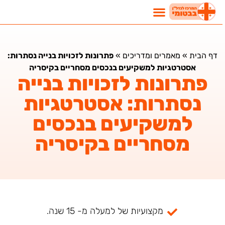
דף הבית
»
מאמרים ומדריכים
»
פתרונות לזכויות בנייה נסתרות:
אסטרטגיות למשקיעים בנכסים מסחריים בקיסריה
פתרונות לזכויות בנייה
נסתרות: אסטרטגיות
למשקיעים בנכסים
מסחריים בקיסריה
מקצועיות של למעלה מ- 15 שנה.