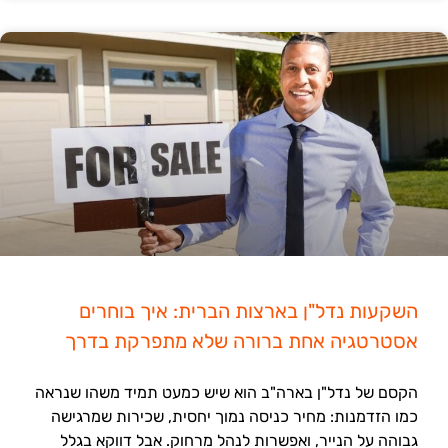
השקעות נדל"ן בארצות הברית: איך בוחרים
אסטרטגיה אחת ברורה שלא מתפרקת בדרך
הקסם של נדל"ן בארה"ב הוא שיש כמעט תמיד משהו שנראה
כמו הזדמנות: מחיר כניסה נמוך יחסית, שכירות שמרגישה
גבוהה על הנייר, ואפשרות לנהל מרחוק. אבל דווקא בגלל