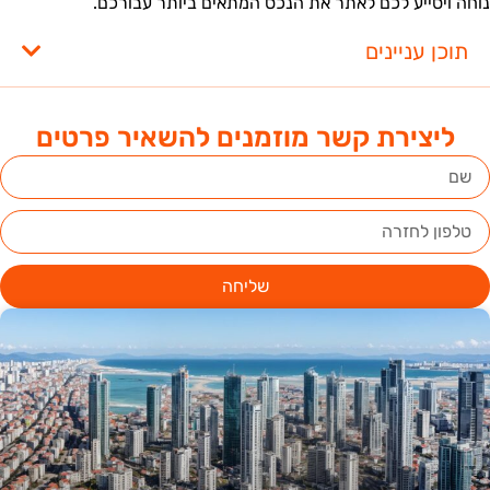
וחה ויסייע לכם לאתר את הנכס המתאים ביותר עבורכם.
תוכן עניינים
ליצירת קשר מוזמנים להשאיר פרטים
שליחה