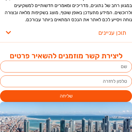
מגוון רחב של נתונים, מדריכים ומאמרים חדשותיים למשקיעים
לרוכשים. המידע מתעדכן באופן שוטף, מוצג בשקיפות מלאה ובצורה
וחה ויסייע לכם לאתר את הנכס המתאים ביותר עבורכם.
תוכן עניינים
ליצירת קשר מוזמנים להשאיר פרטים
שליחה