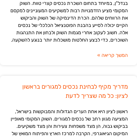
בנדל"ן, במיוחד בתחום השכרת נכסים קצרי טווח. השוק
המקומי מציע הזדמנויות רבות למשקיעים המעוניינים למקסם
את הרווחים שלהם. הכרת הדינמיקה של השוק והביקוש
הקיים יכולה לסייע בהבנת הפוטנציאל הכלכלי של נכסים
אלה. חשוב לעקוב אחרי מגמות השוק ולבחון את התנהגות
השוכרים, כדי לבצע החלטות מושכלות יותר בנוגע להשקעה.
המשך קריאה »
מדריך מקיף לבחינת נכסים למגורים בראשון
לציון: כל מה שצריך לדעת
ראשון לציון היא אחת הערים הגדולות והמבוקשות בישראל,
המציעה מגוון רחב של נכסים למגורים. השוק המקומי מאופיין
בביקוש גבוה, הן מצד משפחות צעירות והן מצד משקיעים.
המיקום הגיאוגרפי, הקרבה למרכז הארץ והפיתוח המואץ של