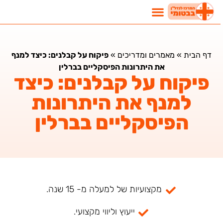
דף הבית
»
מאמרים ומדריכים
»
פיקוח על קבלנים: כיצד למנף
את היתרונות הפיסקליים בברלין
פיקוח על קבלנים: כיצד
למנף את היתרונות
הפיסקליים בברלין
מקצועיות של למעלה מ- 15 שנה.
ייעוץ וליווי מקצועי.