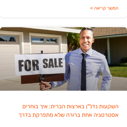
המשך קריאה »
השקעות נדל"ן בארצות הברית: איך בוחרים
אסטרטגיה אחת ברורה שלא מתפרקת בדרך