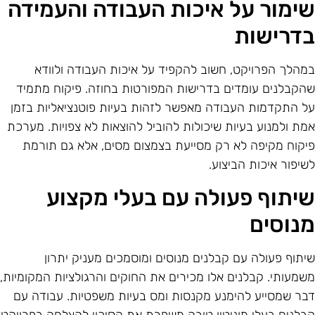
ימור על איכות העבודה והעמידה
דרישות
מהלך הפרויקט, חשוב להקפיד על איכות העבודה ולוודא
הקבלנים עומדים בדרישות המפורטות בחוזה. פיקוח מתמיד
ל התקדמות העבודה מאפשר לזהות בעיות פוטנציאליות בזמן
מת ולמנוע בעיות שיכולות להוביל להוצאות לא צפויות. מערכת
יקוח מקיפה לא רק מסייעת בצמצום מסים, אלא גם תורמת
שיפור איכות הביצוע.
יתוף פעולה עם בעלי מקצוע
נוסים
יתוף פעולה עם קבלנים מנוסים ומוסמכים מעניק יתרון
שמעותי. קבלנים אלו מכירים את החוקים והרגולציות המקומיות,
בר שמסייע להימנע מקנסות ומס בעיות משפטיות. עבודה עם