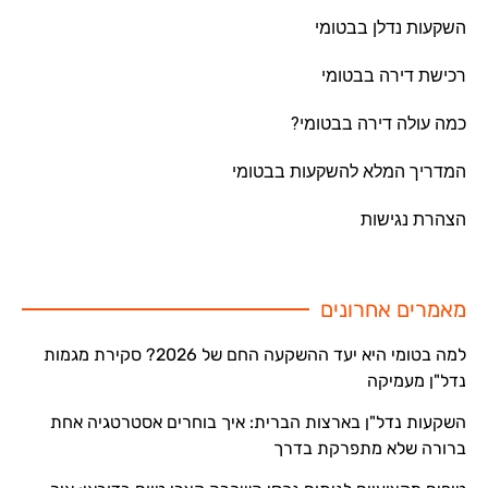
השקעות נדלן בבטומי
רכישת דירה בבטומי
כמה עולה דירה בבטומי?
המדריך המלא להשקעות בבטומי
הצהרת נגישות
מאמרים אחרונים
למה בטומי היא יעד ההשקעה החם של 2026? סקירת מגמות
נדל"ן מעמיקה
השקעות נדל"ן בארצות הברית: איך בוחרים אסטרטגיה אחת
ברורה שלא מתפרקת בדרך