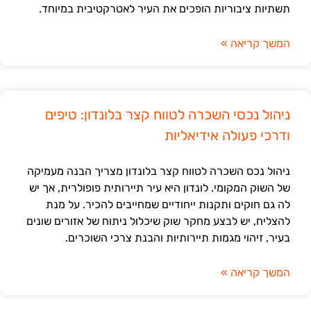
תשתיות ציבוריות הופכים את העיר לאטרקטיבית במיוחד.
המשך קריאה »
ניהול נכסי השכרה לטווח קצר בלונדון: טיפים
ודרכי פעולה אידיאליות
ניהול נכס השכרה לטווח קצר בלונדון מצריך הבנה מעמיקה
של השוק המקומי. לונדון היא עיר תיירותית פופולרית, אך יש
לה גם חוקים ותקנות ייחודיים שמחייבים להכיר. על מנת
להצליח, יש לבצע מחקר שוק שיכלול ניתוח של אזורים שונים
בעיר, זיהוי מגמות תיירותיות והבנת צרכי השוכרים.
המשך קריאה »