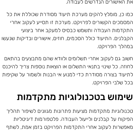
ת האישורים הנדרשים לעבודה.
מו כן, מומלץ להקים מערכת תיעוד מסודרת שכוללת את כל
מסמכים הקשורים לפרויקט. מערכת זו תסייע לעקוב אחרי
תקדמות העבודה ותשמש כבסיס למעקב אחר ביצועי
קבלנים. התיעוד כולל הסכמים, חוזים, אישורים ובדיקות שנעשו
מהלך הפרויקט.
שוב גם לעקוב אחרי תשלומים ולוודא שהם מתבצעים בהתאם
חוזה. כל שינוי בתנאי התשלום או הוצאות נוספות צריך להיכנס
תיעוד בצורה מסודרת כדי למנוע אי הבנות ולשמור על שקיפות
כל שלבי הפרויקט.
ימוש בטכנולוגיות מתקדמות
כנולוגיות מתקדמות מציעות פתרונות מגוונים לשיפור תהליך
פיקוח על קבלנים ולייעול העבודה. פלטפורמות דיגיטליות
אפשרות לעקוב אחרי התקדמות הפרויקט בזמן אמת, לשתף