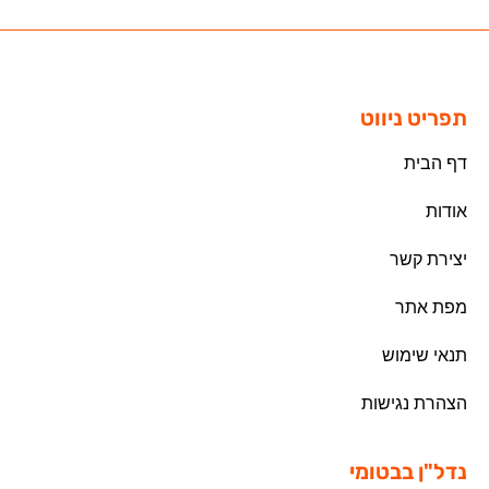
תפריט ניווט
דף הבית
אודות
יצירת קשר
מפת אתר
תנאי שימוש
הצהרת נגישות
נדל"ן בבטומי