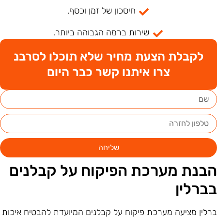
חיסכון של זמן וכסף.
שירות ברמה הגבוהה ביותר.
לקבלת הצעת מחיר שלא תוכלו לסרבנ
צרו איתנו קשר כבר היום
שליחה
בנת מערכת הפיקוח על קבלנים
ברלין
רלין מציעה מערכת פיקוח על קבלנים המיועדת להבטיח איכות