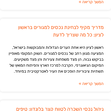
המשך קריאה »
מדריך מקיף לבחינת נכסים למגורים בראשון
לציון: כל מה שצריך לדעת
ראשון לציון היא אחת הערים הגדולות והמבוקשות בישראל,
המציעה מגוון רחב של נכסים למגורים. השוק המקומי מאופיין
בביקוש גבוה, הן מצד משפחות צעירות והן מצד משקיעים.
המיקום הגיאוגרפי, הקרבה למרכז הארץ והפיתוח המואץ של
תשתיות ציבוריות הופכים את העיר לאטרקטיבית במיוחד.
המשך קריאה »
ניהול נכסי השכרה לטווח קצר בלונדון: טיפים