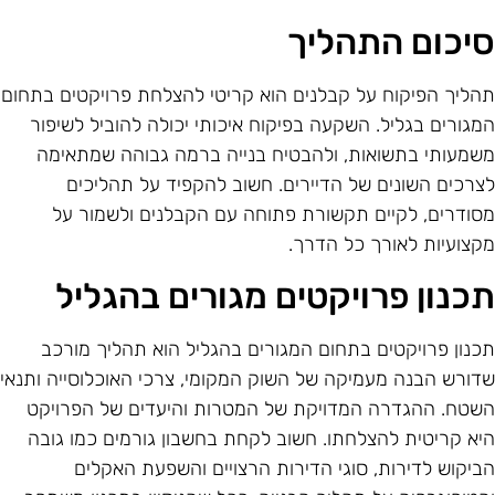
יכום התהליך
הליך הפיקוח על קבלנים הוא קריטי להצלחת פרויקטים בתחום
מגורים בגליל. השקעה בפיקוח איכותי יכולה להוביל לשיפור
שמעותי בתשואות, ולהבטיח בנייה ברמה גבוהה שמתאימה
צרכים השונים של הדיירים. חשוב להקפיד על תהליכים
סודרים, לקיים תקשורת פתוחה עם הקבלנים ולשמור על
קצועיות לאורך כל הדרך.
כנון פרויקטים מגורים בהגליל
כנון פרויקטים בתחום המגורים בהגליל הוא תהליך מורכב
דורש הבנה מעמיקה של השוק המקומי, צרכי האוכלוסייה ותנאי
שטח. ההגדרה המדויקת של המטרות והיעדים של הפרויקט
יא קריטית להצלחתו. חשוב לקחת בחשבון גורמים כמו גובה
ביקוש לדירות, סוגי הדירות הרצויים והשפעת האקלים