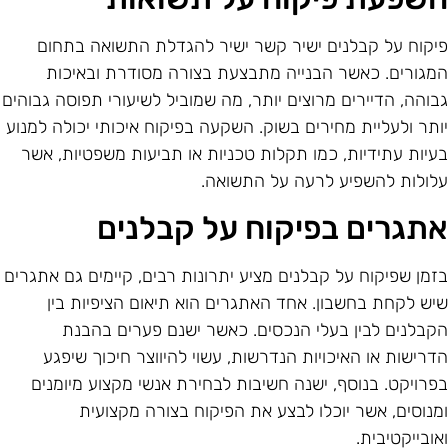
יקוח על קבלנים ישיר קשר ישיר להגדלת התשואה בתחום
מגורים. כאשר הבנייה מתבצעת בצורה מסודרת ובאיכות
בוהה, הדיירים מרוצים יותר, מה שמוביל לשיעורי תפוסה גבוהים
ותר ולעליית מחירים בשוק. השקעה בפיקוח איכותי יכולה למנוע
עיות עתידיות, כמו תקלות טכניות או תביעות משפטיות, אשר
לולות להשפיע לרעה על התשואה.
תגרים בפיקוח על קבלנים
זמן שפיקוח על קבלנים מציע יתרונות רבים, קיימים גם אתגרים
יש לקחת בחשבון. אחד האתגרים הוא תיאום הציפיות בין
קבלנים לבין בעלי הנכסים. כאשר ישנם פערים בהבנת
דרישות או האיכויות הנדרשות, עשוי להיווצר חיכוך שיפגע
פרויקט. בנוסף, ישנה חשיבות לבחירת אנשי מקצוע מיומנים
מנוסים, אשר יוכלו לבצע את הפיקוח בצורה מקצועית
אובייקטיבית.