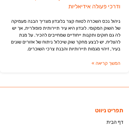
ודרכי פעולה אידיאליות
ניהול נכס השכרה לטווח קצר בלונדון מצריך הבנה מעמיקה
של השוק המקומי. לונדון היא עיר תיירותית פופולרית, אך יש
לה גם חוקים ותקנות ייחודיים שמחייבים להכיר. על מנת
להצליח, יש לבצע מחקר שוק שיכלול ניתוח של אזורים שונים
בעיר, זיהוי מגמות תיירותיות והבנת צרכי השוכרים.
המשך קריאה »
תפריט ניווט
דף הבית