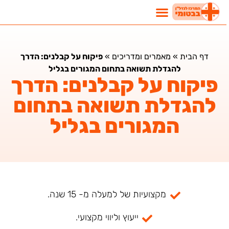
דף הבית
»
מאמרים ומדריכים
»
פיקוח על קבלנים: הדרך
להגדלת תשואה בתחום המגורים בגליל
פיקוח על קבלנים: הדרך
להגדלת תשואה בתחום
המגורים בגליל
מקצועיות של למעלה מ- 15 שנה.
ייעוץ וליווי מקצועי.