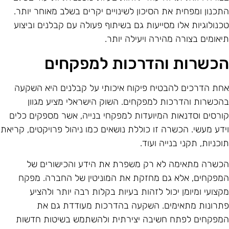
תכנון ומפחית את הסיכון לשינויים יקרים בשלב מאוחר יותר.
כנולוגיות אלו מסייעות גם בשיתוף פעולה עם קבלנים וביצוע
יאומים בצורה מהירה ויעילה יותר.
כשרות והדרכות למפקחים
חת הדרכים להבטיח פיקוח איכותי על קבלנים היא השקעה
הכשרות והדרכות למפקחים. השוק הישראלי מציע מגוון
ורסים וסדנאות המיועדות למפקחי בנייה, אשר מספקים כלים
ידע מעשי. הכשרה זו כוללת נושאים כמו ניהול פרויקטים, קריאת
וכניות, תקני בנייה ועוד.
כשרה מתאימה לא רק משפרת את הידע והכישורים של
מפקחים, אלא גם מחזקת את המוניטין של החברה. מפקח
קצועי ומיומן יכול לזהות בעיות בקלות רבה יותר ולהציע
תרונות מתאימים. השקעה בהדרכות מעודדת גם את
מפקחים לפתח חשיבה יצירתית ולהשתמש בשיטות חדשות