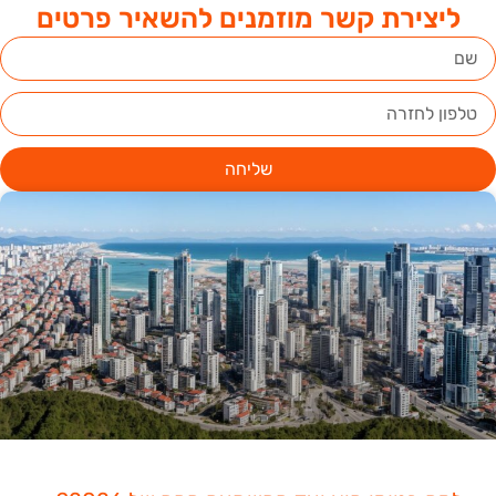
ליצירת קשר מוזמנים להשאיר פרטים
שליחה