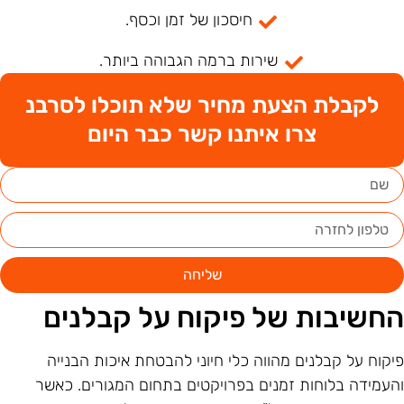
חיסכון של זמן וכסף.
שירות ברמה הגבוהה ביותר.
לקבלת הצעת מחיר שלא תוכלו לסרבנ
צרו איתנו קשר כבר היום
שליחה
חשיבות של פיקוח על קבלנים
יקוח על קבלנים מהווה כלי חיוני להבטחת איכות הבנייה
העמידה בלוחות זמנים בפרויקטים בתחום המגורים. כאשר