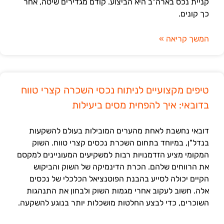
קניית נכס בארה"ב היא הביצוע. קודם מגדירים שיטה, אחר
כך קונים.
המשך קריאה »
טיפים מקצועיים לניתוח נכסי השכרה קצרי טווח
בדובאי: איך להפחית מסים ביעילות
דובאי נחשבת לאחת מהערים המובילות בעולם להשקעות
בנדל"ן, במיוחד בתחום השכרת נכסים קצרי טווח. השוק
המקומי מציע הזדמנויות רבות למשקיעים המעוניינים למקסם
את הרווחים שלהם. הכרת הדינמיקה של השוק והביקוש
הקיים יכולה לסייע בהבנת הפוטנציאל הכלכלי של נכסים
אלה. חשוב לעקוב אחרי מגמות השוק ולבחון את התנהגות
השוכרים, כדי לבצע החלטות מושכלות יותר בנוגע להשקעה.