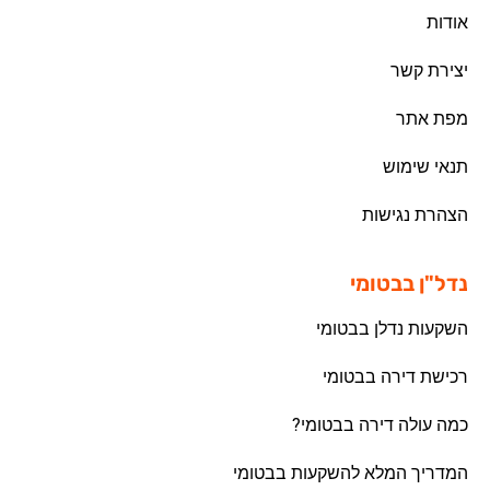
אודות
יצירת קשר
מפת אתר
תנאי שימוש
הצהרת נגישות
נדל"ן בבטומי
השקעות נדלן בבטומי
רכישת דירה בבטומי
כמה עולה דירה בבטומי?
המדריך המלא להשקעות בבטומי