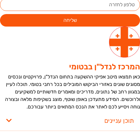
שליחה
מרכז לנדל"ן בבטומי
אן תמצאו מיטב אפיקי ההשקעה בתחום הנדל"ן, פרויקטים ונכסים
סוגים שונים באזורי הביקוש המובילים בכל רחבי בטומי. תוכלו לעיין
מגוון רחב של נתונים, מדריכים ומאמרים חדשותיים למשקיעים
לרוכשים. המידע מתעדכן באופן שוטף, מוצג בשקיפות מלאה ובצורה
וחה ויסייע לכם לאתר את הנכס המתאים ביותר עבורכם.
תוכן עניינים