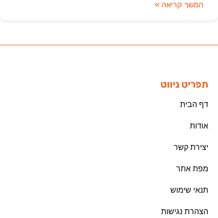
המשך קריאה »
תפריט ניווט
דף הבית
אודות
יצירת קשר
מפת אתר
תנאי שימוש
הצהרת נגישות