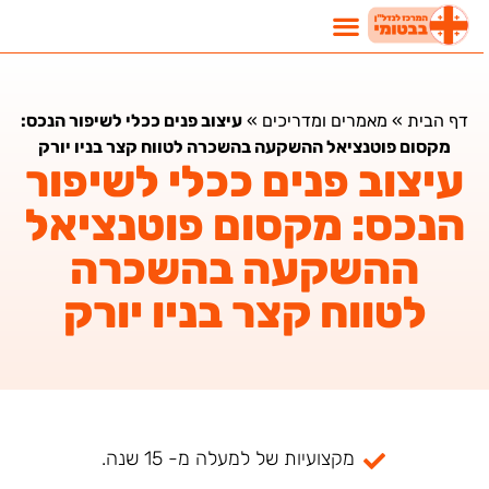
דף הבית
»
מאמרים ומדריכים
»
עיצוב פנים ככלי לשיפור הנכס:
מקסום פוטנציאל ההשקעה בהשכרה לטווח קצר בניו יורק
עיצוב פנים ככלי לשיפור
הנכס: מקסום פוטנציאל
ההשקעה בהשכרה
לטווח קצר בניו יורק
מקצועיות של למעלה מ- 15 שנה.