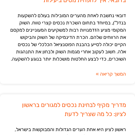
בדובאי: איך להפחית מסים ביעילות
דובאי נחשבת לאחת מהערים המובילות בעולם להשקעות
בנדל"ן, במיוחד בתחום השכרת נכסים קצרי טווח. השוק
המקומי מציע הזדמנויות רבות למשקיעים המעוניינים למקסם
את הרווחים שלהם. הכרת הדינמיקה של השוק והביקוש
הקיים יכולה לסייע בהבנת הפוטנציאל הכלכלי של נכסים
אלה. חשוב לעקוב אחרי מגמות השוק ולבחון את התנהגות
השוכרים, כדי לבצע החלטות מושכלות יותר בנוגע להשקעה.
המשך קריאה »
מדריך מקיף לבחינת נכסים למגורים בראשון
לציון: כל מה שצריך לדעת
ראשון לציון היא אחת הערים הגדולות והמבוקשות בישראל,