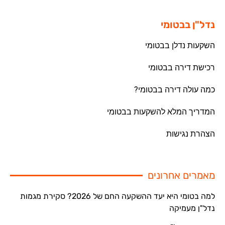
נדל"ן בבטומי
השקעות נדלן בבטומי
רכישת דירה בבטומי
כמה עולה דירה בבטומי?
המדריך המלא להשקעות בבטומי
הצהרת נגישות
מאמרים אחרונים
למה בטומי היא יעד ההשקעה החם של 2026? סקירת מגמות
נדל"ן מעמיקה