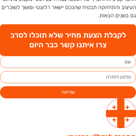
עיצוב והתחזוקה תבטיח שהנכס יישאר רלוונטי ומושך לשוכרים
ם בשנים הבאות.
לקבלת הצעת מחיר שלא תוכלו לסרב
צרו איתנו קשר כבר היום
שליחה