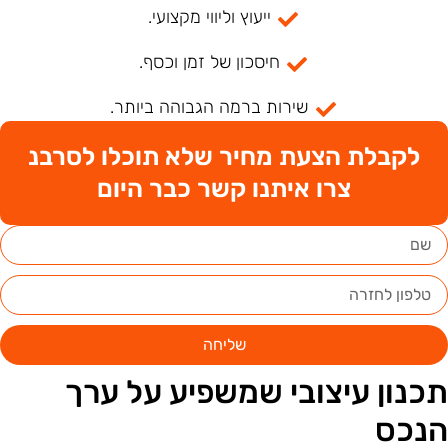
ייעוץ וליווי מקצועי.
חיסכון של זמן וכסף.
שירות ברמה הגבוהה ביותר.
לקבלת הצעת מחיר שלא תוכלו לסרבנ
צרו איתנו קשר כבר היום
שליחה
כנון עיצובי שמשפיע על ערך
נכס