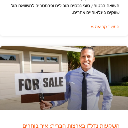
תשואה בבטומי, סוגי נכסים מובילים ופרמטרים להשוואה מול
שווקים בינלאומיים אחרים.
המשך קריאה »
השקעות נדל"ן בארצות הברית: איך בוחרים