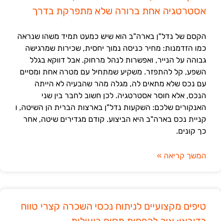
אסטרטגיה אחת ברורה שלא מתפרקת בדרך
הקסם של נדל"ן בארה"ב הוא שיש כמעט תמיד משהו שנראה
כמו הזדמנות: מחיר כניסה נמוך יחסית, שכירות שמרגישה
גבוהה על הנייר, ואפשרות לנהל מרחוק. אבל דווקא בגלל
השפע, קל להתפזר. משקיע שמתחיל עם מטרה אחת ומסיים
עם נכס שלא מתאים לה, מגלה מהר שהבעיה לא הייתה
הנכס, אלא חוסר אסטרטגיה. לכן חשוב לחבר בין שני
האנקורים שלכם: השקעות נדל"ן בארצות הברית הן השיטה, ו
קניית נכס בארה"ב היא הביצוע. קודם מגדירים שיטה, אחר
כך קונים.
המשך קריאה »
טיפים מקצועיים לניתוח נכסי השכרה קצרי טווח