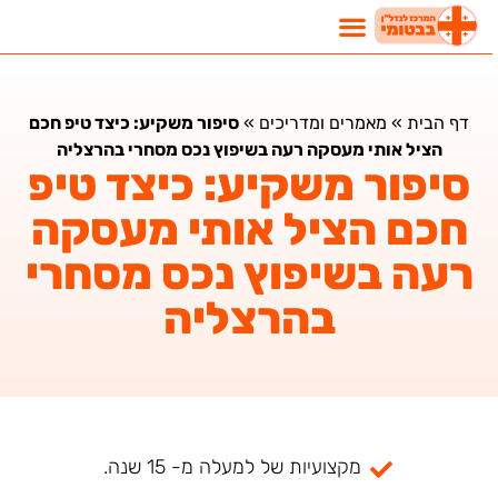
דף הבית
»
מאמרים ומדריכים
»
סיפור משקיע: כיצד טיפ חכם
הציל אותי מעסקה רעה בשיפוץ נכס מסחרי בהרצליה
סיפור משקיע: כיצד טיפ
חכם הציל אותי מעסקה
רעה בשיפוץ נכס מסחרי
בהרצליה
מקצועיות של למעלה מ- 15 שנה.