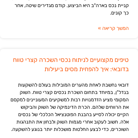
קניית נכס בארה"ב היא הביצוע. קודם מגדירים שיטה, אחר
כך קונים.
המשך קריאה »
טיפים מקצועיים לניתוח נכסי השכרה קצרי טווח
בדובאי: איך להפחית מסים ביעילות
דובאי נחשבת לאחת מהערים המובילות בעולם להשקעות
בנדל"ן, במיוחד בתחום השכרת נכסים קצרי טווח. השוק
המקומי מציע הזדמנויות רבות למשקיעים המעוניינים למקסם
את הרווחים שלהם. הכרת הדינמיקה של השוק והביקוש
הקיים יכולה לסייע בהבנת הפוטנציאל הכלכלי של נכסים
אלה. חשוב לעקוב אחרי מגמות השוק ולבחון את התנהגות
השוכרים, כדי לבצע החלטות מושכלות יותר בנוגע להשקעה.