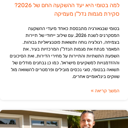
למה בטומי היא יעד ההשקעה החם של 2026?
סקירת מגמות נדל"ן מעמיקה
בטומי שבגאורגיה מתבססת כאחד מיעדי ההשקעה
המסקרנים לשנת 2026, עם שילוב ייחודי של תיירות
בצמיחה, רגולציה נוחה ותשואות פוטנציאליות גבוהות.
המאמר מנתח את מגמות הנדל"ן המרכזיות בעיר, את
השפעת התשתיות והתיירות על מחירי הדירות, ואת הסיכונים
וההזדמנויות למשקיעים מישראל. כמו כן נבחנים מודלים של
תשואה בבטומי, סוגי נכסים מובילים ופרמטרים להשוואה מול
שווקים בינלאומיים אחרים.
המשך קריאה »