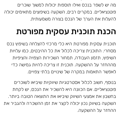
ה יש לשפר בנכס ואילו תוספות יכולות למשוך שוכרים
וטנציאליים. במקרים רבים, השקעה בשיפוצים מתאימים יכולה
העלות את הערך של הנכס בצורה משמעותית.
כנת תוכנית עסקית מפורטת
וכנית עסקית מפורטת היא כלי מרכזי להצלחה בשיפוץ נכס
סחרי. התוכנית צריכה לכלול את כל ההיבטים, כמו עלויות
שיפוץ, תזמון העבודה, תמחור השכירות הצפויה והציפיות
ההחזר על ההשקעה. תוכנית זו צריכה להיות גמישה כדי
אפשר התאמות במקרה של שינויים בלתי צפויים.
נוסף, חשוב לכלול אסטרטגיות שיווקיות שיביאו לשוכרים
וטנציאליים. אם הכוונה היא להשכיר את הנכס, יש לקחת
חשבון את אמצעי השיווק שיביאו את התוצאה הטובה ביותר.
שקעה בשיווק נכון יכולה לקצר את זמן ההשכרה ולהגביר את
החזר על ההשקעה.