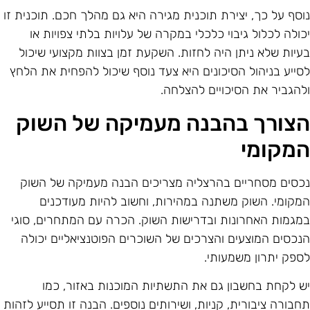
וסף על כך, יצירת תוכנית מגירה היא גם מהלך חכם. תוכנית זו
כולה לכלול גיבוי כלכלי במקרה של עלויות בלתי צפויות או
עיות שלא ניתן היה לחזות. השקעת זמן בצוות מקצועי שיכול
סייע בניהול הסיכונים היא צעד נוסף שיכול להפחית את הלחץ
להגביר את הסיכויים להצלחה.
צורך בהבנה מעמיקה של השוק
מקומי
כסים מסחריים בהרצליה מצריכים הבנה מעמיקה של השוק
מקומי. השוק משתנה במהירות, וחשוב להיות מעודכנים
מגמות האחרונות ובדרישות השוק. הכרה עם המתחרים, סוגי
נכסים המוצעים והצרכים של השוכרים הפוטנציאליים יכולה
ספק יתרון משמעותי.
ש לקחת בחשבון גם את התשתיות המוכנות באזור, כמו
חבורה ציבורית, קניות, ושירותים נוספים. הבנה זו תסייע לזהות