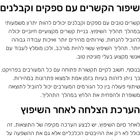
יפור הקשרים עם ספקים וקבלנים
שרים טובים עם ספקים וקבלנים יכולים להוות יתרון משמעותי
מהלך תהליך השיפוץ. בניית קשרים מקצועיים חיוביים יכולה
הוביל להנחות, שירותים מהירים יותר ואיכות עבודה גבוהה
ותר. תהליך השיפוץ עשוי להיות מורכב, ולכן מומלץ לעבוד עם
נשי מקצוע בעלי מוניטין טוב.
נוסף, חשוב לקיים תקשורת פתוחה עם כל המעורבים בפרויקט.
ך ניתן לזהות בעיות בזמן אמת ולמצוא פתרונות במהירות.
יתוף פעולה בין כל הגורמים המעורבים יכול להוביל לתוצאה
שופרת ולהפחית את הלחץ במהלך התהליך.
ערכת הצלחה לאחר השיפוץ
אחר סיום השיפוץ, יש לבצע הערכה מקיפה של התוצאות. זה
ולל לא רק את ההיבטים הכלכליים אלא גם את ההשפעה על