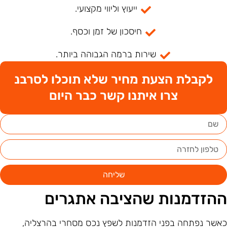
ייעוץ וליווי מקצועי.
חיסכון של זמן וכסף.
שירות ברמה הגבוהה ביותר.
לקבלת הצעת מחיר שלא תוכלו לסרבנ
צרו איתנו קשר כבר היום
שליחה
הזדמנות שהציבה אתגרים
אשר נפתחה בפני הזדמנות לשפץ נכס מסחרי בהרצליה,