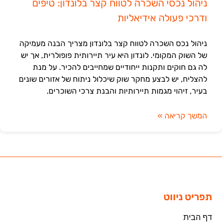
ניהול נכסי השכרה לטווח קצר בלונדון: טיפים
ודרכי פעולה אידיאליות
ניהול נכס השכרה לטווח קצר בלונדון מצריך הבנה מעמיקה
של השוק המקומי. לונדון היא עיר תיירותית פופולרית, אך יש
לה גם חוקים ותקנות ייחודיים שמחייבים להכיר. על מנת
להצליח, יש לבצע מחקר שוק שיכלול ניתוח של אזורים שונים
בעיר, זיהוי מגמות תיירותיות והבנת צרכי השוכרים.
המשך קריאה »
תפריט ניווט
דף הבית