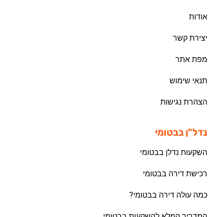
אודות
יצירת קשר
מפת אתר
תנאי שימוש
הצהרת נגישות
נדל"ן בבטומי
השקעות נדלן בבטומי
רכישת דירה בבטומי
כמה עולה דירה בבטומי?
המדריך המלא להשקעות בבטומי