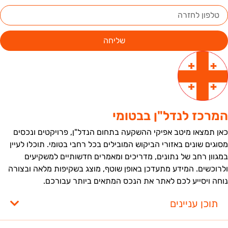
שליחה
מרכז לנדל"ן בבטומי
אן תמצאו מיטב אפיקי ההשקעה בתחום הנדל"ן, פרויקטים ונכסים
סוגים שונים באזורי הביקוש המובילים בכל רחבי בטומי. תוכלו לעיין
מגוון רחב של נתונים, מדריכים ומאמרים חדשותיים למשקיעים
לרוכשים. המידע מתעדכן באופן שוטף, מוצג בשקיפות מלאה ובצורה
וחה ויסייע לכם לאתר את הנכס המתאים ביותר עבורכם.
תוכן עניינים