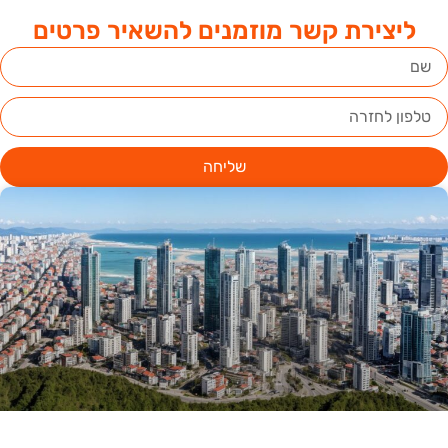
ליצירת קשר מוזמנים להשאיר פרטים
שליחה