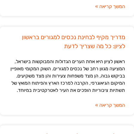
המשך קריאה »
מדריך מקיף לבחינת נכסים למגורים בראשון
לציון: כל מה שצריך לדעת
ראשון לציון היא אחת הערים הגדולות והמבוקשות בישראל,
המציעה מגוון רחב של נכסים למגורים. השוק המקומי מאופיין
בביקוש גבוה, הן מצד משפחות צעירות והן מצד משקיעים.
המיקום הגיאוגרפי, הקרבה למרכז הארץ והפיתוח המואץ של
תשתיות ציבוריות הופכים את העיר לאטרקטיבית במיוחד.
המשך קריאה »