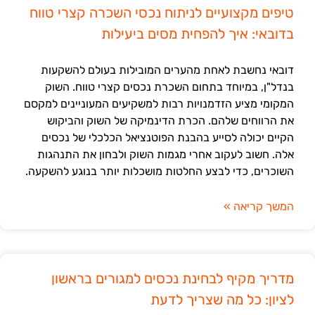
טיפים מקצועיים לניתוח נכסי השכרה קצרי טווח
בדובאי: איך להפחית מסים ביעילות
דובאי נחשבת לאחת מהערים המובילות בעולם להשקעות
בנדל"ן, במיוחד בתחום השכרת נכסים קצרי טווח. השוק
המקומי מציע הזדמנויות רבות למשקיעים המעוניינים למקסם
את הרווחים שלהם. הכרת הדינמיקה של השוק והביקוש
הקיים יכולה לסייע בהבנת הפוטנציאל הכלכלי של נכסים
אלה. חשוב לעקוב אחרי מגמות השוק ולבחון את התנהגות
השוכרים, כדי לבצע החלטות מושכלות יותר בנוגע להשקעה.
המשך קריאה »
מדריך מקיף לבחינת נכסים למגורים בראשון
לציון: כל מה שצריך לדעת