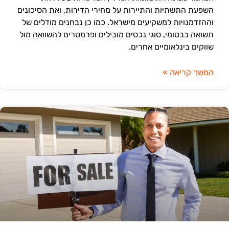
השפעת התשתיות והתיירות על מחירי הדירות, ואת הסיכונים
וההזדמנויות למשקיעים מישראל. כמו כן נבחנים מודלים של
תשואה בבטומי, סוגי נכסים מובילים ופרמטרים להשוואה מול
שווקים בינלאומיים אחרים.
המשך קריאה »