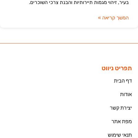
בעיר, זיהוי מגמות תיירותיות והבנת צרכי השוכרים.
המשך קריאה »
תפריט ניווט
דף הבית
אודות
יצירת קשר
מפת אתר
תנאי שימוש