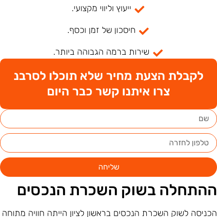
ייעוץ וליווי מקצועי.
חיסכון של זמן וכסף.
שירות ברמה הגבוהה ביותר.
לקבלת הצעת מחיר שלא תוכלו לסרבנ
צרו איתנו קשר כבר היום
שליחה
התחלה בשוק השכרת הנכסים
כניסה לשוק השכרת הנכסים בראשון לציון הייתה חוויה מתוחה