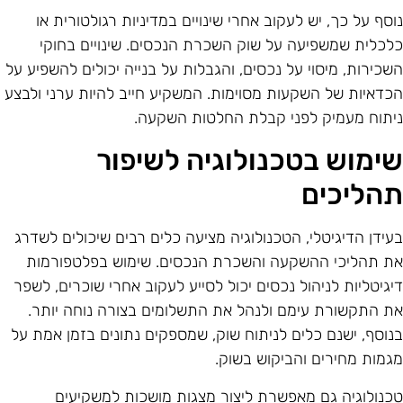
וסף על כך, יש לעקוב אחרי שינויים במדיניות רגולטורית או
לכלית שמשפיעה על שוק השכרת הנכסים. שינויים בחוקי
שכירות, מיסוי על נכסים, והגבלות על בנייה יכולים להשפיע על
כדאיות של השקעות מסוימות. המשקיע חייב להיות ערני ולבצע
יתוח מעמיק לפני קבלת החלטות השקעה.
ימוש בטכנולוגיה לשיפור
הליכים
עידן הדיגיטלי, הטכנולוגיה מציעה כלים רבים שיכולים לשדרג
ת תהליכי ההשקעה והשכרת הנכסים. שימוש בפלטפורמות
יגיטליות לניהול נכסים יכול לסייע לעקוב אחרי שוכרים, לשפר
ת התקשורת עימם ולנהל את התשלומים בצורה נוחה יותר.
נוסף, ישנם כלים לניתוח שוק, שמספקים נתונים בזמן אמת על
גמות מחירים והביקוש בשוק.
כנולוגיה גם מאפשרת ליצור מצגות מושכות למשקיעים