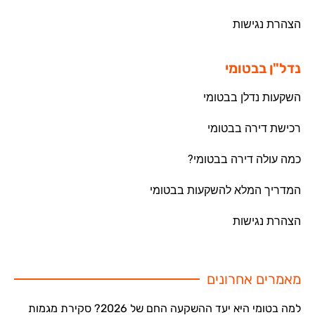
הצהרת נגישות
נדל"ן בבטומי
השקעות נדלן בבטומי
רכישת דירה בבטומי
כמה עולה דירה בבטומי?
המדריך המלא להשקעות בבטומי
הצהרת נגישות
מאמרים אחרונים
למה בטומי היא יעד ההשקעה החם של 2026? סקירת מגמות