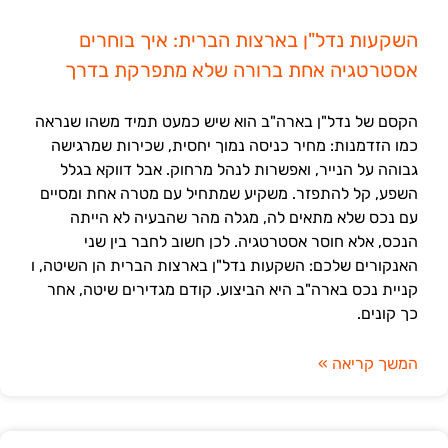
השקעות נדל"ן בארצות הברית: איך בוחרים
אסטרטגיה אחת ברורה שלא מתפרקת בדרך
הקסם של נדל"ן בארה"ב הוא שיש כמעט תמיד משהו שנראה
כמו הזדמנות: מחיר כניסה נמוך יחסית, שכירות שמרגישה
גבוהה על הנייר, ואפשרות לנהל מרחוק. אבל דווקא בגלל
השפע, קל להתפזר. משקיע שמתחיל עם מטרה אחת ומסיים
עם נכס שלא מתאים לה, מגלה מהר שהבעיה לא הייתה
הנכס, אלא חוסר אסטרטגיה. לכן חשוב לחבר בין שני
האנקורים שלכם: השקעות נדל"ן בארצות הברית הן השיטה, ו
קניית נכס בארה"ב היא הביצוע. קודם מגדירים שיטה, אחר
כך קונים.
המשך קריאה »