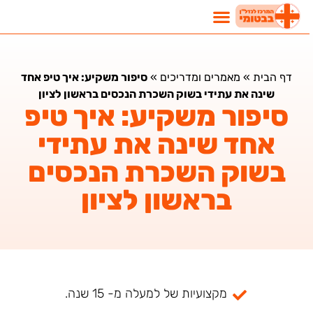
דף הבית
»
מאמרים ומדריכים
»
סיפור משקיע: איך טיפ אחד
שינה את עתידי בשוק השכרת הנכסים בראשון לציון
סיפור משקיע: איך טיפ
אחד שינה את עתידי
בשוק השכרת הנכסים
בראשון לציון
מקצועיות של למעלה מ- 15 שנה.