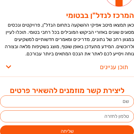
מרכז לנדל"ן בבטומי
אן תמצאו מיטב אפיקי ההשקעה בתחום הנדל"ן, פרויקטים ונכסים
סוגים שונים באזורי הביקוש המובילים בכל רחבי בטומי. תוכלו לעיין
מגוון רחב של נתונים, מדריכים ומאמרים חדשותיים למשקיעים
לרוכשים. המידע מתעדכן באופן שוטף, מוצג בשקיפות מלאה ובצורה
וחה ויסייע לכם לאתר את הנכס המתאים ביותר עבורכם.
תוכן עניינים
ליצירת קשר מוזמנים להשאיר פרטים
שליחה