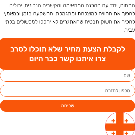
תחום, יחד עם ההכנה המתאימה והקשרים הנכונים, יכולים
הפוך את החוויה למוצלחת ומתגמלת. ההשקעה בזמן ובמאמץ
הכיר את השוק תבטיח שהאתגרים לא יהפכו למכשולים בלתי
ביר.
לקבלת הצעת מחיר שלא תוכלו לסרב
צרו איתנו קשר כבר היום
שליחה