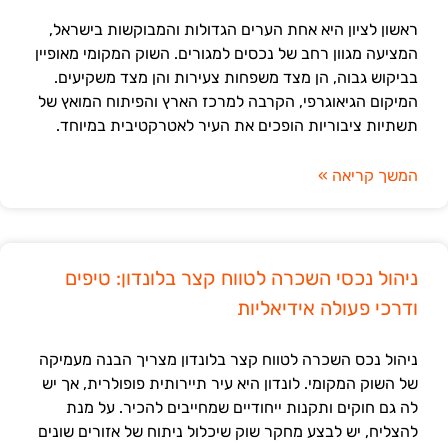
ראשון לציון היא אחת הערים הגדולות והמבוקשות בישראל,
המציעה מגוון רחב של נכסים למגורים. השוק המקומי מאופיין
בביקוש גבוה, הן מצד משפחות צעירות והן מצד משקיעים.
המיקום הגיאוגרפי, הקרבה למרכז הארץ והפיתוח המואץ של
תשתיות ציבוריות הופכים את העיר לאטרקטיבית במיוחד.
המשך קריאה »
ניהול נכסי השכרה לטווח קצר בלונדון: טיפים
ודרכי פעולה אידיאליות
ניהול נכס השכרה לטווח קצר בלונדון מצריך הבנה מעמיקה
של השוק המקומי. לונדון היא עיר תיירותית פופולרית, אך יש
לה גם חוקים ותקנות ייחודיים שמחייבים להכיר. על מנת
להצליח, יש לבצע מחקר שוק שיכלול ניתוח של אזורים שונים