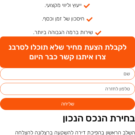
ייעוץ וליווי מקצועי.
חיסכון של זמן וכסף.
שירות ברמה הגבוהה ביותר.
לקבלת הצעת מחיר שלא תוכלו לסרבנ
צרו איתנו קשר כבר היום
שליחה
חירת הנכס הנכון
שלב הראשון בהפיכת דירה להשקעה ברצלונה להצלחה