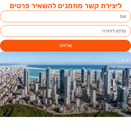
ליצירת קשר מוזמנים להשאיר פרטים
שליחה