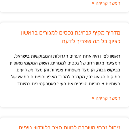
המשך קריאה »
מדריך מקיף לבחינת נכסים למגורים בראשון
לציון: כל מה שצריך לדעת
ראשון לציון היא אחת הערים הגדולות והמבוקשות בישראל,
המציעה מגוון רחב של נכסים למגורים. השוק המקומי מאופיין
בביקוש גבוה, הן מצד משפחות צעירות והן מצד משקיעים.
המיקום הגיאוגרפי, הקרבה למרכז הארץ והפיתוח המואץ של
תשתיות ציבוריות הופכים את העיר לאטרקטיבית במיוחד.
המשך קריאה »
ניהול נכסי השכרה לטווח קצר בלונדון: טיפים