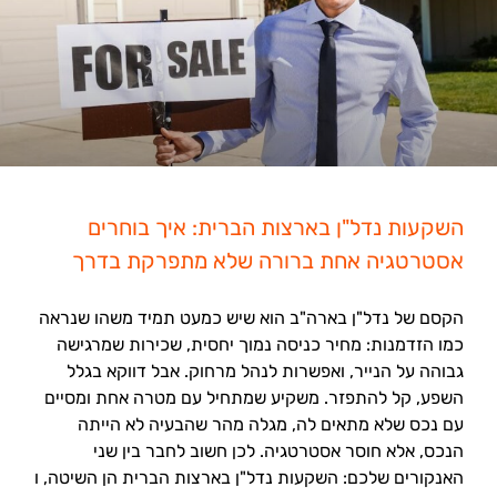
השקעות נדל"ן בארצות הברית: איך בוחרים
אסטרטגיה אחת ברורה שלא מתפרקת בדרך
הקסם של נדל"ן בארה"ב הוא שיש כמעט תמיד משהו שנראה
כמו הזדמנות: מחיר כניסה נמוך יחסית, שכירות שמרגישה
גבוהה על הנייר, ואפשרות לנהל מרחוק. אבל דווקא בגלל
השפע, קל להתפזר. משקיע שמתחיל עם מטרה אחת ומסיים
עם נכס שלא מתאים לה, מגלה מהר שהבעיה לא הייתה
הנכס, אלא חוסר אסטרטגיה. לכן חשוב לחבר בין שני
האנקורים שלכם: השקעות נדל"ן בארצות הברית הן השיטה, ו