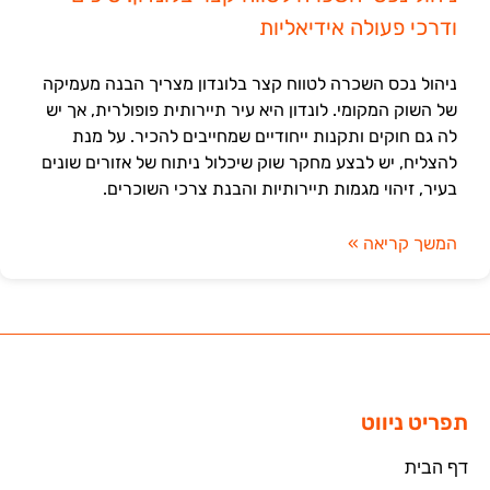
ודרכי פעולה אידיאליות
ניהול נכס השכרה לטווח קצר בלונדון מצריך הבנה מעמיקה
של השוק המקומי. לונדון היא עיר תיירותית פופולרית, אך יש
לה גם חוקים ותקנות ייחודיים שמחייבים להכיר. על מנת
להצליח, יש לבצע מחקר שוק שיכלול ניתוח של אזורים שונים
בעיר, זיהוי מגמות תיירותיות והבנת צרכי השוכרים.
המשך קריאה »
תפריט ניווט
דף הבית