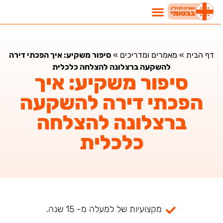
דף הבית
»
מאמרים ומדריכים
»
סיפור משקיע: איך הפכתי דירה
להשקעה ברצלונה להצלחה כלכלית
סיפור משקיע: איך
הפכתי דירה להשקעה
ברצלונה להצלחה
כלכלית
מקצועיות של למעלה מ- 15 שנה.