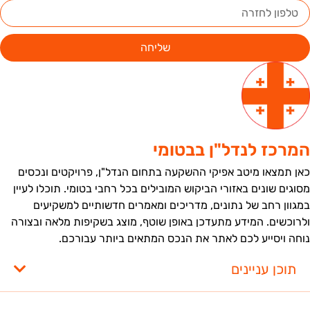
שליחה
מרכז לנדל"ן בבטומי
אן תמצאו מיטב אפיקי ההשקעה בתחום הנדל"ן, פרויקטים ונכסים
סוגים שונים באזורי הביקוש המובילים בכל רחבי בטומי. תוכלו לעיין
מגוון רחב של נתונים, מדריכים ומאמרים חדשותיים למשקיעים
לרוכשים. המידע מתעדכן באופן שוטף, מוצג בשקיפות מלאה ובצורה
וחה ויסייע לכם לאתר את הנכס המתאים ביותר עבורכם.
תוכן עניינים