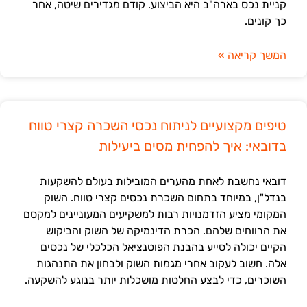
קניית נכס בארה"ב היא הביצוע. קודם מגדירים שיטה, אחר
כך קונים.
המשך קריאה »
טיפים מקצועיים לניתוח נכסי השכרה קצרי טווח
בדובאי: איך להפחית מסים ביעילות
דובאי נחשבת לאחת מהערים המובילות בעולם להשקעות
בנדל"ן, במיוחד בתחום השכרת נכסים קצרי טווח. השוק
המקומי מציע הזדמנויות רבות למשקיעים המעוניינים למקסם
את הרווחים שלהם. הכרת הדינמיקה של השוק והביקוש
הקיים יכולה לסייע בהבנת הפוטנציאל הכלכלי של נכסים
אלה. חשוב לעקוב אחרי מגמות השוק ולבחון את התנהגות
השוכרים, כדי לבצע החלטות מושכלות יותר בנוגע להשקעה.