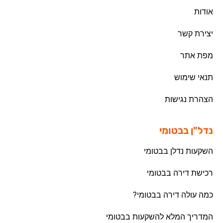
אודות
יצירת קשר
מפת אתר
תנאי שימוש
הצהרת נגישות
נדל"ן בבטומי
השקעות נדלן בבטומי
רכישת דירה בבטומי
כמה עולה דירה בבטומי?
המדריך המלא להשקעות בבטומי