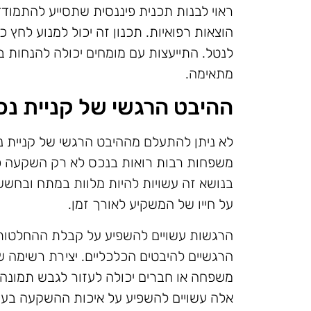
ראוי לבנות תכנית פיננסית שתסייע להתמודד ע
הוצאות רפואיות. תכנון זה יכול למנוע לח
לנטל. התייעצות עם מומחים יכולה להנחות 
מתאימה.
ההיבט הרגשי של קניית נכ
לא ניתן להתעלם מההיבט הרגשי של קניית נ
משפחות רבות רואות בנכס לא רק השקעה כ
בנושא זה עשויות להיות מלוות במתח ובחש
על חייו של המשקיע לאורך זמן.
הרגשות עשויים להשפיע על קבלת ההחלטות, 
הרגשיים להיבטים הכלכליים. יצירת רשימה של
משפחה או חברים יכולה לעזור לגבש תמונה ב
אלה עשויים להשפיע על איכות ההשקעה בעתי