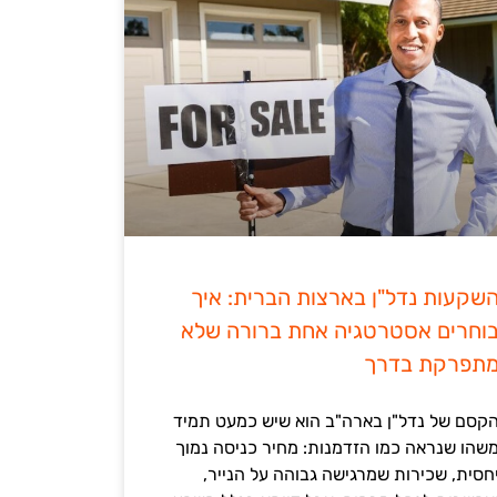
שקעות נדל"ן בארצות הברית: איך
וחרים אסטרטגיה אחת ברורה שלא
תפרקת בדרך
קסם של נדל"ן בארה"ב הוא שיש כמעט תמיד
שהו שנראה כמו הזדמנות: מחיר כניסה נמוך
חסית, שכירות שמרגישה גבוהה על הנייר,