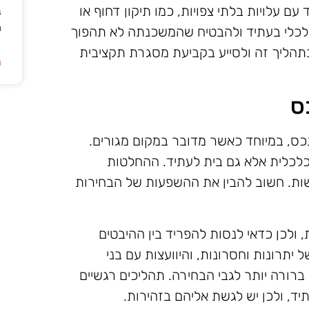
ם עלויות בלתי צפויות, כמו תיקון דחוף או
ב
ה
ץ כלכלי בעתיד ולהבטיח שהמשכנתה לא תהפוך
בתהליך זה ולסייע בקביעת מסגרת תקציבית
ה
ס
כס, במיוחד כאשר מדובר במקום מגורים.
לכלית אלא גם בית לעתיד. ההחלטות
שות. חשוב להבין את ההשפעות של הבחירות
ולכן כדאי לנסות להפריד בין ההיבטים
 יתרונות וחסרונות, והיוועצות עם בני
רורה יותר לגבי הבחירה. תהליכים רגשיים
ד, ולכן יש לגשת אליהם בזהירות.