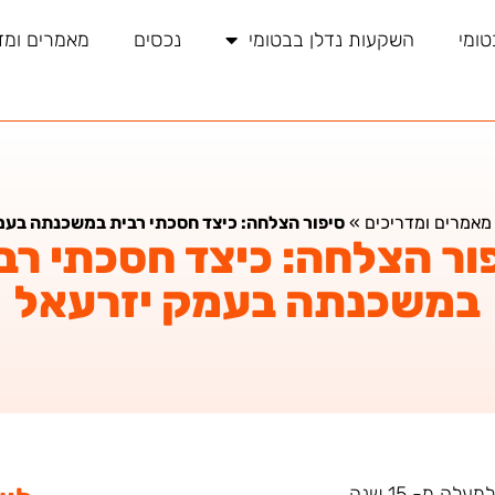
טומי
השקעות נדלן בבטומי
נכסים
מאמרים ומד
מאמרים ומדריכים
»
סיפור הצלחה: כיצד חסכתי רבית במשכנתה בעמ
ור הצלחה: כיצד חסכתי רב
במשכנתה בעמק יזרעאל
ה מ- 15 שנה.