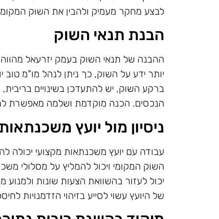
לבצע מחקר מעמיק ולהבין את השוק המקומי, 
הבנת תנאי השוק
ההבנה של תנאי השוק בעמק יזרעאל מהווה 
יותר ידע על השוק, כך ניתן לנהל מו"מ טוב 
ברקע השוק, יש להתעדכן בשינויים בריבית, 
הנכסים. הכנה מוקדמת ושלמה מאפשרת למנו
ניסיון מול יועץ משכנתאות
עבודה עם יועץ משכנתאות מקצועי יכולה להו
השוק המקומי ויכול להמליץ על מסלולי משכנ
יכול לעזור בהשוואת הצעות שונות ולמנוע מח
של היועץ עשוי לסייע בזיהוי הזדמנויות לחיסכ