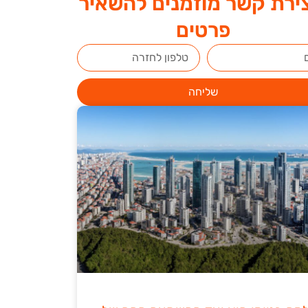
ירת קשר מוזמנים להשאיר
פרטים
שליחה