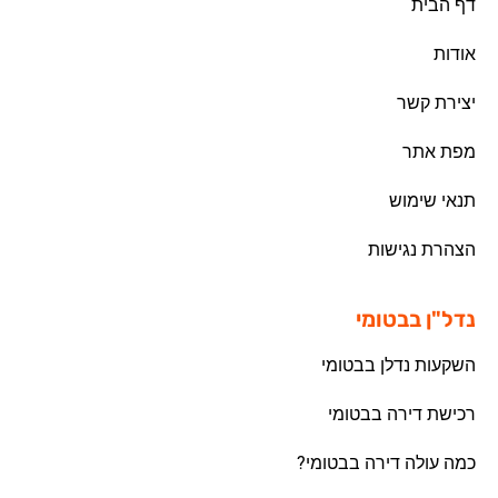
דף הבית
אודות
יצירת קשר
מפת אתר
תנאי שימוש
הצהרת נגישות
נדל"ן בבטומי
השקעות נדלן בבטומי
רכישת דירה בבטומי
כמה עולה דירה בבטומי?