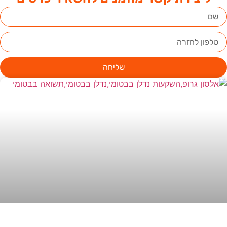
שליחה