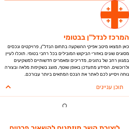
מרכז לנדל"ן בבטומי
אן תמצאו מיטב אפיקי ההשקעה בתחום הנדל"ן, פרויקטים ונכסים
סוגים שונים באזורי הביקוש המובילים בכל רחבי בטומי. תוכלו לעיין
מגוון רחב של נתונים, מדריכים ומאמרים חדשותיים למשקיעים
לרוכשים. המידע מתעדכן באופן שוטף, מוצג בשקיפות מלאה ובצורה
וחה ויסייע לכם לאתר את הנכס המתאים ביותר עבורכם.
תוכן עניינים
ליצירת קשר מוזמנים להשאיר פרטים