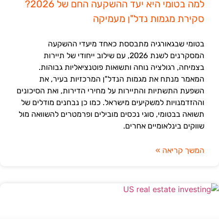
למה בטומי היא יעד ההשקעה החם של 2026?
סקירת מגמות נדל"ן מעמיקה
בטומי שבגאורגיה מתבססת כאחד מיעדי ההשקעה
המסקרנים לשנת 2026, עם שילוב ייחודי של תיירות
בצמיחה, רגולציה נוחה ותשואות פוטנציאליות גבוהות.
המאמר מנתח את מגמות הנדל"ן המרכזיות בעיר, את
השפעת התשתיות והתיירות על מחירי הדירות, ואת הסיכונים
וההזדמנויות למשקיעים מישראל. כמו כן נבחנים מודלים של
תשואה בבטומי, סוגי נכסים מובילים ופרמטרים להשוואה מול
שווקים בינלאומיים אחרים.
המשך קריאה »