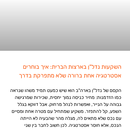
השקעות נדל"ן בארצות הברית: איך בוחרים
אסטרטגיה אחת ברורה שלא מתפרקת בדרך
הקסם של נדל"ן בארה"ב הוא שיש כמעט תמיד משהו שנראה
כמו הזדמנות: מחיר כניסה נמוך יחסית, שכירות שמרגישה
גבוהה על הנייר, ואפשרות לנהל מרחוק. אבל דווקא בגלל
השפע, קל להתפזר. משקיע שמתחיל עם מטרה אחת ומסיים
עם נכס שלא מתאים לה, מגלה מהר שהבעיה לא הייתה
הנכס, אלא חוסר אסטרטגיה. לכן חשוב לחבר בין שני