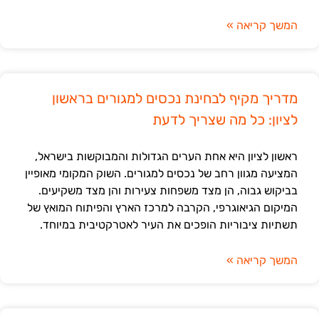
המשך קריאה »
מדריך מקיף לבחינת נכסים למגורים בראשון
לציון: כל מה שצריך לדעת
ראשון לציון היא אחת הערים הגדולות והמבוקשות בישראל,
המציעה מגוון רחב של נכסים למגורים. השוק המקומי מאופיין
בביקוש גבוה, הן מצד משפחות צעירות והן מצד משקיעים.
המיקום הגיאוגרפי, הקרבה למרכז הארץ והפיתוח המואץ של
תשתיות ציבוריות הופכים את העיר לאטרקטיבית במיוחד.
המשך קריאה »