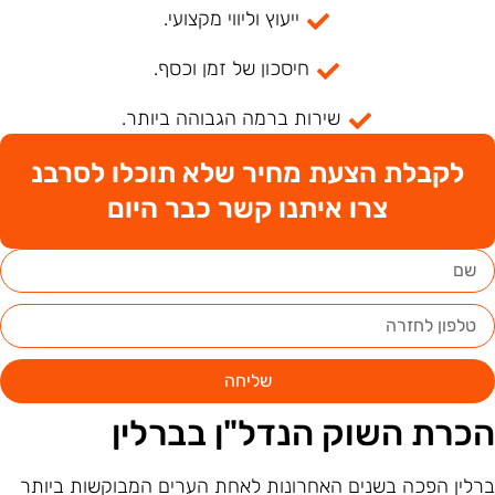
ייעוץ וליווי מקצועי.
חיסכון של זמן וכסף.
שירות ברמה הגבוהה ביותר.
לקבלת הצעת מחיר שלא תוכלו לסרבנ
צרו איתנו קשר כבר היום
שליחה
כרת השוק הנדל"ן בברלין
רלין הפכה בשנים האחרונות לאחת הערים המבוקשות ביותר