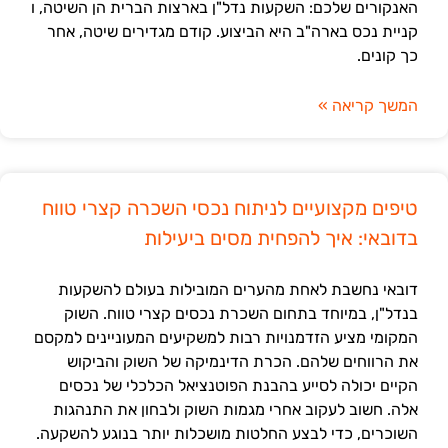
האנקורים שלכם: השקעות נדל"ן בארצות הברית הן השיטה, ו
קניית נכס בארה"ב היא הביצוע. קודם מגדירים שיטה, אחר
כך קונים.
המשך קריאה »
טיפים מקצועיים לניתוח נכסי השכרה קצרי טווח
בדובאי: איך להפחית מסים ביעילות
דובאי נחשבת לאחת מהערים המובילות בעולם להשקעות
בנדל"ן, במיוחד בתחום השכרת נכסים קצרי טווח. השוק
המקומי מציע הזדמנויות רבות למשקיעים המעוניינים למקסם
את הרווחים שלהם. הכרת הדינמיקה של השוק והביקוש
הקיים יכולה לסייע בהבנת הפוטנציאל הכלכלי של נכסים
אלה. חשוב לעקוב אחרי מגמות השוק ולבחון את התנהגות
השוכרים, כדי לבצע החלטות מושכלות יותר בנוגע להשקעה.