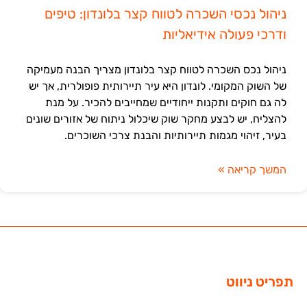
ניהול נכסי השכרה לטווח קצר בלונדון: טיפים
ודרכי פעולה אידיאליות
ניהול נכס השכרה לטווח קצר בלונדון מצריך הבנה מעמיקה
של השוק המקומי. לונדון היא עיר תיירותית פופולרית, אך יש
לה גם חוקים ותקנות ייחודיים שמחייבים להכיר. על מנת
להצליח, יש לבצע מחקר שוק שיכלול ניתוח של אזורים שונים
בעיר, זיהוי מגמות תיירותיות והבנת צרכי השוכרים.
המשך קריאה »
תפריט ניווט