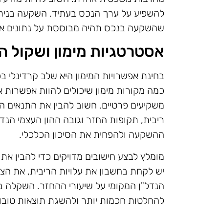
להשפיע על ערך הנכס בעתיד. השקעה בניתו
שהשקעה בנכס תהיה מבוססת על נתונים אמ
אסטרטגיות מימון ושקול 
בחינת אפשרויות המימון היא שלב קרדינלי בכ
כמה מקורות מימון שיכולים להוות אפשרות אט
משקיעים פרטיים. חשוב להבין את התנאים ה
ריבית, תקופות החזר וגובה ההון העצמי הנד
ההשקעה ולהפחית את הסיכון הכלכלי.
מומלץ לבצע חישובים מדויקים כדי להבין א
יש לקחת בחשבון את עלויות הריבית, את הצ
הנדל"ן המקומי על שיעורי ההחזר. השקלה בין
להחלטות חכמות יותר ולהשגת תוצאות טובות 