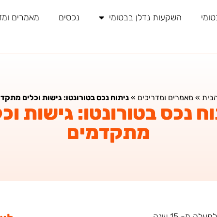
טומי
השקעות נדלן בבטומי
נכסים
מאמרים ומד
בית
»
מאמרים ומדריכים
»
ניתוח נכס בטורונטו: גישות וכלים מתקד
ח נכס בטורונטו: גישות וכ
מתקדמים
ה מ- 15 שנה.