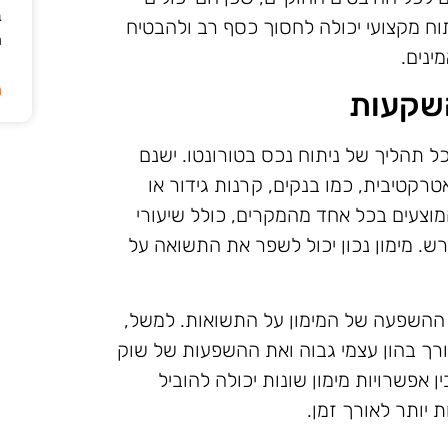
ב
ח מקצועי יכולה לחסוך כסף רב ולהבטיח
ה
ינים.
ה
השקעות
ל תהליך של ניתוח נכס בטורונטו. ישנם
רקטיבית, כמו בנקים, קרנות גידור או
מוצעים בכל אחד מהמקרים, כולל שיעורי
רש. מימון נכון יכול לשפר את התשואה על
ת ההשפעה של המימון על התשואות. למשל,
ורך בהון עצמי גבוה ואת ההשפעות של שוק
 אפשרויות מימון שונות יכולה להוביל
יותר לאורך זמן.