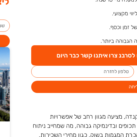
ליצ
ליווי מקצועי.
של זמן וכסף.
 הגבוהה ביותר.
סרבנ צרו איתנו קשר כבר היום
יחה
נדה, מציעה מגוון רחב של אפשרויות
תכופים ובדינמיקה גבוהה, מה שמחייב ניתוח
כרת המגמות בשוק, כגון מחירי השכירות,