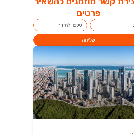
ירת קשר מוזמנים להשאיר
פרטים
שליחה