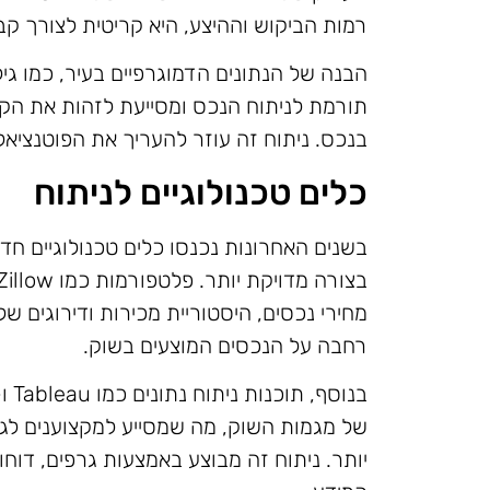
רמות הביקוש וההיצע, היא קריטית לצורך ק
הבנה של הנתונים הדמוגרפיים בעיר, כמו גי
תורמת לניתוח הנכס ומסייעת לזהות את הקהלי
בנכס. ניתוח זה עוזר להעריך את הפוטנצי
כלים טכנולוגיים לניתוח
בשנים האחרונות נכנסו כלים טכנולוגיים חד
מחירי נכסים, היסטוריית מכירות ודירוגים ש
רחבה על הנכסים המוצעים בשוק.
של מגמות השוק, מה שמסייע למקצוענים לגל
יותר. ניתוח זה מבוצע באמצעות גרפים, דוחו