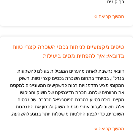
כך קונים.
המשך קריאה »
טיפים מקצועיים לניתוח נכסי השכרה קצרי טווח
בדובאי: איך להפחית מסים ביעילות
דובאי נחשבת לאחת מהערים המובילות בעולם להשקעות
בנדל"ן, במיוחד בתחום השכרת נכסים קצרי טווח. השוק
המקומי מציע הזדמנויות רבות למשקיעים המעוניינים למקסם
את הרווחים שלהם. הכרת הדינמיקה של השוק והביקוש
הקיים יכולה לסייע בהבנת הפוטנציאל הכלכלי של נכסים
אלה. חשוב לעקוב אחרי מגמות השוק ולבחון את התנהגות
השוכרים, כדי לבצע החלטות מושכלות יותר בנוגע להשקעה.
המשך קריאה »