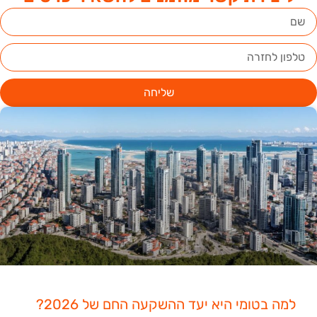
שליחה
למה בטומי היא יעד ההשקעה החם של 2026?