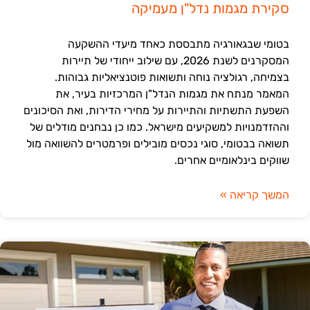
סקירת מגמות נדל"ן מעמיקה
בטומי שבגאורגיה מתבססת כאחד מיעדי ההשקעה
המסקרנים לשנת 2026, עם שילוב ייחודי של תיירות
בצמיחה, רגולציה נוחה ותשואות פוטנציאליות גבוהות.
המאמר מנתח את מגמות הנדל"ן המרכזיות בעיר, את
השפעת התשתיות והתיירות על מחירי הדירות, ואת הסיכונים
וההזדמנויות למשקיעים מישראל. כמו כן נבחנים מודלים של
תשואה בבטומי, סוגי נכסים מובילים ופרמטרים להשוואה מול
שווקים בינלאומיים אחרים.
המשך קריאה »