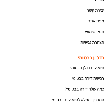
יצירת קשר
מפת אתר
תנאי שימוש
הצהרת נגישות
נדל"ן בבטומי
השקעות נדלן בבטומי
רכישת דירה בבטומי
כמה עולה דירה בבטומי?
המדריך המלא להשקעות בבטומי