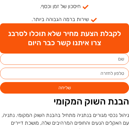
חיסכון של זמן וכסף.
שירות ברמה הגבוהה ביותר.
לקבלת הצעת מחיר שלא תוכלו לסרבנ
צרו איתנו קשר כבר היום
שליחה
בנת השוק המקומי
יהול נכסי מגורים בנתניה מתחיל בהבנת השוק המקומי. נתניה,
ם האקלים הנעים והחופים המרהיבים שלה, מושכת דיירים