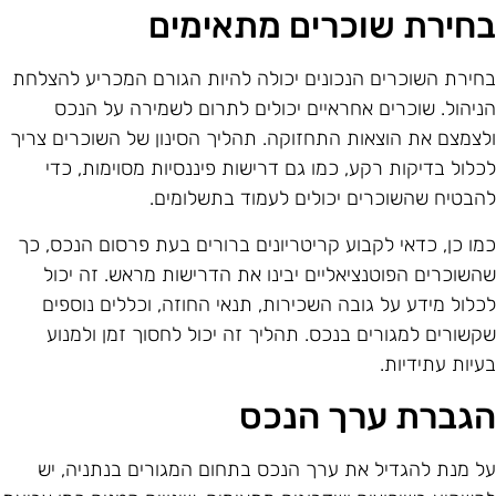
חירת שוכרים מתאימים
חירת השוכרים הנכונים יכולה להיות הגורם המכריע להצלחת
ניהול. שוכרים אחראיים יכולים לתרום לשמירה על הנכס
לצמצם את הוצאות התחזוקה. תהליך הסינון של השוכרים צריך
כלול בדיקות רקע, כמו גם דרישות פיננסיות מסוימות, כדי
הבטיח שהשוכרים יכולים לעמוד בתשלומים.
מו כן, כדאי לקבוע קריטריונים ברורים בעת פרסום הנכס, כך
השוכרים הפוטנציאליים יבינו את הדרישות מראש. זה יכול
כלול מידע על גובה השכירות, תנאי החוזה, וכללים נוספים
קשורים למגורים בנכס. תהליך זה יכול לחסוך זמן ולמנוע
עיות עתידיות.
גברת ערך הנכס
ל מנת להגדיל את ערך הנכס בתחום המגורים בנתניה, יש