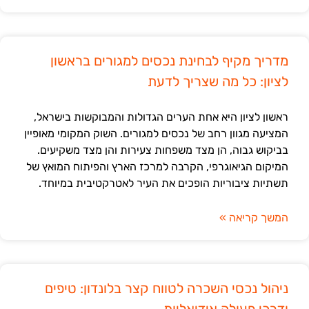
מדריך מקיף לבחינת נכסים למגורים בראשון
לציון: כל מה שצריך לדעת
ראשון לציון היא אחת הערים הגדולות והמבוקשות בישראל,
המציעה מגוון רחב של נכסים למגורים. השוק המקומי מאופיין
בביקוש גבוה, הן מצד משפחות צעירות והן מצד משקיעים.
המיקום הגיאוגרפי, הקרבה למרכז הארץ והפיתוח המואץ של
תשתיות ציבוריות הופכים את העיר לאטרקטיבית במיוחד.
המשך קריאה »
ניהול נכסי השכרה לטווח קצר בלונדון: טיפים
ודרכי פעולה אידיאליות