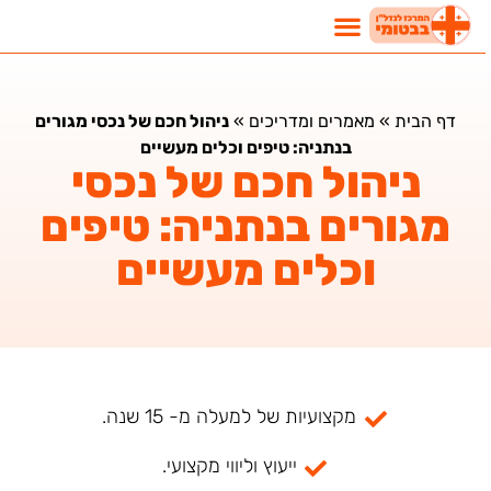
דף הבית
»
מאמרים ומדריכים
»
ניהול חכם של נכסי מגורים
בנתניה: טיפים וכלים מעשיים
ניהול חכם של נכסי
מגורים בנתניה: טיפים
וכלים מעשיים
מקצועיות של למעלה מ- 15 שנה.
ייעוץ וליווי מקצועי.