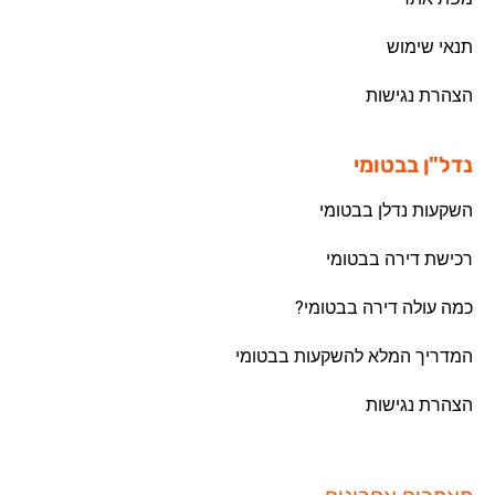
תנאי שימוש
הצהרת נגישות
נדל"ן בבטומי
השקעות נדלן בבטומי
רכישת דירה בבטומי
כמה עולה דירה בבטומי?
המדריך המלא להשקעות בבטומי
הצהרת נגישות