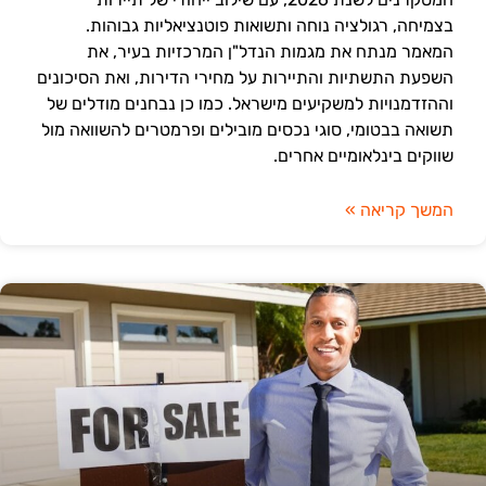
בצמיחה, רגולציה נוחה ותשואות פוטנציאליות גבוהות.
המאמר מנתח את מגמות הנדל"ן המרכזיות בעיר, את
השפעת התשתיות והתיירות על מחירי הדירות, ואת הסיכונים
וההזדמנויות למשקיעים מישראל. כמו כן נבחנים מודלים של
תשואה בבטומי, סוגי נכסים מובילים ופרמטרים להשוואה מול
שווקים בינלאומיים אחרים.
המשך קריאה »