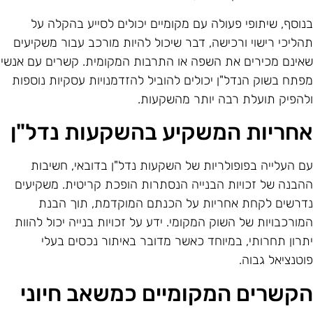
נוסף, שיתופי פעולה עם מקומיים יכולים לסייע בהקלה על
הליכי רישוי ורכישה, דבר שיכול להיות מורכב עבור משקיעים
אינם מכירים את השפה או התרבות המקומית. קשרים עם אנשי
פתח בשוק הנדל"ן יכולים להוביל להזדמנויות עסקיות נוספות
להפיק תועלת רבה יותר מהשקעות.
חריות המשקיע בהשקעות נדל"ן
ם העלייה בפופולריות של השקעות נדל"ן בדובאי, חשיבות
הבנה של זכויות הבנייה הנסתרות הופכת קריטית. משקיעים
דרשים לקחת אחריות על הכנתם המוקדמת, תוך הבנת
מורכבויות של השוק המקומי. ידע על זכויות בנייה יכול להוות
תרון תחרותי, במיוחד כאשר מדובר באיתור נכסים בעלי
וטנציאל גבוה.
קשרים המקומיים כמשאב חיוני