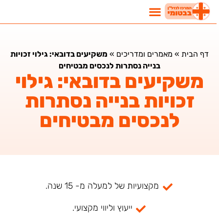
דף הבית
»
מאמרים ומדריכים
»
משקיעים בדובאי: גילוי זכויות
בנייה נסתרות לנכסים מבטיחים
משקיעים בדובאי: גילוי
זכויות בנייה נסתרות
לנכסים מבטיחים
מקצועיות של למעלה מ- 15 שנה.
ייעוץ וליווי מקצועי.