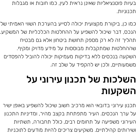
עיות פוטנציאליות שאינן נראית לעין, כמו חובות או מגבלות
כנוניות.
מו כן, ביקורת מקצועית יכולה לסייע בהערכת השווי האמיתי של
נכס, דבר שיכול להשפיע על ההחלטות הכלכליות של המשקיע.
הליך זה לא רק מספק תחושת ביטחון אלא גם מבטיח
ההחלטות שמתקבלות מבוססות על מידע מדויק ומקיף.
שקעה בנכסים ללא בדיקות מעמיקות יכולה להוביל להפסדים
שמעותיים, ולכן יש להקפיד על שלב זה.
שלכות של תכנון עירוני על
שקעות
כנון עירוני בדובאי הוא מרכיב חשוב שיכול להשפיע באופן ישיר
ל ערך הנכסים. העיר מתפתחת בקצב מהיר, ומדיניות התכנון
עירוני משפיעה על תחומים רבים, כולל תחבורה, תשתיות
שירותים קהילתיים. משקיעים צריכים להיות מודעים לתוכניות