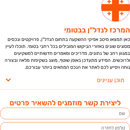
מרכז לנדל"ן בבטומי
אן תמצאו מיטב אפיקי ההשקעה בתחום הנדל"ן, פרויקטים ונכסים
סוגים שונים באזורי הביקוש המובילים בכל רחבי בטומי. תוכלו לעיין
מגוון רחב של נתונים, מדריכים ומאמרים חדשותיים למשקיעים
לרוכשים. המידע מתעדכן באופן שוטף, מוצג בשקיפות מלאה ובצורה
וחה ויסייע לכם לאתר את הנכס המתאים ביותר עבורכם.
תוכן עניינים
ליצירת קשר מוזמנים להשאיר פרטים