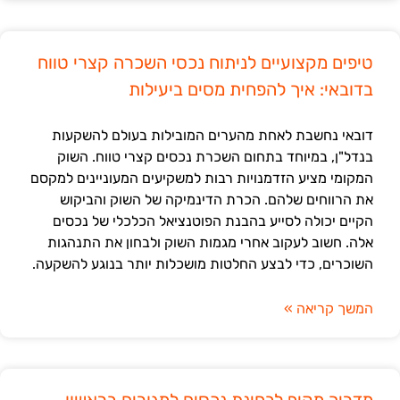
טיפים מקצועיים לניתוח נכסי השכרה קצרי טווח
בדובאי: איך להפחית מסים ביעילות
דובאי נחשבת לאחת מהערים המובילות בעולם להשקעות
בנדל"ן, במיוחד בתחום השכרת נכסים קצרי טווח. השוק
המקומי מציע הזדמנויות רבות למשקיעים המעוניינים למקסם
את הרווחים שלהם. הכרת הדינמיקה של השוק והביקוש
הקיים יכולה לסייע בהבנת הפוטנציאל הכלכלי של נכסים
אלה. חשוב לעקוב אחרי מגמות השוק ולבחון את התנהגות
השוכרים, כדי לבצע החלטות מושכלות יותר בנוגע להשקעה.
המשך קריאה »