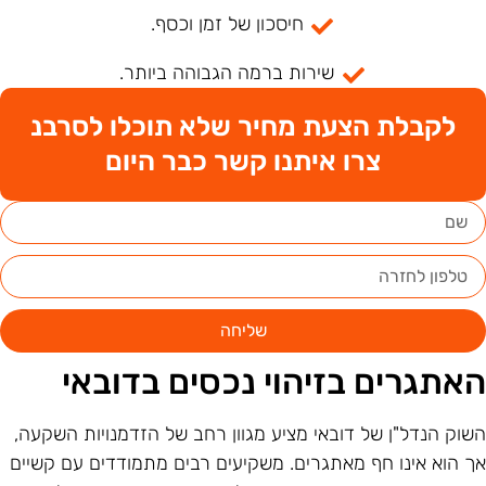
חיסכון של זמן וכסף.
שירות ברמה הגבוהה ביותר.
לקבלת הצעת מחיר שלא תוכלו לסרבנ
צרו איתנו קשר כבר היום
שליחה
אתגרים בזיהוי נכסים בדובאי
שוק הנדל"ן של דובאי מציע מגוון רחב של הזדמנויות השקעה,
ך הוא אינו חף מאתגרים. משקיעים רבים מתמודדים עם קשיים