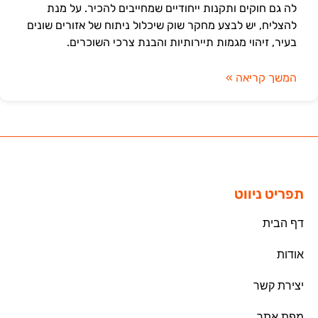
לה גם חוקים ותקנות ייחודיים שמחייבים להכיר. על מנת
להצליח, יש לבצע מחקר שוק שיכלול ניתוח של אזורים שונים
בעיר, זיהוי מגמות תיירותיות והבנת צרכי השוכרים.
המשך קריאה »
תפריט ניווט
דף הבית
אודות
יצירת קשר
מפת אתר