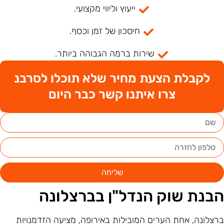
ייעוץ וליווי מקצועי.
חיסכון של זמן וכסף.
שירות ברמה הגבוהה ביותר.
לקבלת הצעת מחיר שלא תוכלו לסרבנ
צרו איתנו קשר כבר היום
שליחה
בנת שוק הנדל"ן בברצלונה
רצלונה, אחת הערים המובילות באירופה, מציעה הזדמנויות