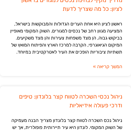
לציון: כל מה שצריך לדעת
ראשון לציון היא אחת הערים הגדולות והמבוקשות בישראל,
המציעה מגוון רחב של נכסים למגורים. השוק המקומי מאופיין
בביקוש גבוה, הן מצד משפחות צעירות והן מצד משקיעים.
המיקום הגיאוגרפי, הקרבה למרכז הארץ והפיתוח המואץ של
תשתיות ציבוריות הופכים את העיר לאטרקטיבית במיוחד.
המשך קריאה »
ניהול נכסי השכרה לטווח קצר בלונדון: טיפים
ודרכי פעולה אידיאליות
ניהול נכס השכרה לטווח קצר בלונדון מצריך הבנה מעמיקה
של השוק המקומי. לונדון היא עיר תיירותית פופולרית, אך יש