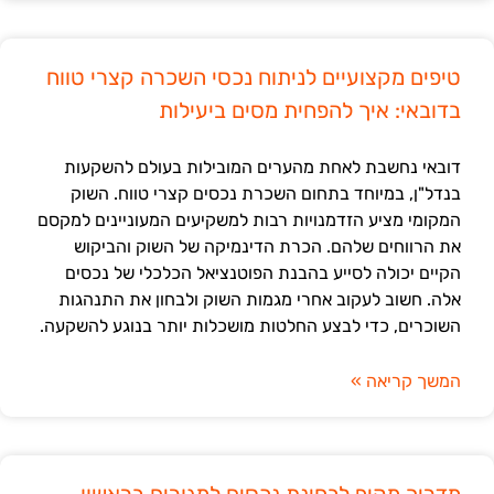
טיפים מקצועיים לניתוח נכסי השכרה קצרי טווח
בדובאי: איך להפחית מסים ביעילות
דובאי נחשבת לאחת מהערים המובילות בעולם להשקעות
בנדל"ן, במיוחד בתחום השכרת נכסים קצרי טווח. השוק
המקומי מציע הזדמנויות רבות למשקיעים המעוניינים למקסם
את הרווחים שלהם. הכרת הדינמיקה של השוק והביקוש
הקיים יכולה לסייע בהבנת הפוטנציאל הכלכלי של נכסים
אלה. חשוב לעקוב אחרי מגמות השוק ולבחון את התנהגות
השוכרים, כדי לבצע החלטות מושכלות יותר בנוגע להשקעה.
המשך קריאה »
מדריך מקיף לבחינת נכסים למגורים בראשון