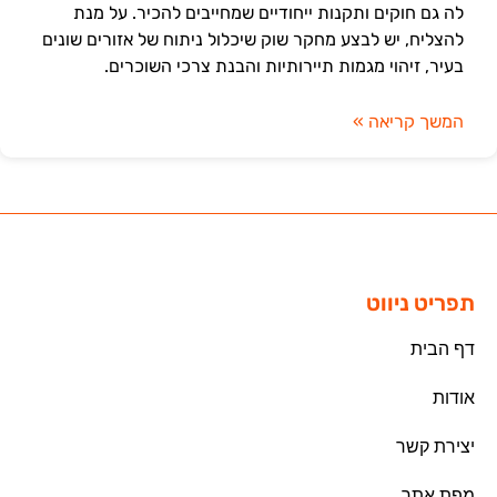
לה גם חוקים ותקנות ייחודיים שמחייבים להכיר. על מנת
להצליח, יש לבצע מחקר שוק שיכלול ניתוח של אזורים שונים
בעיר, זיהוי מגמות תיירותיות והבנת צרכי השוכרים.
המשך קריאה »
תפריט ניווט
דף הבית
אודות
יצירת קשר
מפת אתר