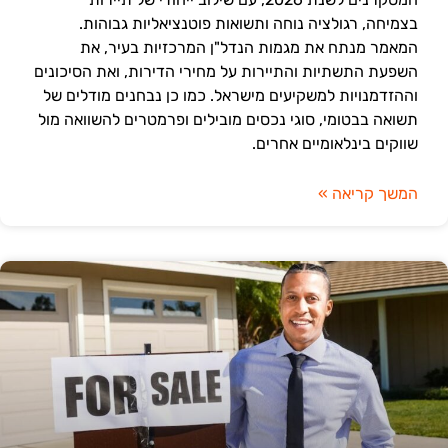
בצמיחה, רגולציה נוחה ותשואות פוטנציאליות גבוהות.
המאמר מנתח את מגמות הנדל"ן המרכזיות בעיר, את
השפעת התשתיות והתיירות על מחירי הדירות, ואת הסיכונים
וההזדמנויות למשקיעים מישראל. כמו כן נבחנים מודלים של
תשואה בבטומי, סוגי נכסים מובילים ופרמטרים להשוואה מול
שווקים בינלאומיים אחרים.
המשך קריאה »