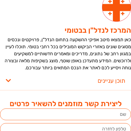
מרכז לנדל"ן בבטומי
אן תמצאו מיטב אפיקי ההשקעה בתחום הנדל"ן, פרויקטים ונכסים
סוגים שונים באזורי הביקוש המובילים בכל רחבי בטומי. תוכלו לעיין
מגוון רחב של נתונים, מדריכים ומאמרים חדשותיים למשקיעים
לרוכשים. המידע מתעדכן באופן שוטף, מוצג בשקיפות מלאה ובצורה
וחה ויסייע לכם לאתר את הנכס המתאים ביותר עבורכם.
תוכן עניינים
ליצירת קשר מוזמנים להשאיר פרטים