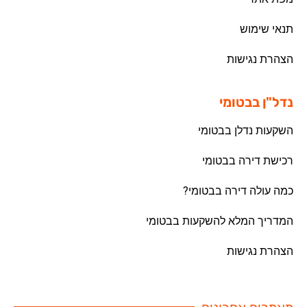
תנאי שימוש
הצהרת נגישות
נדל"ן בבטומי
השקעות נדלן בבטומי
רכישת דירה בבטומי
כמה עולה דירה בבטומי?
המדריך המלא להשקעות בבטומי
הצהרת נגישות