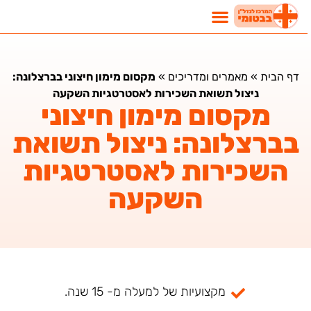
דף הבית
»
מאמרים ומדריכים
»
מקסום מימון חיצוני בברצלונה:
ניצול תשואת השכירות לאסטרטגיות השקעה
מקסום מימון חיצוני
בברצלונה: ניצול תשואת
השכירות לאסטרטגיות
השקעה
מקצועיות של למעלה מ- 15 שנה.