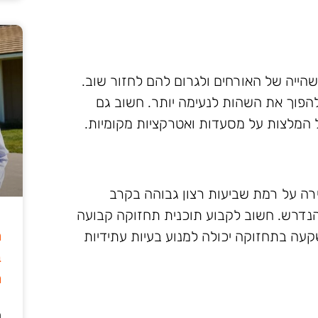
שהייה של האורחים ולגרום להם לחזור שוב.
להפוך את השהות לנעימה יותר. חשוב גם
 המלצות על מסעדות ואטרקציות מקומיות.
ה על רמת שביעות רצון גבוהה בקרב
וד הנדרש. חשוב לקבוע תוכנית תחזוקה קבועה
ה
עה בתחזוקה יכולה למנוע בעיות עתידיות
ב
מ
ה