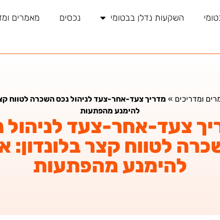
טומי
השקעות נדלן בבטומי
נכסים
מאמרים ומד
רים ומדריכים
»
מדריך צעד-אחר-צעד לניהול נכס השכרה לטווח קצר 
להימנע מהפתעות
יך צעד-אחר-צעד לניהול נ
רה לטווח קצר בלונדון: א
להימנע מהפתעות