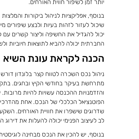
יותר זמן לשיפור חווית האורחים.
בנוסף, אפליקציות לניהול ביקורות והמלצות 
שיכול לעזור לזהות בעיות ולבצע שיפורים מי
יכול להגדיל את החשיפה וליצור קשרים עם 
החברתית יכולה להביא לתוצאות חיוביות ולש
הכנה לקראת עונת השיא
ניהול נכס השכרה לטווח קצר בלונדון דורש
מתרחשת בעיקר בחודשי הקיץ ובחגים. בתקו
והזדמנויות ההכנסה עשויות להיות מרובות.
הפוטנציאל הכלכלי של הנכס. אחת מהדרכים 
לב לעיצוב הפנימי יכולה להעלות את דירוג ה
בנוסף, יש להכין את הנכס מבחינה לוגיסטית. ת