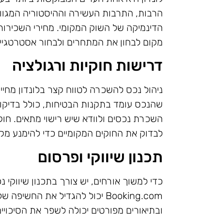
הרבות, התרבות העשירה וההיסטוריה המגוונ
הדינמיקה של השוק המקומי. מחירי השכירות
מקום לבחון את המתחרים ולבחור אסטרטגיי
דרישות חוקיות ורגולציה
ניהול נכס להשכרה לטווח קצר בלונדון מחיי
שהנכס עומד בתקנות הבטיחות, כולל בדיקות
השכרת נכסים ולוודא שיש רישוי מתאים. חוקי
לבדוק את החוקים המקומיים כדי להימנע מקנ
תכנון שיווקי ופרסום
Booking.com יכול להגדיל את החש
ובתיאורים מפורטים יכולה לשפר את הסיכוי