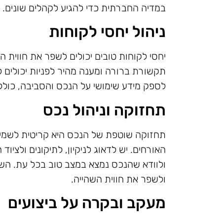
במדיה החברתית כדי להגיע לקהלים שונים.
ניהול יחסי לקוחות
יחסי לקוחות טובים יכולים לשפר את חווית ה
תקשורת ברורה ומענה מהיר לפניות יכולים 
לספק מידע שימושי על הנכס והסביבה, כולל
תחזוקה וניהול נכס
תחזוקה שוטפת של הנכס היא קריטית לשמיר
האורחים. יש לדאוג לניקיון, לתיקונים ולצי
ולוודא שהנכס נמצא במצב טוב בכל עת. השק
ולשפר את חווית השהייה.
מעקב ובקרה על ביצועים