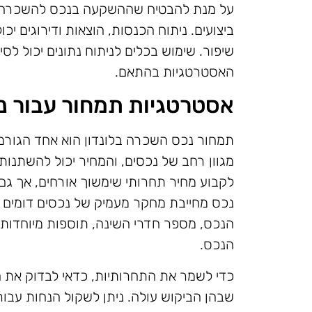
על מנת להבטיח שההשקעה בנכס להשכרה ל
ביצועים. ניתוח הכנסות, הוצאות ודירוגים יכ
שיפור. שימוש בכלים לניתוח נתונים יכול לס
האסטרטגיות בהתאם.
אסטרטגיות תמחור עבור נ
תמחור נכס השכרה בלונדון הוא אחד הגורמי
מגוון רחב של נכסים, והמחיר יכול להשתנות
לקבוע מחיר תחרותי שימשוך אורחים, אך גם 
נכס מחייבת מחקר מעמיק של נכסים דומים ב
הנכס, מספר חדרי השינה, תוספות מיוחדות כמ
הנכס.
כדי לשמר את התחרותיות, כדאי לבדוק את המ
שבהן הביקוש עולה. ניתן לשקול הנחות עבו