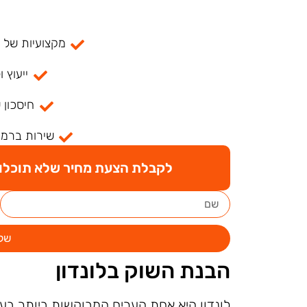
מקצועיות של למעל
ייעוץ ו
חיסכון 
שירות ברמה
לקבלת הצעת מחיר שלא תוכלו ל
של
הבנת השוק בלונדון
לונדון היא אחת הערים המבוקשות ביותר בע