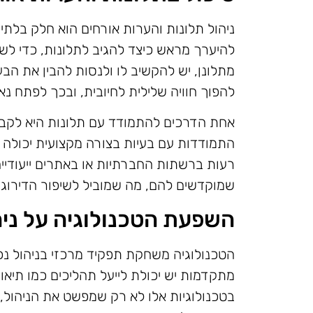
ניהול תלונות והערות אורחים הוא חלק בלת
להיערך מראש כיצד להגיב לתלונות, כדי לש
מתלונן, יש להקשיב לו ולנסות להבין את הבע
להפוך חוויה שלילית לחיובית, ובכך לפתח נ
אחת הדרכים להתמודד עם תלונות היא לקבוע 
התמודדות עם בעיות בצורה מקצועית יכולה 
רעות ברשתות החברתיות או באתרים ייעודיים
שמוקדשים להם, מה שמוביל לשיפור הדירוגים 
השפעת הטכנולוגיה על ניה
הטכנולוגיה משחקת תפקיד מרכזי בניהול נכ
מתקדמות יש יכולת לייעל תהליכים כמו תיאו
בטכנולוגיות אלו לא רק שמפשט את הניהול