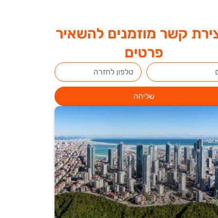
ירת קשר מוזמנים להשאיר
פרטים
שליחה