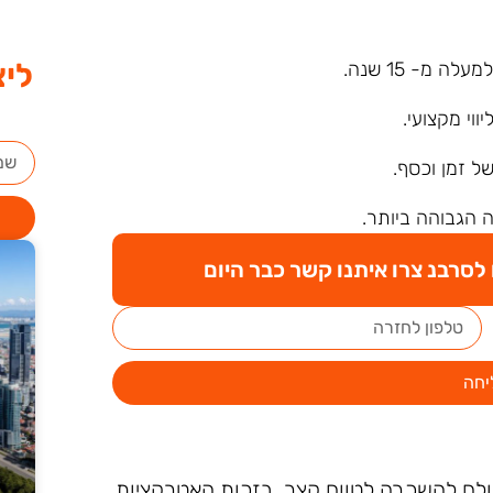
ליצ
ה מ- 15 שנה.
ליווי מקצועי.
של זמן וכסף.
 הגבוהה ביותר.
סרבנ צרו איתנו קשר כבר היום
יחה
ולם להשכרה לטווח קצר, בזכות האטרקציות