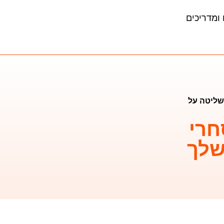
ומדריכים
שליטה על
חרי
שלך