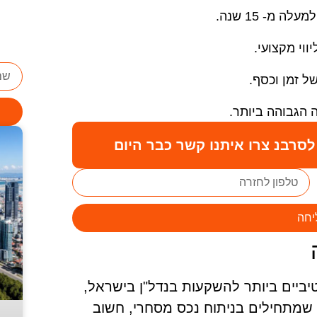
ה מ- 15 שנה.
יווי מקצועי.
של זמן וכסף.
 הגבוהה ביותר.
סרבנ צרו איתנו קשר כבר היום
יחה
יים ביותר להשקעות בנדל"ן בישראל,
 שמתחילים בניתוח נכס מסחרי, חשוב