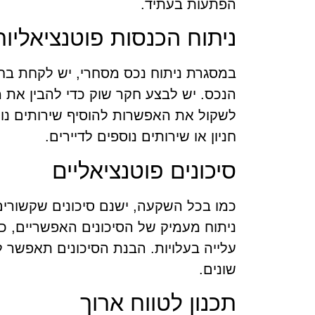
הפתעות בעתיד.
ניתוח הכנסות פוטנציאליות
במסגרת ניתוח נכס מסחרי, יש לקחת בח
הנכס. יש לבצע חקר שוק כדי להבין את מ
לשקול את האפשרות להוסיף שירותים נוס
חניון או שירותים נוספים לדיירים.
סיכונים פוטנציאליים
כמו בכל השקעה, ישנם סיכונים שקשורים
ניתוח מעמיק של הסיכונים האפשריים, כמו
עלייה בעלויות. הבנת הסיכונים תאפשר
שונים.
תכנון לטווח ארוך