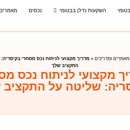
בטומי
השקעות נדלן בבטומי
נכסים
מאמרים 
מאמרים ומדריכים
»
מדריך מקצועי לניתוח נכס מסחרי בקיסריה: 
התקציב שלך
ך מקצועי לניתוח נכס מס
ריה: שליטה על התקציב 