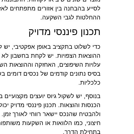
לסייע בהבחנה בין אזורים מתפתחים לאז
ההחלטות לגבי השקעה.
תכנון פיננסי מדויק
כדי לשלוט בתקציב באופן אפקטיבי, יש ל
ההוצאות הצפויות. יש לקחת בחשבון לא 
עלויות השיפוצים, האחזקה וההוצאות הש
בסיס נתונים קודמים של נכסים דומים בש
כלכליות.
בנוסף, יש לשקול גיוס יועצים מקצועיים ב
הכנסות והוצאות. תכנון פיננסי מדויק יכ
ולהבטיח שהנכס יישאר רווחי לאורך זמן.
חיצוני, כמו הלוואות או השקעות משותפו
בתחילת הדרך.