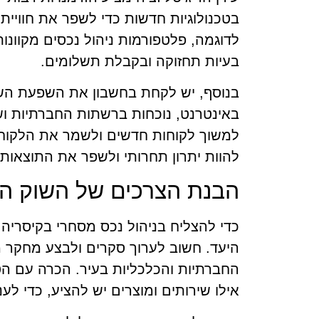
בטכנולוגיות חדשות כדי לשפר את חוויית
לדוגמה, פלטפורמות ניהול נכסים מקוונות
בעיות תחזוקה ובקבלת תשלומים.
בנוסף, יש לקחת בחשבון את השפעת השי
באינטרנט, נוכחות ברשתות החברתיות ושי
למשוך לקוחות חדשים ולשמר את הלקוחות 
להוות יתרון תחרותי ולשפר את התוצאות 
הבנת הצרכים של השוק ה
כדי להצליח בניהול נכס מסחרי בקיסריה,
היעד. חשוב לערוך סקרים ולבצע מחקר 
החברתיות והכלכליות בעיר. הכרה עם הט
אילו שירותים ומוצרים יש להציע, כדי לע