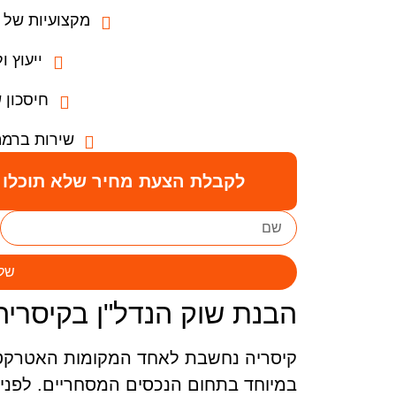
מקצועיות של למעל
ייעוץ ול
חיסכון 
שירות ברמה
לקבלת הצעת מחיר שלא תוכלו ל
של
הבנת שוק הנדל"ן בקיסריה
קיסריה נחשבת לאחד המקומות האטרקטיב
במיוחד בתחום הנכסים המסחריים. לפני