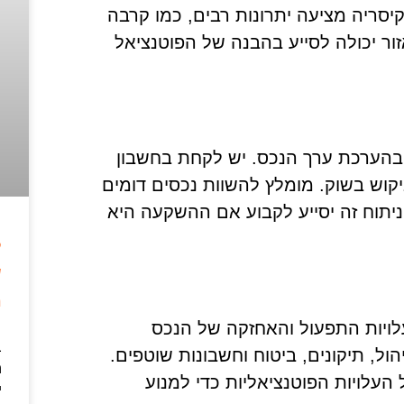
יסריה מציעה יתרונות רבים, כמו קרבה
ור יכולה לסייע בהבנה של הפוטנציאל
 בהערכת ערך הנכס. יש לקחת בחשבון
יקוש בשוק. מומלץ להשוות נכסים דומים
ניתוח זה יסייע לקבוע אם ההשקעה היא
ל
מ
ויות התפעול והאחזקה של הנכס
ב
הול, תיקונים, ביטוח וחשבונות שוטפים.
העלויות הפוטנציאליות כדי למנוע
י