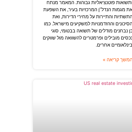
תשואות פוטנציאליות גבוהות. המאמר מנתח
ת מגמות הנדל"ן המרכזיות בעיר, את השפעת
תשתיות והתיירות על מחירי הדירות, ואת
סיכונים וההזדמנויות למשקיעים מישראל. כמו
ן נבחנים מודלים של תשואה בבטומי, סוגי
כסים מובילים ופרמטרים להשוואה מול שווקים
ינלאומיים אחרים.
משך קריאה »