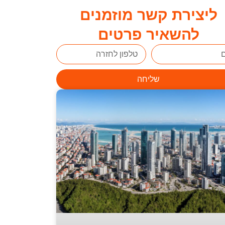
ליצירת קשר מוזמנים
להשאיר פרטים
שליחה