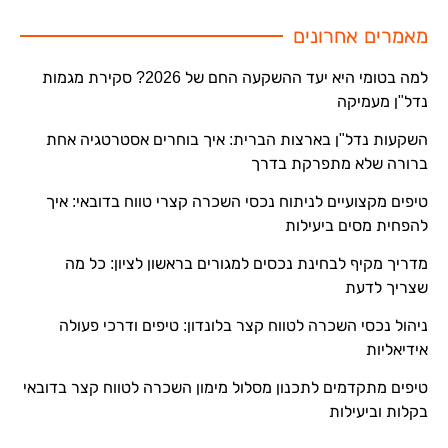
מאמרים אחרונים
למה בטומי היא יעד ההשקעה החם של 2026? סקירת מגמות
נדל"ן מעמיקה
השקעות נדל"ן בארצות הברית: איך בוחרים אסטרטגיה אחת
ברורה שלא מתפרקת בדרך
טיפים מקצועיים לניתוח נכסי השכרה קצרי טווח בדובאי: איך
להפחית מסים ביעילות
מדריך מקיף לבחינת נכסים למגורים בראשון לציון: כל מה
שצריך לדעת
ניהול נכסי השכרה לטווח קצר בלונדון: טיפים ודרכי פעולה
אידיאליות
טיפים מתקדמים לתכנון מסלול מימון השכרה לטווח קצר בדובאי
בקלות וביעילות