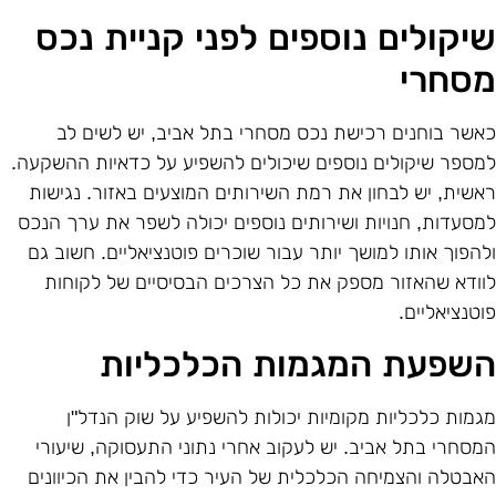
יקולים נוספים לפני קניית נכס
סחרי
אשר בוחנים רכישת נכס מסחרי בתל אביב, יש לשים לב
מספר שיקולים נוספים שיכולים להשפיע על כדאיות ההשקעה.
אשית, יש לבחון את רמת השירותים המוצעים באזור. נגישות
מסעדות, חנויות ושירותים נוספים יכולה לשפר את ערך הנכס
להפוך אותו למושך יותר עבור שוכרים פוטנציאליים. חשוב גם
וודא שהאזור מספק את כל הצרכים הבסיסיים של לקוחות
וטנציאליים.
שפעת המגמות הכלכליות
גמות כלכליות מקומיות יכולות להשפיע על שוק הנדל"ן
מסחרי בתל אביב. יש לעקוב אחרי נתוני התעסוקה, שיעורי
אבטלה והצמיחה הכלכלית של העיר כדי להבין את הכיוונים