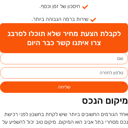
חיסכון של זמן וכסף.
שירות ברמה הגבוהה ביותר.
לקבלת הצעת מחיר שלא תוכלו לסרבנ
צרו איתנו קשר כבר היום
שליחה
יקום הנכס
חד הגורמים החשובים ביותר שיש לקחת בחשבון לפני רכישת
כס מסחרי בתל אביב הוא המיקום. מיקום טוב יכול להשפיע על