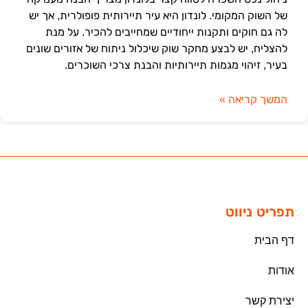
של השוק המקומי. לונדון היא עיר תיירותית פופולרית, אך יש
לה גם חוקים ותקנות ייחודיים שמחייבים להכיר. על מנת
להצליח, יש לבצע מחקר שוק שיכלול ניתוח של אזורים שונים
בעיר, זיהוי מגמות תיירותיות והבנת צרכי השוכרים.
המשך קריאה »
תפריט ניווט
דף הבית
אודות
יצירת קשר