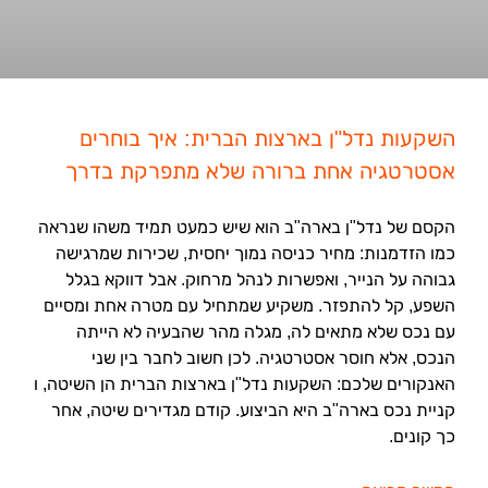
השקעות נדל"ן בארצות הברית: איך בוחרים
אסטרטגיה אחת ברורה שלא מתפרקת בדרך
הקסם של נדל"ן בארה"ב הוא שיש כמעט תמיד משהו שנראה
כמו הזדמנות: מחיר כניסה נמוך יחסית, שכירות שמרגישה
גבוהה על הנייר, ואפשרות לנהל מרחוק. אבל דווקא בגלל
השפע, קל להתפזר. משקיע שמתחיל עם מטרה אחת ומסיים
עם נכס שלא מתאים לה, מגלה מהר שהבעיה לא הייתה
הנכס, אלא חוסר אסטרטגיה. לכן חשוב לחבר בין שני
האנקורים שלכם: השקעות נדל"ן בארצות הברית הן השיטה, ו
קניית נכס בארה"ב היא הביצוע. קודם מגדירים שיטה, אחר
כך קונים.