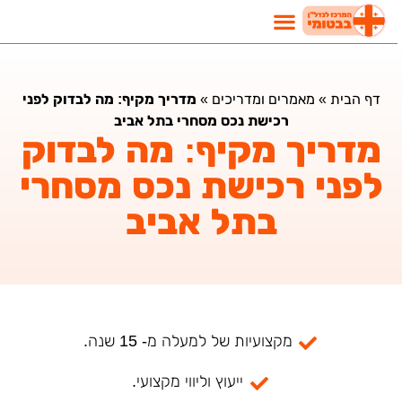
נדל"ן בבטומי
השקעות נדלן בבטומי
מאמרים ומדריכים
דף הבית
»
מאמרים ומדריכים
»
מדריך מקיף: מה לבדוק לפני
רכישת נכס מסחרי בתל אביב
מדריך מקיף: מה לבדוק
לפני רכישת נכס מסחרי
בתל אביב
מקצועיות של למעלה מ- 15 שנה.
ייעוץ וליווי מקצועי.