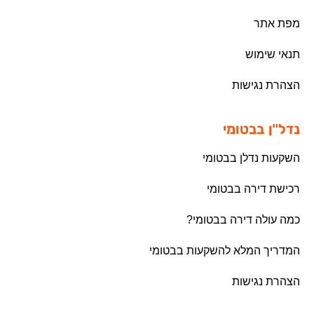
מפת אתר
תנאי שימוש
הצהרת נגישות
נדל"ן בבטומי
השקעות נדלן בבטומי
רכישת דירה בבטומי
כמה עולה דירה בבטומי?
המדריך המלא להשקעות בבטומי
הצהרת נגישות