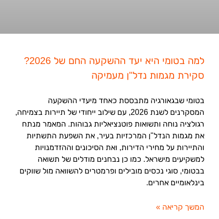
למה בטומי היא יעד ההשקעה החם של 2026?
סקירת מגמות נדל"ן מעמיקה
בטומי שבגאורגיה מתבססת כאחד מיעדי ההשקעה
המסקרנים לשנת 2026, עם שילוב ייחודי של תיירות בצמיחה,
רגולציה נוחה ותשואות פוטנציאליות גבוהות. המאמר מנתח
את מגמות הנדל"ן המרכזיות בעיר, את השפעת התשתיות
והתיירות על מחירי הדירות, ואת הסיכונים וההזדמנויות
למשקיעים מישראל. כמו כן נבחנים מודלים של תשואה
בבטומי, סוגי נכסים מובילים ופרמטרים להשוואה מול שווקים
בינלאומיים אחרים.
המשך קריאה »