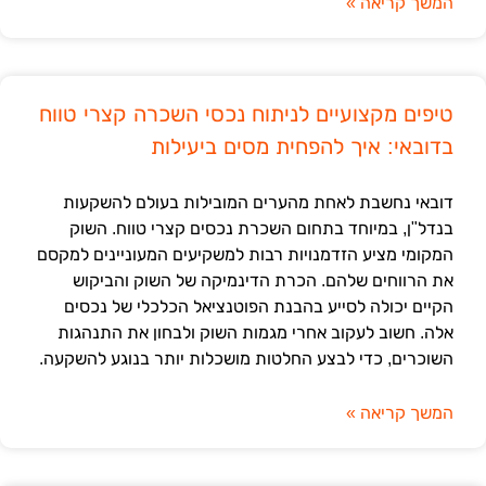
המשך קריאה »
טיפים מקצועיים לניתוח נכסי השכרה קצרי טווח
בדובאי: איך להפחית מסים ביעילות
דובאי נחשבת לאחת מהערים המובילות בעולם להשקעות
בנדל"ן, במיוחד בתחום השכרת נכסים קצרי טווח. השוק
המקומי מציע הזדמנויות רבות למשקיעים המעוניינים למקסם
את הרווחים שלהם. הכרת הדינמיקה של השוק והביקוש
הקיים יכולה לסייע בהבנת הפוטנציאל הכלכלי של נכסים
אלה. חשוב לעקוב אחרי מגמות השוק ולבחון את התנהגות
השוכרים, כדי לבצע החלטות מושכלות יותר בנוגע להשקעה.
המשך קריאה »