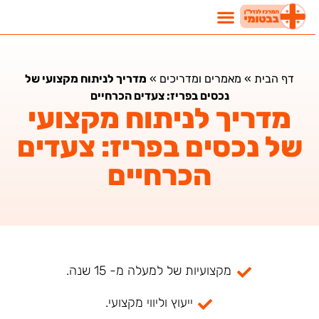
דף הבית
»
מאמרים ומדריכים
»
מדריך לניתוח מקצועי של
נכסים בפריז: צעדים הכרחיים
מדריך לניתוח מקצועי
של נכסים בפריז: צעדים
הכרחיים
מקצועיות של למעלה מ- 15 שנה.
ייעוץ וליווי מקצועי.