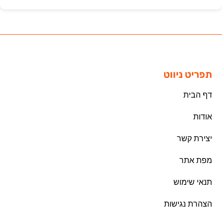
תפריט ניווט
דף הבית
אודות
יצירת קשר
מפת אתר
תנאי שימוש
הצהרת נגישות