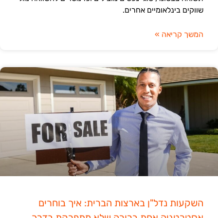
שווקים בינלאומיים אחרים.
המשך קריאה »
השקעות נדל"ן בארצות הברית: איך בוחרים
אסטרטגיה אחת ברורה שלא מתפרקת בדרך