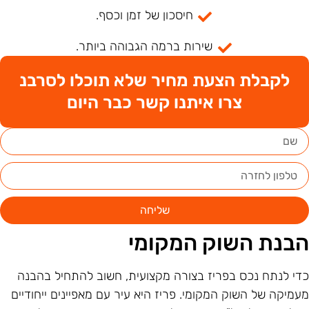
חיסכון של זמן וכסף.
שירות ברמה הגבוהה ביותר.
לקבלת הצעת מחיר שלא תוכלו לסרבנ
צרו איתנו קשר כבר היום
שליחה
בנת השוק המקומי
די לנתח נכס בפריז בצורה מקצועית, חשוב להתחיל בהבנה
עמיקה של השוק המקומי. פריז היא עיר עם מאפיינים ייחודיים