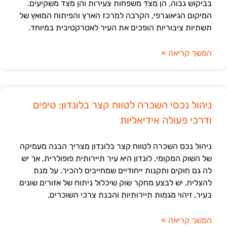
בביקוש גבוה, הן מצד משפחות צעירות והן מצד משקיעים.
המיקום הגיאוגרפי, הקרבה למרכז הארץ והפיתוח המואץ של
תשתיות ציבוריות הופכים את העיר לאטרקטיבית במיוחד.
המשך קריאה »
ניהול נכסי השכרה לטווח קצר בלונדון: טיפים
ודרכי פעולה אידיאליות
ניהול נכס השכרה לטווח קצר בלונדון מצריך הבנה מעמיקה
של השוק המקומי. לונדון היא עיר תיירותית פופולרית, אך יש
לה גם חוקים ותקנות ייחודיים שמחייבים להכיר. על מנת
להצליח, יש לבצע מחקר שוק שיכלול ניתוח של אזורים שונים
בעיר, זיהוי מגמות תיירותיות והבנת צרכי השוכרים.
המשך קריאה »