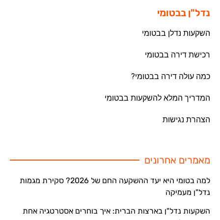
נדל"ן בבטומי
השקעות נדלן בבטומי
רכישת דירה בבטומי
כמה עולה דירה בבטומי?
המדריך המלא להשקעות בבטומי
הצהרת נגישות
מאמרים אחרונים
למה בטומי היא יעד ההשקעה החם של 2026? סקירת מגמות
נדל"ן מעמיקה
השקעות נדל"ן בארצות הברית: איך בוחרים אסטרטגיה אחת