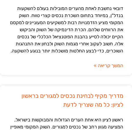
דובאי נחשבת לאחת מהערים המובילות בעולם להשקעות
בנדל"ן, במיוחד בתחום השכרת נכסים קצרי טווח. השוק
המקומי מציע הזדמנויות רבות למשקיעים המעוניינים למקסם
את הרווחים שלהם. הכרת הדינמיקה של השוק והביקוש
הקיים יכולה לסייע בהבנת הפוטנציאל הכלכלי של נכסים
אלה. חשוב לעקוב אחרי מגמות השוק ולבחון את התנהגות
השוכרים, כדי לבצע החלטות מושכלות יותר בנוגע להשקעה.
המשך קריאה »
מדריך מקיף לבחינת נכסים למגורים בראשון
לציון: כל מה שצריך לדעת
ראשון לציון היא אחת הערים הגדולות והמבוקשות בישראל,
המציעה מגוון רחב של נכסים למגורים. השוק המקומי מאופיין