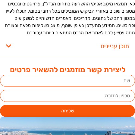
אן תמצאו מיטב אפיקי ההשקעה בתחום הנדל"ן, פרויקטים ונכסים
סוגים שונים באזורי הביקוש המובילים בכל רחבי בטומי. תוכלו לעיין
מגוון רחב של נתונים, מדריכים ומאמרים חדשותיים למשקיעים
לרוכשים. המידע מתעדכן באופן שוטף, מוצג בשקיפות מלאה ובצורה
וחה ויסייע לכם לאתר את הנכס המתאים ביותר עבורכם.
תוכן עניינים
ליצירת קשר מוזמנים להשאיר פרטים
שליחה