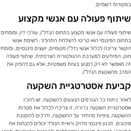
מקורות רשמיים.
יתוף פעולה עם אנשי מקצוע
יתוף פעולה עם אנשי מקצוע בתחום הנדל"ן, עורכי דין, ומומחים
תחום הפיננסי הוא קריטי להצלחת התהליך. רשימת אנשי
קשר צריכה לכלול אנשי נדל"ן מקומיים, יועצים פיננסיים, ומומחי
וק, המיודעים למערכת הרגולטורית הצרפתית. שיתוף פעולה
ה מאפשר לא רק למנוע בעיות משפטיות, אלא גם להפיק את
מרב מהשקעת הנדל"ן.
ביעת אסטרטגיית השקעה
אחר ניתוח כל הגורמים הנוגעים להשקעה, יש להכין
סטרטגיית השקעה ברורה. זו צריכה לכלול את מטרות
השקעה, ציפיות מהחזר על ההשקעה, ודרכים להקטנת
יכונים. תכנון פיננסי מדויק וראיית הנולד יכולים להנחות את