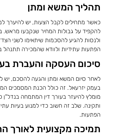
תהליך המשא ומתן
כאשר מתחילים לקבל הצעות, יש להיערך למש
להקפיד על גבולות המחיר שנקבעו מראש. ב
ולנסות להגיע להסכמות שיתאימו לשני הצדדי
הפתעות עתידיות ולוודא שהמכירה תתנהל ב
סיכום העסקה והעברת בע
לאחר סיום המשא ומתן והגעה להסכם, יש ל
בעמק יזרעאל. זה כולל הכנת המסמכים המ
מומלץ להיעזר בעורך דין המתמחה בנדל"ן כ
ותקינה. שלב זה חשוב כדי למנוע בעיות עת
הפתעות.
תמיכה מקצועית לאורך הת