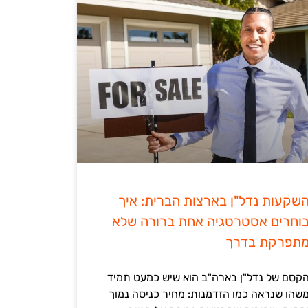
שקעות נדל"ן בארצות הברית: איך
וחרים אסטרטגיה אחת ברורה שלא
תפרקת בדרך
קסם של נדל"ן בארה"ב הוא שיש כמעט תמיד
שהו שנראה כמו הזדמנות: מחיר כניסה נמוך