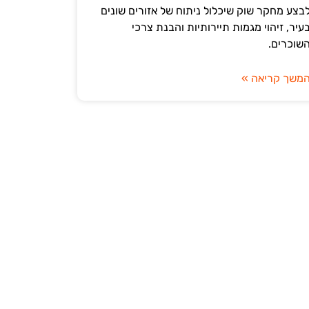
בצע מחקר שוק שיכלול ניתוח של אזורים שונים
עיר, זיהוי מגמות תיירותיות והבנת צרכי
שוכרים.
משך קריאה »