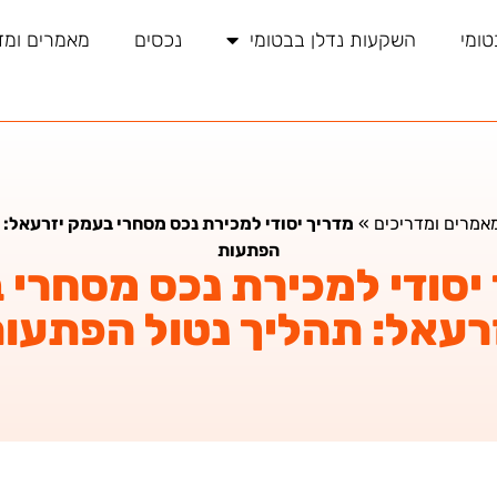
טומי
השקעות נדלן בבטומי
נכסים
מאמרים ומד
אמרים ומדריכים
»
מדריך יסודי למכירת נכס מסחרי בעמק יזרעאל: 
הפתעות
יסודי למכירת נכס מסחרי
רעאל: תהליך נטול הפתעו