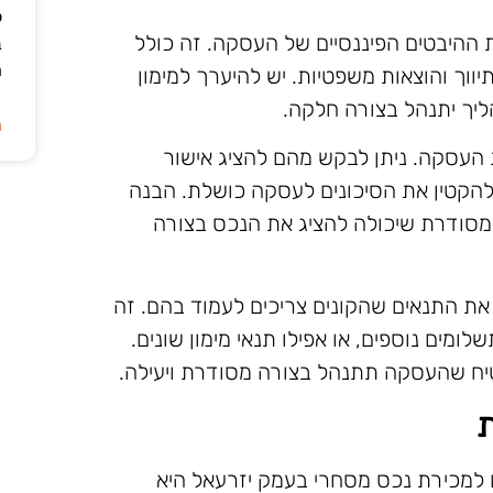
ל
 ההיבטים הפיננסיים של העסקה. זה כולל
ב
ה
יווך והוצאות משפטיות. יש להיערך למימון
ליך יתנהל בצורה חלקה.
ה
ת העסקה. ניתן לבקש מהם להציג אישור
להקטין את הסיכונים לעסקה כושלת. הבנה
 מסודרת שיכולה להציג את הנכס בצורה
את התנאים שהקונים צריכים לעמוד בהם. זה
ומים נוספים, או אפילו תנאי מימון שונים.
בטיח שהעסקה תתנהל בצורה מסודרת ויעילה.
ת
 למכירת נכס מסחרי בעמק יזרעאל היא