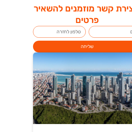
ירת קשר מוזמנים להשאיר
פרטים
שליחה