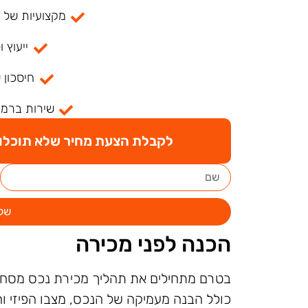
מקצועיות של למעל
ייעוץ ו
חיסכון 
שירות ברמה
לקבלת הצעת מחיר שלא תוכלו ל
של
הכנה לפני מכירה
בטרם מתחילים את תהליך מכירת נכס מסחרי 
כולל הבנה מעמיקה של הנכס, מצבו הפיזי וה