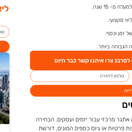
ליצ
ה מ- 15 שנה.
ליווי מקצועי.
של זמן וכסף.
 הגבוהה ביותר.
סרבנ צרו איתנו קשר כבר היום
יחה
ים
 אתגר מרכזי עבור יזמים ועסקים. הבחירה
עות פרטיות או גיוס כספים המונים, דורשת