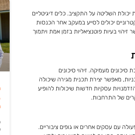
יכולת השליטה על התקציב. כלים דיגיטליים
לקטרוניים יכולים לסייע במעקב אחר הכנסות
 זיהוי בעיות פוטנציאליות בזמן אמת ויתמוך
 סיכונים מעמיקה. זיהוי סיכונים
כניות, מאפשר יצירת תכנית מגירה שיכולה
ה
הזדמנויות עסקיות חדשות שיכולות להופיע
ב
קרים של התרחבות.
מ
ה
עולה עם עסקים אחרים או גופים ציבוריים.
מ