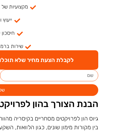
מקצועיות של למעל
ייעוץ ו
חיסכון 
שירות ברמה
לקבלת הצעת מחיר שלא תוכלו ל
של
הבנת הצורך בהון לפרויקט
גיוס הון לפרויקטים מסחריים בקיסריה מהווה
בין מקורות מימון שונים, כגון הלוואות, השק