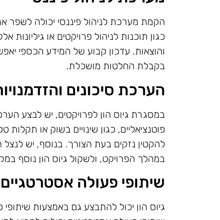
הקמת מערכת לניהול פיננסי יכולה לשפר את 
כגון תוכנות לניהול פרויקטים או גיליונות א
והוצאות. עדכון קבוע של המידע הכספי יאפשר
בקבלת החלטות מושכלת.
הערכת סיכונים והזדמנויות
במסגרת גיוס הון לפרויקטים, יש לבצע הערכת
פוטנציאליים, כגון שינויים בשוק או תקלות ט
להקטין נזקים בעת הצורך. בנוסף, יש לנצל 
במהלך הפרויקט, ולשקול גיוס הון נוסף במ
שיתופי פעולה אסטרטגיים
גיוס הון יכול להתבצע גם באמצעות שיתופי פ