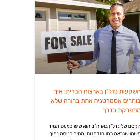
שקעות נדל"ן בארצות הברית: איך
וחרים אסטרטגיה אחת ברורה שלא
תפרקת בדרך
קסם של נדל"ן בארה"ב הוא שיש כמעט תמיד
שהו שנראה כמו הזדמנות: מחיר כניסה נמוך