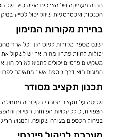
הבנה מעמיקה של הצרכים הפיננסיים של הפרו
הכנסות ואסטרטגיות שיווק יכול לסייע במיקו
בחירת מקורות המימון
ישנם מספר מקורות לגיוס הון, וכל אחד מהם 
יכולות להוות פתרון מהיר, אך יש לשקול את
משקיעים פרטיים יכולים להביא לא רק הון, אל
המונים הוא דרך נוספת אשר מתאימה לפרויק
תכנון תקציב מסודר
שליטה על תקציב מסחרי בקיסריה מתחילה בת
הצפויות, כולל עלויות הפיתוח, השיווק וההפ
בניהול הכספים בצורה שקופה, ולמנוע חריגות
מערכת לניהול פיננסי