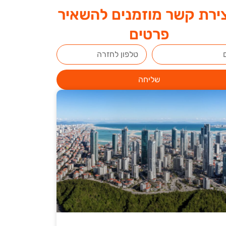
ירת קשר מוזמנים להשאיר
פרטים
שליחה