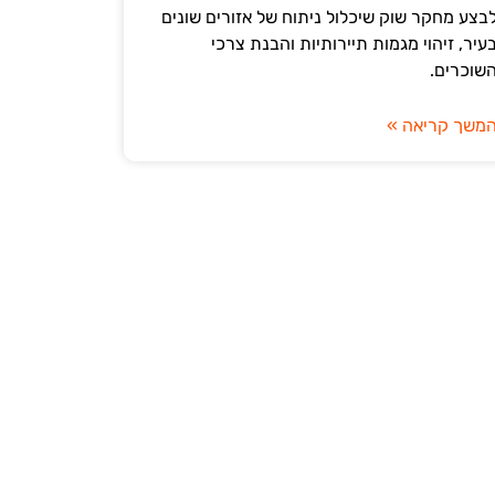
בצע מחקר שוק שיכלול ניתוח של אזורים שונים
עיר, זיהוי מגמות תיירותיות והבנת צרכי
שוכרים.
משך קריאה »