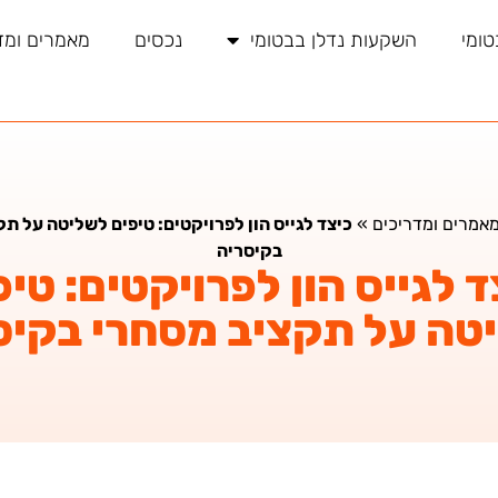
טומי
השקעות נדלן בבטומי
נכסים
מאמרים ומד
אמרים ומדריכים
»
כיצד לגייס הון לפרויקטים: טיפים לשליטה על ת
בקיסריה
ד לגייס הון לפרויקטים: טיפ
טה על תקציב מסחרי בקיס