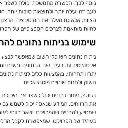
נוסף לכך, הכשרה מתמשכת יכולה לשפר את
לעבודה יעילה יותר ולתוצאות טובות יותר.
הצוות, אלא גם מעלה את המוטיבציה והרצון
להיות מותאמת לצרכים הספציפיים של הפרויק
שימוש בניתוח נתונים להח
ניתוח נתונים הוא כלי חשוב שמאפשר לבצע 
אינטואיטיביות. בעידן שבו הנתונים זמינים יו
יתרון תחרותי. באמצעות כלים לניתוח נתונים
השוק ולחזות שינויים פוטנציאליים.
בנוסף, ניתוח נתונים יכול לשפר את היכולת
את הרווחים. המידע שנאסף יכול לשמש גם לת
שמסייע להבטיח שהפרויקט יישאר רווחי לאו
בעתיד של הפרויקט, שמאפשרת לקבל החלטות