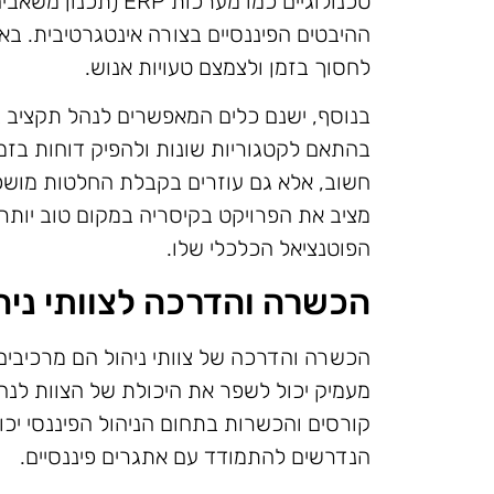
טכנולוגיים כמו מערכו
ההיבטים הפיננסיים בצורה אינטגרטיבית. באמצ
לחסוך בזמן ולצמצם טעויות אנוש.
בנוסף, ישנם כלים המאפשרים לנהל תקציב ב
בהתאם לקטגוריות שונות ולהפיק דוחות בזמ
חשוב, אלא גם עוזרים בקבלת החלטות מושכל
מציב את הפרויקט בקיסריה במקום טוב יותר
הפוטנציאל הכלכלי שלו.
הכשרה והדרכה לצוותי ניה
הכשרה והדרכה של צוותי ניהול הם מרכיבים 
מעמיק יכול לשפר את היכולת של הצוות לנהל
קורסים והכשרות בתחום הניהול הפיננסי יכול
הנדרשים להתמודד עם אתגרים פיננסיים.