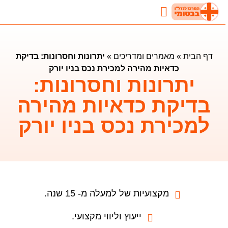
נדל"ן בבטומי
השקעות נדלן בבטומי
מאמרים ומדריכים
דף הבית
»
מאמרים ומדריכים
»
יתרונות וחסרונות: בדיקת
כדאיות מהירה למכירת נכס בניו יורק
יתרונות וחסרונות:
בדיקת כדאיות מהירה
למכירת נכס בניו יורק
מקצועיות של למעלה מ- 15 שנה.
ייעוץ וליווי מקצועי.