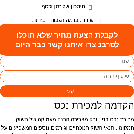
חיסכון של זמן וכסף.
שירות ברמה הגבוהה ביותר.
לקבלת הצעת מחיר שלא תוכלו
לסרבנ צרו איתנו קשר כבר היום
שליחה
קדמה למכירת נכס
כירת נכס בניו יורק מצריכה הבנה מעמיקה של השוק
מקומי, תנאי השוק הנוכחיים וגורמים נוספים המשפיעים על