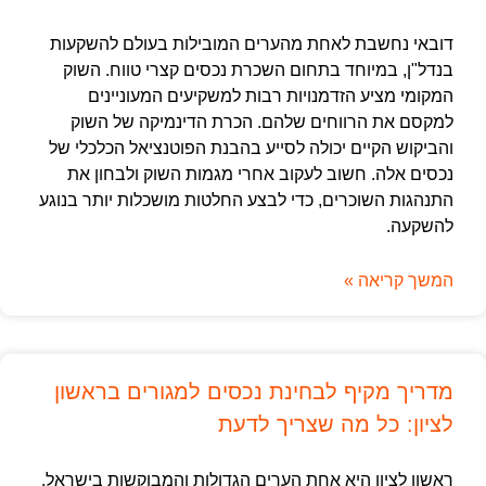
דובאי נחשבת לאחת מהערים המובילות בעולם להשקעות
בנדל"ן, במיוחד בתחום השכרת נכסים קצרי טווח. השוק
המקומי מציע הזדמנויות רבות למשקיעים המעוניינים
למקסם את הרווחים שלהם. הכרת הדינמיקה של השוק
והביקוש הקיים יכולה לסייע בהבנת הפוטנציאל הכלכלי של
נכסים אלה. חשוב לעקוב אחרי מגמות השוק ולבחון את
התנהגות השוכרים, כדי לבצע החלטות מושכלות יותר בנוגע
להשקעה.
המשך קריאה »
מדריך מקיף לבחינת נכסים למגורים בראשון
לציון: כל מה שצריך לדעת
ראשון לציון היא אחת הערים הגדולות והמבוקשות בישראל,