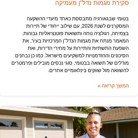
סקירת מגמות נדל"ן מעמיקה
בטומי שבגאורגיה מתבססת כאחד מיעדי ההשקעה
המסקרנים לשנת 2026, עם שילוב ייחודי של תיירות
בצמיחה, רגולציה נוחה ותשואות פוטנציאליות גבוהות.
המאמר מנתח את מגמות הנדל"ן המרכזיות בעיר, את
השפעת התשתיות והתיירות על מחירי הדירות, ואת
הסיכונים וההזדמנויות למשקיעים מישראל. כמו כן נבחנים
מודלים של תשואה בבטומי, סוגי נכסים מובילים ופרמטרים
להשוואה מול שווקים בינלאומיים אחרים.
המשך קריאה »