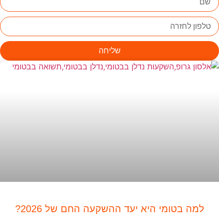
שליחה
למה בטומי היא יעד ההשקעה החם של 2026?