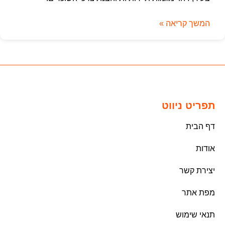
המשך קריאה »
תפריט ניווט
דף הבית
אודות
יצירת קשר
מפת אתר
תנאי שימוש