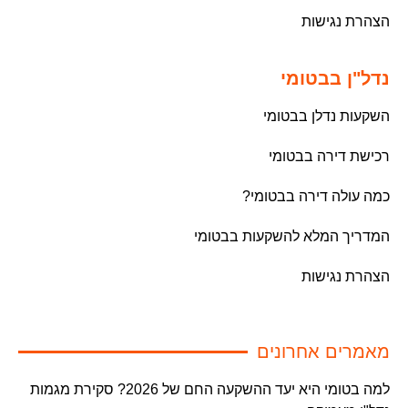
הצהרת נגישות
נדל"ן בבטומי
השקעות נדלן בבטומי
רכישת דירה בבטומי
כמה עולה דירה בבטומי?
המדריך המלא להשקעות בבטומי
הצהרת נגישות
מאמרים אחרונים
למה בטומי היא יעד ההשקעה החם של 2026? סקירת מגמות