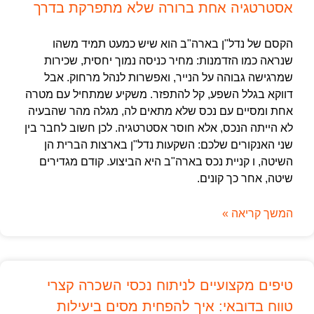
אסטרטגיה אחת ברורה שלא מתפרקת בדרך
הקסם של נדל"ן בארה"ב הוא שיש כמעט תמיד משהו
שנראה כמו הזדמנות: מחיר כניסה נמוך יחסית, שכירות
שמרגישה גבוהה על הנייר, ואפשרות לנהל מרחוק. אבל
דווקא בגלל השפע, קל להתפזר. משקיע שמתחיל עם מטרה
אחת ומסיים עם נכס שלא מתאים לה, מגלה מהר שהבעיה
לא הייתה הנכס, אלא חוסר אסטרטגיה. לכן חשוב לחבר בין
שני האנקורים שלכם: השקעות נדל"ן בארצות הברית הן
השיטה, ו קניית נכס בארה"ב היא הביצוע. קודם מגדירים
שיטה, אחר כך קונים.
המשך קריאה »
טיפים מקצועיים לניתוח נכסי השכרה קצרי
טווח בדובאי: איך להפחית מסים ביעילות