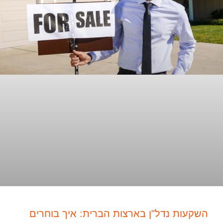
השקעות נדל"ן בארצות הברית: איך בוחרים