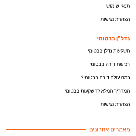
תנאי שימוש
הצהרת נגישות
נדל"ן בבטומי
השקעות נדלן בבטומי
רכישת דירה בבטומי
כמה עולה דירה בבטומי?
המדריך המלא להשקעות בבטומי
הצהרת נגישות
מאמרים אחרונים