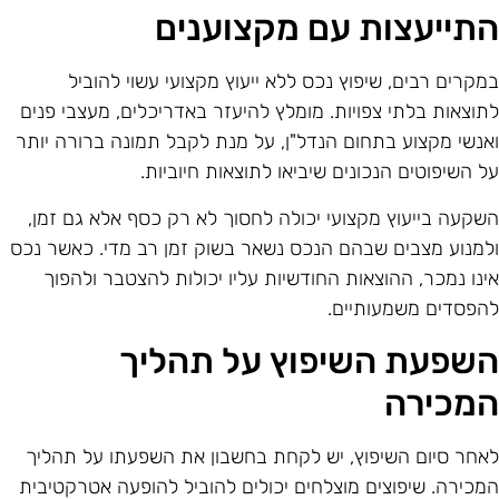
תייעצות עם מקצוענים
מקרים רבים, שיפוץ נכס ללא ייעוץ מקצועי עשוי להוביל
תוצאות בלתי צפויות. מומלץ להיעזר באדריכלים, מעצבי פנים
אנשי מקצוע בתחום הנדל"ן, על מנת לקבל תמונה ברורה יותר
ל השיפוטים הנכונים שיביאו לתוצאות חיוביות.
שקעה בייעוץ מקצועי יכולה לחסוך לא רק כסף אלא גם זמן,
למנוע מצבים שבהם הנכס נשאר בשוק זמן רב מדי. כאשר נכס
ינו נמכר, ההוצאות החודשיות עליו יכולות להצטבר ולהפוך
הפסדים משמעותיים.
שפעת השיפוץ על תהליך
מכירה
אחר סיום השיפוץ, יש לקחת בחשבון את השפעתו על תהליך
מכירה. שיפוצים מוצלחים יכולים להוביל להופעה אטרקטיבית