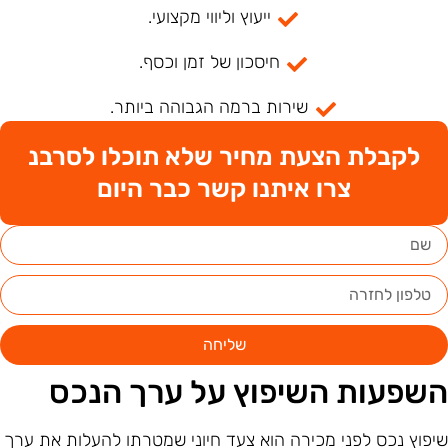
ייעוץ וליווי מקצועי.
חיסכון של זמן וכסף.
שירות ברמה הגבוהה ביותר.
לקבלת הצעת מחיר שלא תוכלו לסרבנ
צרו איתנו קשר כבר היום
שליחה
שפעות השיפוץ על ערך הנכס
יפוץ נכס לפני מכירה הוא צעד חיוני שמטרתו להעלות את ערך