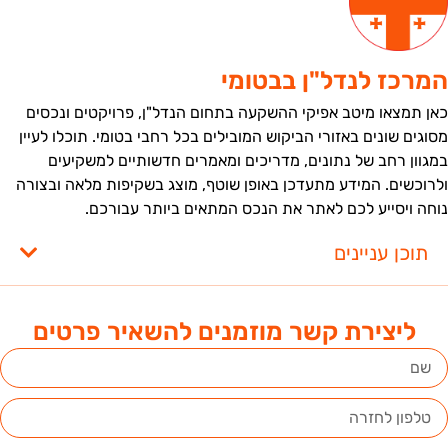
מרכז לנדל"ן בבטומי
אן תמצאו מיטב אפיקי ההשקעה בתחום הנדל"ן, פרויקטים ונכסים
סוגים שונים באזורי הביקוש המובילים בכל רחבי בטומי. תוכלו לעיין
מגוון רחב של נתונים, מדריכים ומאמרים חדשותיים למשקיעים
לרוכשים. המידע מתעדכן באופן שוטף, מוצג בשקיפות מלאה ובצורה
וחה ויסייע לכם לאתר את הנכס המתאים ביותר עבורכם.
תוכן עניינים
ליצירת קשר מוזמנים להשאיר פרטים