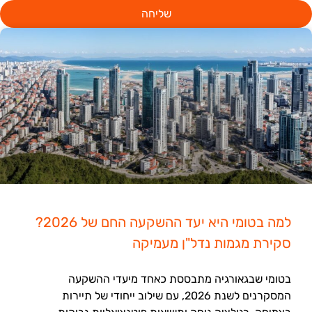
שליחה
למה בטומי היא יעד ההשקעה החם של 2026?
סקירת מגמות נדל"ן מעמיקה
בטומי שבגאורגיה מתבססת כאחד מיעדי ההשקעה
המסקרנים לשנת 2026, עם שילוב ייחודי של תיירות