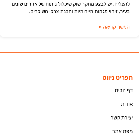
להצליח, יש לבצע מחקר שוק שיכלול ניתוח של אזורים שונים
בעיר, זיהוי מגמות תיירותיות והבנת צרכי השוכרים.
המשך קריאה »
תפריט ניווט
דף הבית
אודות
יצירת קשר
מפת אתר