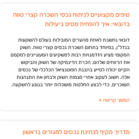
טיפים מקצועיים לניתוח נכסי השכרה קצרי טווח
בדובאי: איך להפחית מסים ביעילות
דובאי נחשבת לאחת מהערים המובילות בעולם להשקעות
בנדל"ן, במיוחד בתחום השכרת נכסים קצרי טווח. השוק
המקומי מציע הזדמנויות רבות למשקיעים המעוניינים למקסם
את הרווחים שלהם. הכרת הדינמיקה של השוק והביקוש
הקיים יכולה לסייע בהבנת הפוטנציאל הכלכלי של נכסים
אלה. חשוב לעקוב אחרי מגמות השוק ולבחון את התנהגות
השוכרים, כדי לבצע החלטות מושכלות יותר בנוגע להשקעה.
המשך קריאה »
מדריך מקיף לבחינת נכסים למגורים בראשון