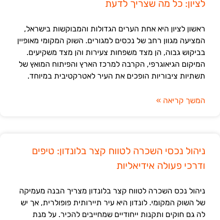
לציון: כל מה שצריך לדעת
ראשון לציון היא אחת הערים הגדולות והמבוקשות בישראל,
המציעה מגוון רחב של נכסים למגורים. השוק המקומי מאופיין
בביקוש גבוה, הן מצד משפחות צעירות והן מצד משקיעים.
המיקום הגיאוגרפי, הקרבה למרכז הארץ והפיתוח המואץ של
תשתיות ציבוריות הופכים את העיר לאטרקטיבית במיוחד.
המשך קריאה »
ניהול נכסי השכרה לטווח קצר בלונדון: טיפים
ודרכי פעולה אידיאליות
ניהול נכס השכרה לטווח קצר בלונדון מצריך הבנה מעמיקה
של השוק המקומי. לונדון היא עיר תיירותית פופולרית, אך יש
לה גם חוקים ותקנות ייחודיים שמחייבים להכיר. על מנת