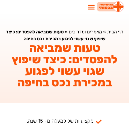
דף הבית
»
מאמרים ומדריכים
»
טעות שמביאה להפסדים: כיצד
שיפוץ שגוי עשוי לפגוע במכירת נכס בחיפה
טעות שמביאה
להפסדים: כיצד שיפוץ
שגוי עשוי לפגוע
במכירת נכס בחיפה
מקצועיות של למעלה מ- 15 שנה.