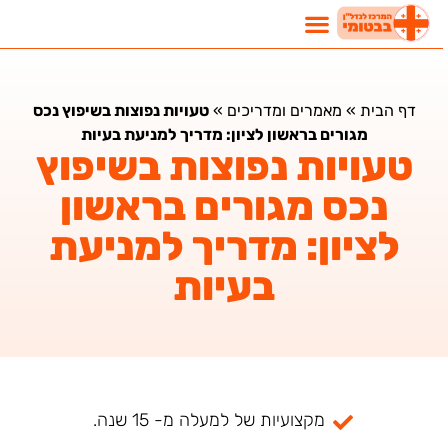
דף הבית
»
מאמרים ומדריכים
»
טעויות נפוצות בשיפוץ נכס
מגורים בראשון לציון: מדריך למניעת בעיות
טעויות נפוצות בשיפוץ
נכס מגורים בראשון
לציון: מדריך למניעת
בעיות
מקצועיות של למעלה מ- 15 שנה.