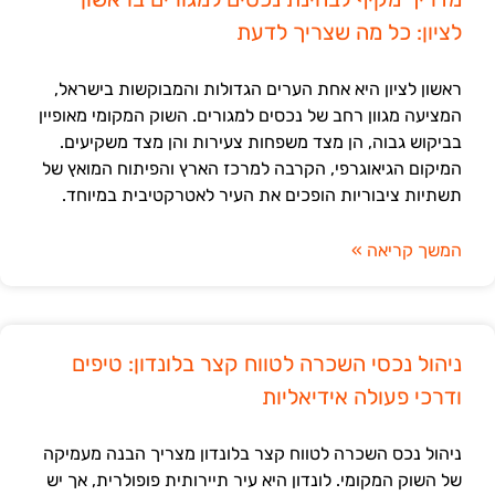
לציון: כל מה שצריך לדעת
ראשון לציון היא אחת הערים הגדולות והמבוקשות בישראל,
המציעה מגוון רחב של נכסים למגורים. השוק המקומי מאופיין
בביקוש גבוה, הן מצד משפחות צעירות והן מצד משקיעים.
המיקום הגיאוגרפי, הקרבה למרכז הארץ והפיתוח המואץ של
תשתיות ציבוריות הופכים את העיר לאטרקטיבית במיוחד.
המשך קריאה »
ניהול נכסי השכרה לטווח קצר בלונדון: טיפים
ודרכי פעולה אידיאליות
ניהול נכס השכרה לטווח קצר בלונדון מצריך הבנה מעמיקה
של השוק המקומי. לונדון היא עיר תיירותית פופולרית, אך יש