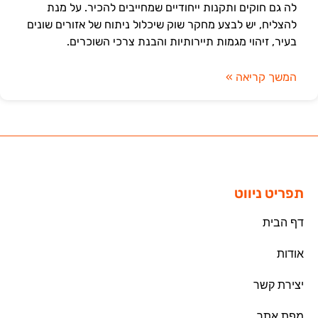
לה גם חוקים ותקנות ייחודיים שמחייבים להכיר. על מנת
להצליח, יש לבצע מחקר שוק שיכלול ניתוח של אזורים שונים
בעיר, זיהוי מגמות תיירותיות והבנת צרכי השוכרים.
המשך קריאה »
תפריט ניווט
דף הבית
אודות
יצירת קשר
מפת אתר