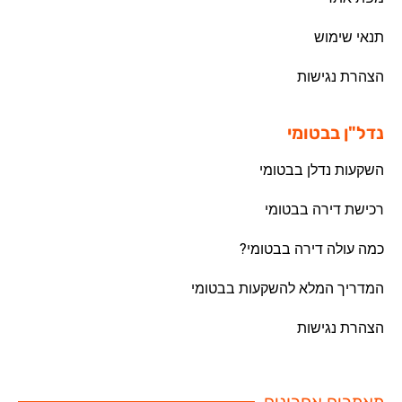
תנאי שימוש
הצהרת נגישות
נדל"ן בבטומי
השקעות נדלן בבטומי
רכישת דירה בבטומי
כמה עולה דירה בבטומי?
המדריך המלא להשקעות בבטומי
הצהרת נגישות
מאמרים אחרונים