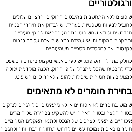
רגולטוריים
יפוצים ללא התחשבות בהיבטים החוקיים והרצויים עלולים
הוביל לבעיות משפטיות בעתיד. יש לבדוק את היתרי הבנייה
נדרשים ולוודא שהשיפוט מתבצע בהתאם לחוקי העירייה
התקנות המקומיות. אי עמידה בדרישות אלה עלולה לגרום
קנסות ואף להפסדים כספיים משמעותיים.
חלק מתהליך השיפוט, יש לערב אנשי מקצוע בתחום המשפטי
די להבטיח שהכל מתנהל על פי החוק. הכנה מוקדמת יכולה
מנוע בעיות חמורות שיכולות להופיע לאחר סיום השיפוט.
חירת חומרים לא מתאימים
ימוש בחומרים לא איכותיים או לא מתאימים יכול לגרום לנזקים
טווח הקצר ובטווח הארוך. יש להשקיע בבחירה של חומרים
יכותיים שיתאימו לצרכים של הנכס ולתנאי האקלים המקומיים.
ומרים באיכות נמוכה עשויים לדרוש תחזוקה רבה יותר ולהגביר