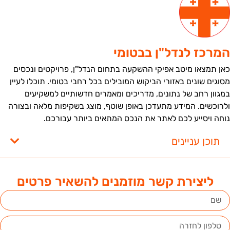
מרכז לנדל"ן בבטומי
אן תמצאו מיטב אפיקי ההשקעה בתחום הנדל"ן, פרויקטים ונכסים
סוגים שונים באזורי הביקוש המובילים בכל רחבי בטומי. תוכלו לעיין
מגוון רחב של נתונים, מדריכים ומאמרים חדשותיים למשקיעים
לרוכשים. המידע מתעדכן באופן שוטף, מוצג בשקיפות מלאה ובצורה
וחה ויסייע לכם לאתר את הנכס המתאים ביותר עבורכם.
תוכן עניינים
ליצירת קשר מוזמנים להשאיר פרטים