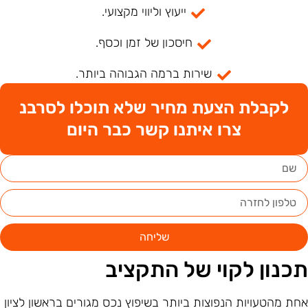
ייעוץ וליווי מקצועי.
חיסכון של זמן וכסף.
שירות ברמה הגבוהה ביותר.
לקבלת הצעת מחיר שלא תוכלו לסרבנ
צרו איתנו קשר כבר היום
שליחה
כנון לקוי של התקציב
חת מהטעויות הנפוצות ביותר בשיפוץ נכס מגורים בראשון לציון