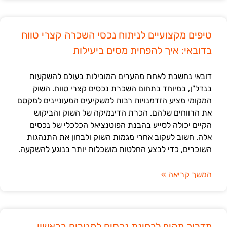
טיפים מקצועיים לניתוח נכסי השכרה קצרי טווח
בדובאי: איך להפחית מסים ביעילות
דובאי נחשבת לאחת מהערים המובילות בעולם להשקעות
בנדל"ן, במיוחד בתחום השכרת נכסים קצרי טווח. השוק
המקומי מציע הזדמנויות רבות למשקיעים המעוניינים למקסם
את הרווחים שלהם. הכרת הדינמיקה של השוק והביקוש
הקיים יכולה לסייע בהבנת הפוטנציאל הכלכלי של נכסים
אלה. חשוב לעקוב אחרי מגמות השוק ולבחון את התנהגות
השוכרים, כדי לבצע החלטות מושכלות יותר בנוגע להשקעה.
המשך קריאה »
מדריך מקיף לבחינת נכסים למגורים בראשון