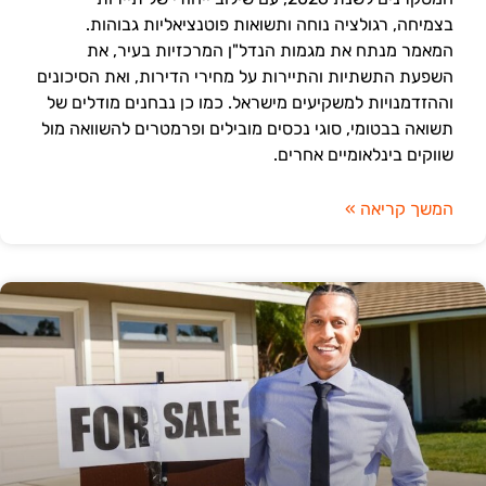
בצמיחה, רגולציה נוחה ותשואות פוטנציאליות גבוהות.
המאמר מנתח את מגמות הנדל"ן המרכזיות בעיר, את
השפעת התשתיות והתיירות על מחירי הדירות, ואת הסיכונים
וההזדמנויות למשקיעים מישראל. כמו כן נבחנים מודלים של
תשואה בבטומי, סוגי נכסים מובילים ופרמטרים להשוואה מול
שווקים בינלאומיים אחרים.
המשך קריאה »