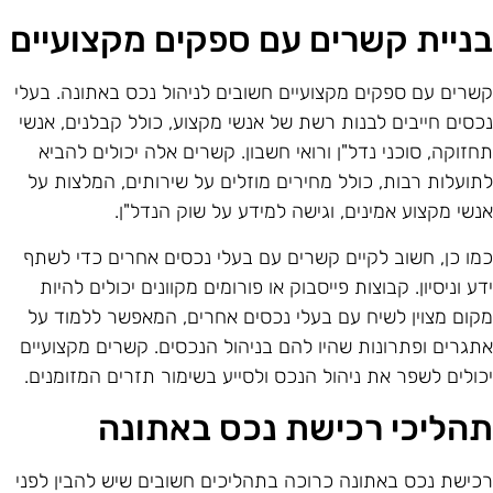
ניית קשרים עם ספקים מקצועיים
שרים עם ספקים מקצועיים חשובים לניהול נכס באתונה. בעלי
כסים חייבים לבנות רשת של אנשי מקצוע, כולל קבלנים, אנשי
חזוקה, סוכני נדל"ן ורואי חשבון. קשרים אלה יכולים להביא
תועלות רבות, כולל מחירים מוזלים על שירותים, המלצות על
נשי מקצוע אמינים, וגישה למידע על שוק הנדל"ן.
מו כן, חשוב לקיים קשרים עם בעלי נכסים אחרים כדי לשתף
דע וניסיון. קבוצות פייסבוק או פורומים מקוונים יכולים להיות
קום מצוין לשיח עם בעלי נכסים אחרים, המאפשר ללמוד על
תגרים ופתרונות שהיו להם בניהול הנכסים. קשרים מקצועיים
כולים לשפר את ניהול הנכס ולסייע בשימור תזרים המזומנים.
הליכי רכישת נכס באתונה
כישת נכס באתונה כרוכה בתהליכים חשובים שיש להבין לפני