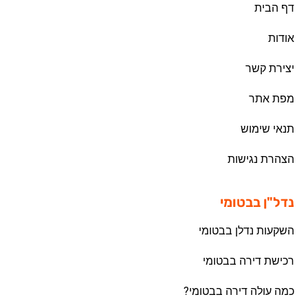
דף הבית
אודות
יצירת קשר
מפת אתר
תנאי שימוש
הצהרת נגישות
נדל"ן בבטומי
השקעות נדלן בבטומי
רכישת דירה בבטומי
כמה עולה דירה בבטומי?