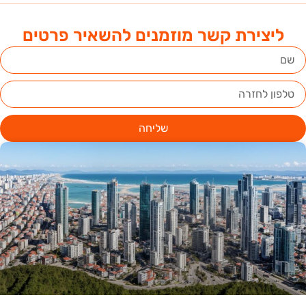
ליצירת קשר מוזמנים להשאיר פרטים
שליחה