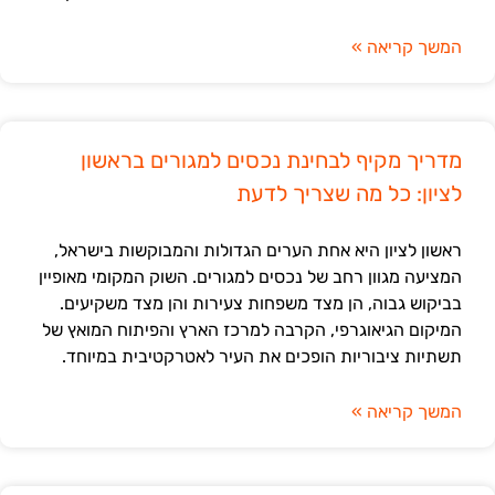
המשך קריאה »
מדריך מקיף לבחינת נכסים למגורים בראשון
לציון: כל מה שצריך לדעת
ראשון לציון היא אחת הערים הגדולות והמבוקשות בישראל,
המציעה מגוון רחב של נכסים למגורים. השוק המקומי מאופיין
בביקוש גבוה, הן מצד משפחות צעירות והן מצד משקיעים.
המיקום הגיאוגרפי, הקרבה למרכז הארץ והפיתוח המואץ של
תשתיות ציבוריות הופכים את העיר לאטרקטיבית במיוחד.
המשך קריאה »