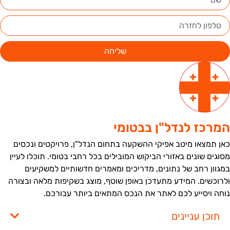
שליחה
מרכז לנדל"ן בבטומי
אן תמצאו מיטב אפיקי ההשקעה בתחום הנדל"ן, פרויקטים ונכסים
סוגים שונים באזורי הביקוש המובילים בכל רחבי בטומי. תוכלו לעיין
מגוון רחב של נתונים, מדריכים ומאמרים חדשותיים למשקיעים
לרוכשים. המידע מתעדכן באופן שוטף, מוצג בשקיפות מלאה ובצורה
וחה ויסייע לכם לאתר את הנכס המתאים ביותר עבורכם.
תוכן עניינים