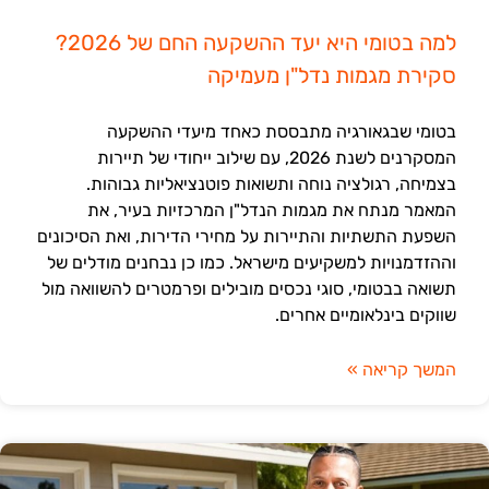
למה בטומי היא יעד ההשקעה החם של 2026?
סקירת מגמות נדל"ן מעמיקה
בטומי שבגאורגיה מתבססת כאחד מיעדי ההשקעה
המסקרנים לשנת 2026, עם שילוב ייחודי של תיירות
בצמיחה, רגולציה נוחה ותשואות פוטנציאליות גבוהות.
המאמר מנתח את מגמות הנדל"ן המרכזיות בעיר, את
השפעת התשתיות והתיירות על מחירי הדירות, ואת הסיכונים
וההזדמנויות למשקיעים מישראל. כמו כן נבחנים מודלים של
תשואה בבטומי, סוגי נכסים מובילים ופרמטרים להשוואה מול
שווקים בינלאומיים אחרים.
המשך קריאה »