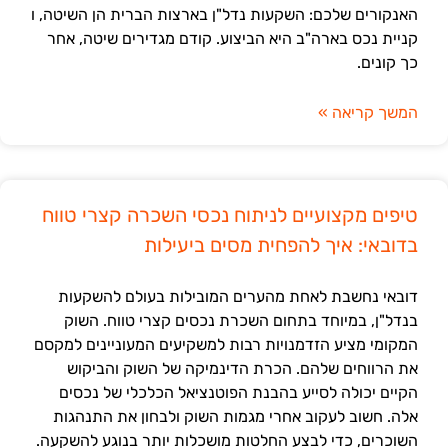
האנקורים שלכם: השקעות נדל"ן בארצות הברית הן השיטה, ו
קניית נכס בארה"ב היא הביצוע. קודם מגדירים שיטה, אחר
כך קונים.
המשך קריאה »
טיפים מקצועיים לניתוח נכסי השכרה קצרי טווח
בדובאי: איך להפחית מסים ביעילות
דובאי נחשבת לאחת מהערים המובילות בעולם להשקעות
בנדל"ן, במיוחד בתחום השכרת נכסים קצרי טווח. השוק
המקומי מציע הזדמנויות רבות למשקיעים המעוניינים למקסם
את הרווחים שלהם. הכרת הדינמיקה של השוק והביקוש
הקיים יכולה לסייע בהבנת הפוטנציאל הכלכלי של נכסים
אלה. חשוב לעקוב אחרי מגמות השוק ולבחון את התנהגות
השוכרים, כדי לבצע החלטות מושכלות יותר בנוגע להשקעה.