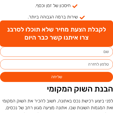
חיסכון של זמן וכסף.
שירות ברמה הגבוהה ביותר.
לקבלת הצעת מחיר שלא תוכלו לסרבנ
צרו איתנו קשר כבר היום
שליחה
בנת השוק המקומי
פני ביצוע רכישת נכס באתונה, חשוב להכיר את השוק המקומי
את המגמות השונות שבו. אתונה מציעה מגוון רחב של נכסים,