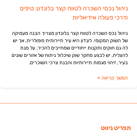
ניהול נכסי השכרה לטווח קצר בלונדון: טיפים
ודרכי פעולה אידיאליות
ניהול נכס השכרה לטווח קצר בלונדון מצריך הבנה מעמיקה
של השוק המקומי. לונדון היא עיר תיירותית פופולרית, אך יש
לה גם חוקים ותקנות ייחודיים שמחייבים להכיר. על מנת
להצליח, יש לבצע מחקר שוק שיכלול ניתוח של אזורים שונים
בעיר, זיהוי מגמות תיירותיות והבנת צרכי השוכרים.
המשך קריאה »
תפריט ניווט