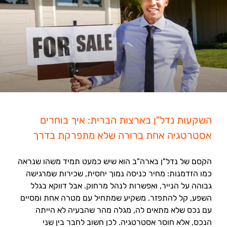
השקעות נדל"ן בארצות הברית: איך בוחרים
אסטרטגיה אחת ברורה שלא מתפרקת בדרך
הקסם של נדל"ן בארה"ב הוא שיש כמעט תמיד משהו שנראה
כמו הזדמנות: מחיר כניסה נמוך יחסית, שכירות שמרגישה
גבוהה על הנייר, ואפשרות לנהל מרחוק. אבל דווקא בגלל
השפע, קל להתפזר. משקיע שמתחיל עם מטרה אחת ומסיים
עם נכס שלא מתאים לה, מגלה מהר שהבעיה לא הייתה
הנכס, אלא חוסר אסטרטגיה. לכן חשוב לחבר בין שני