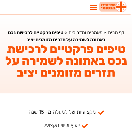
דף הבית
»
מאמרים ומדריכים
»
טיפים פרקטיים לרכישת נכס
באתונה לשמירה על תזרים מזומנים יציב
טיפים פרקטיים לרכישת
נכס באתונה לשמירה על
תזרים מזומנים יציב
מקצועיות של למעלה מ- 15 שנה.
ייעוץ וליווי מקצועי.