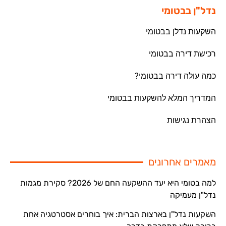
נדל"ן בבטומי
השקעות נדלן בבטומי
רכישת דירה בבטומי
כמה עולה דירה בבטומי?
המדריך המלא להשקעות בבטומי
הצהרת נגישות
מאמרים אחרונים
למה בטומי היא יעד ההשקעה החם של 2026? סקירת מגמות
נדל"ן מעמיקה
השקעות נדל"ן בארצות הברית: איך בוחרים אסטרטגיה אחת