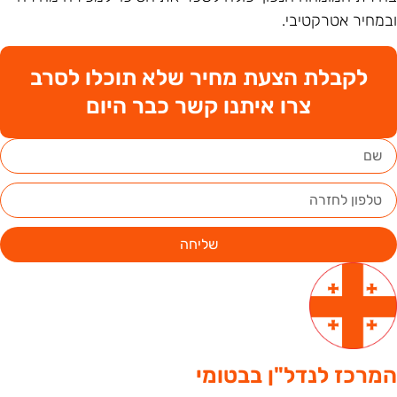
במחיר אטרקטיבי.
לקבלת הצעת מחיר שלא תוכלו לסרב
צרו איתנו קשר כבר היום
שליחה
מרכז לנדל"ן בבטומי