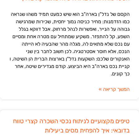
הקסם של נדל"ן בארה"ב הוא שיש כמעט תמיד משהו שנראה
כמו הזדמנות: מחיר כניסה נמוך יחסית, שכירות שמרגישה
גבוהה על הנייר, ואפשרות לנהל מרחוק. אבל דווקא בגלל
השפע, קל להתפזר. משקיע שמתחיל עם מטרה אחת ומסיים
עם נכס שלא מתאים לה, מגלה מהר שהבעיה לא הייתה
הנכס, אלא חוסר אסטרטגיה. לכן חשוב לחבר בין שני
האנקורים שלכם: השקעות נדל"ן בארצות הברית הן השיטה, ו
קניית נכס בארה"ב היא הביצוע. קודם מגדירים שיטה, אחר
כך קונים.
המשך קריאה »
טיפים מקצועיים לניתוח נכסי השכרה קצרי טווח
בדובאי: איך להפחית מסים ביעילות