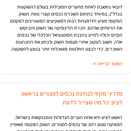
דובאי נחשבת לאחת מהערים המובילות בעולם להשקעות
בנדל"ן, במיוחד בתחום השכרת נכסים קצרי טווח. השוק
המקומי מציע הזדמנויות רבות למשקיעים המעוניינים למקסם
את הרווחים שלהם. הכרת הדינמיקה של השוק והביקוש
הקיים יכולה לסייע בהבנת הפוטנציאל הכלכלי של נכסים
אלה. חשוב לעקוב אחרי מגמות השוק ולבחון את התנהגות
השוכרים, כדי לבצע החלטות מושכלות יותר בנוגע להשקעה.
המשך קריאה »
מדריך מקיף לבחינת נכסים למגורים בראשון
לציון: כל מה שצריך לדעת
ראשון לציון היא אחת הערים הגדולות והמבוקשות בישראל,
המציעה מגוון רחב של נכסים למגורים. השוק המקומי מאופיין