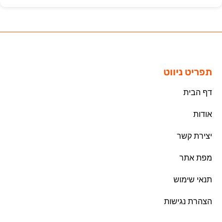
תפריט ניווט
דף הבית
אודות
יצירת קשר
מפת אתר
תנאי שימוש
הצהרת נגישות