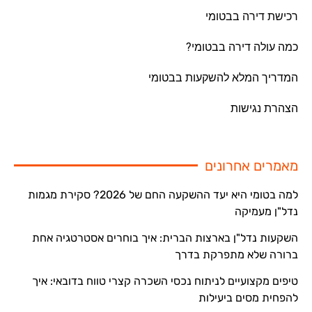
רכישת דירה בבטומי
כמה עולה דירה בבטומי?
המדריך המלא להשקעות בבטומי
הצהרת נגישות
מאמרים אחרונים
למה בטומי היא יעד ההשקעה החם של 2026? סקירת מגמות
נדל"ן מעמיקה
השקעות נדל"ן בארצות הברית: איך בוחרים אסטרטגיה אחת
ברורה שלא מתפרקת בדרך
טיפים מקצועיים לניתוח נכסי השכרה קצרי טווח בדובאי: איך
להפחית מסים ביעילות