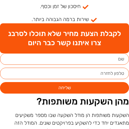
חיסכון של זמן וכסף.
שירות ברמה הגבוהה ביותר.
לקבלת הצעת מחיר שלא תוכלו לסרבנ
צרו איתנו קשר כבר היום
שליחה
הן השקעות משותפות?
שקעות משותפות הן מודל השקעה שבו מספר משקיעים
תאגדים יחד כדי להשקיע בפרויקטים שונים. המודל הזה