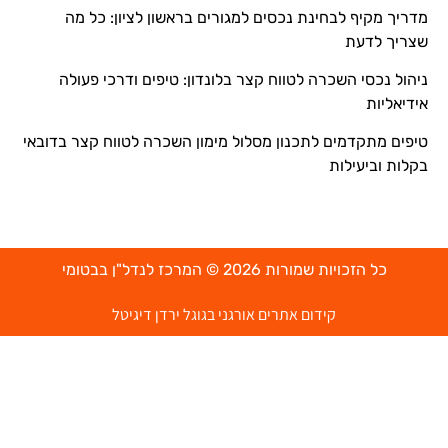
מדריך מקיף לבחינת נכסים למגורים בראשון לציון: כל מה
שצריך לדעת
ניהול נכסי השכרה לטווח קצר בלונדון: טיפים ודרכי פעולה
אידיאליות
טיפים מתקדמים לתכנון מסלול מימון השכרה לטווח קצר בדובאי
בקלות וביעילות
כל הזכויות שמורות 2026 © המרכז לנדל"ן בבטומי
קידום אתרים אורגני בגוגל ירדן דיגיטל