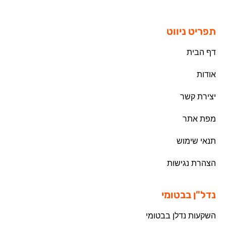
תפריט ניווט
דף הבית
אודות
יצירת קשר
מפת אתר
תנאי שימוש
הצהרת נגישות
נדל"ן בבטומי
השקעות נדלן בבטומי