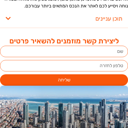
וחה ויסייע לכם לאתר את הנכס המתאים ביותר עבורכם.
תוכן עניינים
ליצירת קשר מוזמנים להשאיר פרטים
שליחה