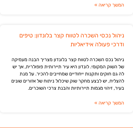
המשך קריאה »
ניהול נכסי השכרה לטווח קצר בלונדון: טיפים
ודרכי פעולה אידיאליות
ניהול נכס השכרה לטווח קצר בלונדון מצריך הבנה מעמיקה
של השוק המקומי. לונדון היא עיר תיירותית פופולרית, אך יש
לה גם חוקים ותקנות ייחודיים שמחייבים להכיר. על מנת
להצליח, יש לבצע מחקר שוק שיכלול ניתוח של אזורים שונים
בעיר, זיהוי מגמות תיירותיות והבנת צרכי השוכרים.
המשך קריאה »