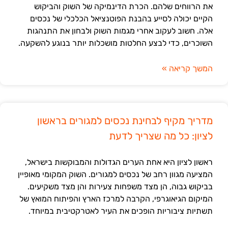
את הרווחים שלהם. הכרת הדינמיקה של השוק והביקוש
הקיים יכולה לסייע בהבנת הפוטנציאל הכלכלי של נכסים
אלה. חשוב לעקוב אחרי מגמות השוק ולבחון את התנהגות
השוכרים, כדי לבצע החלטות מושכלות יותר בנוגע להשקעה.
המשך קריאה »
מדריך מקיף לבחינת נכסים למגורים בראשון
לציון: כל מה שצריך לדעת
ראשון לציון היא אחת הערים הגדולות והמבוקשות בישראל,
המציעה מגוון רחב של נכסים למגורים. השוק המקומי מאופיין
בביקוש גבוה, הן מצד משפחות צעירות והן מצד משקיעים.
המיקום הגיאוגרפי, הקרבה למרכז הארץ והפיתוח המואץ של
תשתיות ציבוריות הופכים את העיר לאטרקטיבית במיוחד.