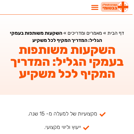
דף הבית
»
מאמרים ומדריכים
»
השקעות משותפות בעמקי
הגליל: המדריך המקיף לכל משקיע
השקעות משותפות
בעמקי הגליל: המדריך
המקיף לכל משקיע
מקצועיות של למעלה מ- 15 שנה.
ייעוץ וליווי מקצועי.