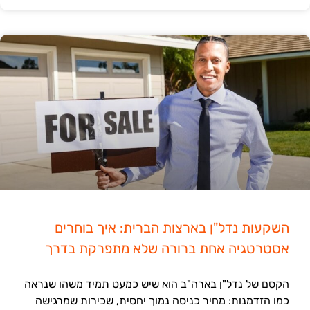
השקעות נדל"ן בארצות הברית: איך בוחרים
אסטרטגיה אחת ברורה שלא מתפרקת בדרך
הקסם של נדל"ן בארה"ב הוא שיש כמעט תמיד משהו שנראה
כמו הזדמנות: מחיר כניסה נמוך יחסית, שכירות שמרגישה