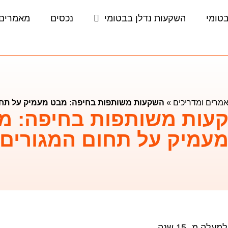
בטומי
השקעות נדלן בבטומי
נכסים
מאמרים 
מרים ומדריכים
»
השקעות משותפות בחיפה: מבט מעמיק על תחו
עות משותפות בחיפה: מ
עמיק על תחום המגורים
ה מ- 15 שנה.