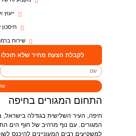
ייעוץ ול
חיסכון 
שירות ברמה
לקבלת הצעת מחיר שלא תוכלו ל
של
התחום המגורים בחיפה
חיפה, העיר השלישית בגודלה בישראל, מ
המגורים. עם נוף מרהיב של חוף הים התי
למשקיעים רבים המעוניינים להיכנס לשוק