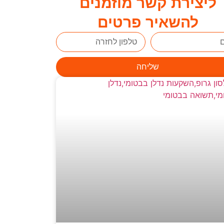
ליצירת קשר מוזמנים
להשאיר פרטים
שליחה