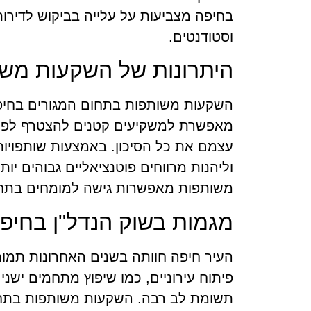
בחיפה מצביעות על עלייה בביקוש לדירו
וסטודנטים.
היתרונות של השקעות מש
השקעות משותפות בתחום המגורים בחיפה
מאפשרת למשקיעים קטנים להצטרף לפרוי
עצמם את כל הסיכון. באמצעות שותפויות,
וליהנות מרווחים פוטנציאליים גבוהים י
משותפות מאפשרות גישה למומחים בתחו
מגמות בשוק הנדל"ן בחיפ
העיר חיפה חוותה בשנים האחרונות תמור
פיתוח עירוניים, כמו שיפוץ מתחמים ישנ
תשומת לב רבה. השקעות משותפות בתחום