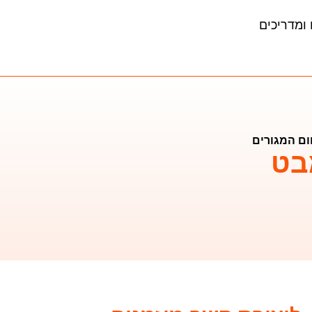
ומדריכים
ם המגורים
בט