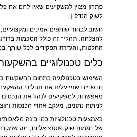
פתרון מצוין למשקיעים שאין להם את כל 
לשוק הנדל"ן.
חשוב לבחור שותפים אמינים ומקצועיים, 
להצלחה. תהליך זה כולל הסכמות ברורות
החלטות, והגדרת תפקידים לכל שותף בכ
כלים טכנולוגיים בהשקעות 
השימוש בטכנולוגיה בתחום ההשקעות בנד
חדשניים שמייעלים את תהליכי ההשקעה. 
מאפשרות למשקיעים לנהל את הנכסים של
לניתוח נתונים, מעקב אחרי הכנסות והוצא
באמצעות טכנולוגיות כמו בינה מלאכותית ו
של מגמות שוק פוטנציאליות, מה שמקנה י