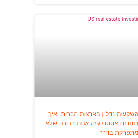
שקעות נדל"ן בארצות הברית: איך
וחרים אסטרטגיה אחת ברורה שלא
תפרקת בדרך