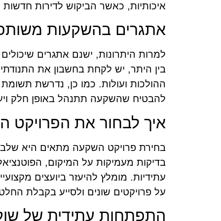
איכותיות, כאשר הביקוש לדירות חדשות 
אתגרים בהשקעות משותפ
למרות היתרונות, ישנם אתגרים שיכולי
בין היתר, יש לקחת בחשבון את התנודתיות
ההולכות ועולות. כמו כן, נדרשת תשומת
להבטיח שהשקעה תתנהל באופן חלק ויעי
איך לבחור את הפרויקט הנ
בחירת פרויקט השקעה מתאים היא שלב 
בדיקות מעמיקות על המיקום, הפוטנציאל 
עתידיות. מומלץ להיעזר ביועצים מקצועיי
על פרויקטים שונים ולסייע בקבלת החלט
התפתחות עתידית של שוק