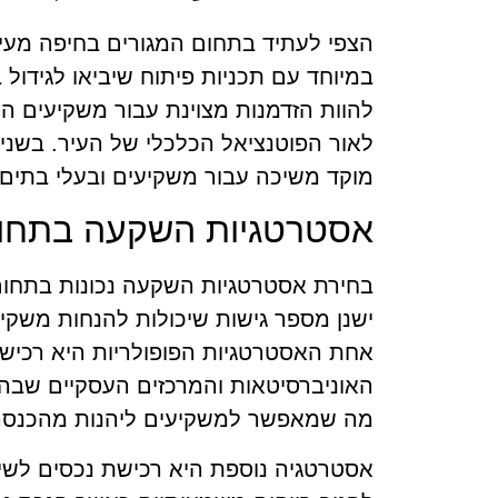
הצפי לעתיד בתחום המגורים בחיפה מעיד
במיוחד עם תכניות פיתוח שיביאו לגידול
להוות הזדמנות מצוינת עבור משקיעים המע
לאור הפוטנציאל הכלכלי של העיר. בשני
מוקד משיכה עבור משקיעים ובעלי בתים פ
אסטרטגיות השקעה בתחום
בחירת אסטרטגיות השקעה נכונות בתחום
ישנן מספר גישות שיכולות להנחות משקי
אחת האסטרטגיות הפופולריות היא רכיש
האוניברסיטאות והמרכזים העסקיים שבה,
מה שמאפשר למשקיעים ליהנות מהכנסה פ
אסטרטגיה נוספת היא רכישת נכסים לשיפו