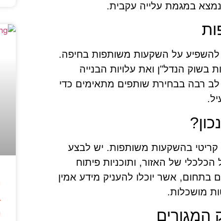
נמצא במגמת עלייה עקבית.
ות
ם להשפיע על השקעות משותפות בחיפה.
 בשוק הנדל"ן ואת עלויות הבנייה
 לב רבה בבחירת שותפים מתאימים כדי
ל.
כון?
קריטי בהשקעות משותפות. יש לבצע
הכלכלי של האזור, ותוכניות פיתוח
ם בתחום, אשר יוכלו להעניק מידע אמין
ה
ות מושכלות.
ב
 המגורים
מ