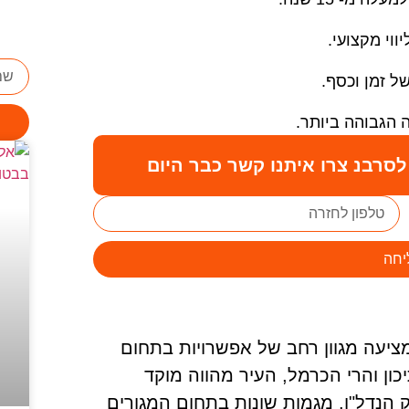
יווי מקצועי.
של זמן וכסף.
 הגבוהה ביותר.
סרבנ צרו איתנו קשר כבר היום
יחה
ציעה מגוון רחב של אפשרויות בתחום
כון והרי הכרמל, העיר מהווה מוקד
 הנדל"ן. מגמות שונות בתחום המגורים