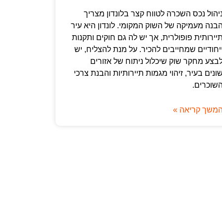
יהול נכס השכרה לטווח קצר בלונדון מצריך
בנה מעמיקה של השוק המקומי. לונדון היא עיר
יירותית פופולרית, אך יש לה גם חוקים ותקנות
יחודיים שמחייבים להכיר. על מנת להצליח, יש
בצע מחקר שוק שיכלול ניתוח של אזורים
ונים בעיר, זיהוי מגמות תיירותיות והבנת צרכי
שוכרים.
משך קריאה »