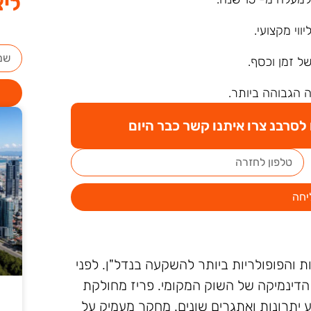
ליצ
ליווי מקצועי.
של זמן וכסף.
 הגבוהה ביותר.
סרבנ צרו איתנו קשר כבר היום
יחה
 והפופולריות ביותר להשקעה בנדל"ן. לפני
הדינמיקה של השוק המקומי. פריז מחולקת
ע יתרונות ואתגרים שונים. מחקר מעמיק על