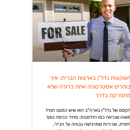
שקעות נדל"ן בארצות הברית: איך
וחרים אסטרטגיה אחת ברורה שלא
תפרקת בדרך
קסם של נדל"ן בארה"ב הוא שיש כמעט תמיד
שהו שנראה כמו הזדמנות: מחיר כניסה נמוך
חסית, שכירות שמרגישה גבוהה על הנייר,