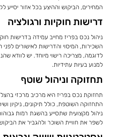
המחירים, הביקוש וההיצע בכל אזור יסייע 
דרישות חוקיות ורגולציה
ניהול נכס בפריז מחייב עמידה בדרישות חוקיו
השכירות, המיסוי והדרישות לאישורים לפני 
לדוגמה, מצריכה רישוי מיוחד. יש לוודא שה
למנוע בעיות עתידיות.
תחזוקה וניהול שוטף
תחזוקת נכס בפריז היא מרכיב מרכזי בהצלח
התחזוקה השוטפת, כולל תיקונים, ניקיון וש
ניהול מקצועית שתסייע בהשגת רמות גבוהות 
לשפר את חוויית השוכר ולהגביר את הביקוש