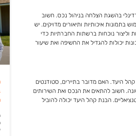
דינלי בהשגת הצלחה בניהול נכס. חשוב
 בתמונות איכותיות ותיאורים מדויקים. יש
ות וליצור נוכחות ברשתות החברתיות כדי
ונות יכולות להגדיל את החשיפה ואת שיעור
ה
קהל היעד. האם מדובר בתיירים, סטודנטים
ב
ונה. חשוב להתאים את הנכס ואת השירותים
מ
נציאליים. הבנת קהל היעד יכולה להוביל
ה
מ
י