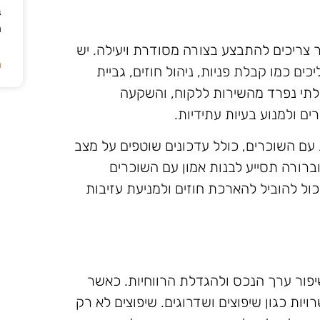
ב
ה
ר צריכים להתבצע בצורה מסודרת ויעילה. יש
ה
ם כמו קבלת פניות, ניהול חוזים, גביית
לתי נפרד מהשירות ללקוח, והשקעה
ם ולמנוע בעיות עתידיות.
עם השוכרים, כולל עדכונים שוטפים על מצב
רורה תסייע לבנות אמון עם השוכרים
ול להוביל להארכת חוזים ולמניעת עזיבות
יפור ערך הנכס ולהגדלת הרווחיות. כאשר
יות כגון שיפוצים ושדרוגים. שיפוצים לא רק