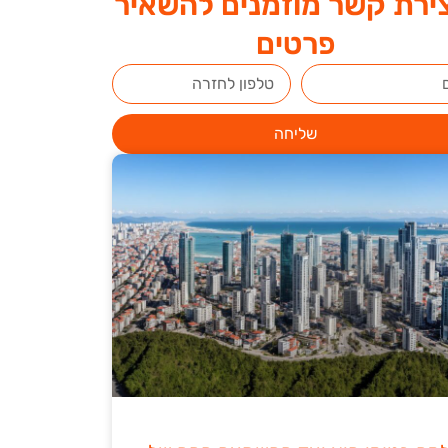
ירת קשר מוזמנים להשאיר
פרטים
שליחה