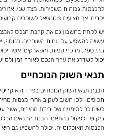
יקרים, אך מציעים פוטנציאל לשוכרים קבועים 
יש לקחת בחשבון גם את קרבת הנכס לאמצעי
עשויה להשפיע על נוחות השוכרים. בנוסף, י
בתי ספר, מרכזי קניות, והפארקים, אשר יכול
יכול לשדרג את ערך הנכס לאורך זמן ולסייע
תנאי השוק הנוכחיים
הבנת תנאי השוק הנוכחיים בפריז היא קריטית 
תכופים, ולכן חשוב לעקוב אחרי מגמות מחיר
לשים לב לסימנים של ירידת מחירים, אשר עשו
ביקוש, ולפעול בהתאם. הבנת התנאים הכלכ
הכנסות האוכלוסייה, יכולה להשפיע גם היא 