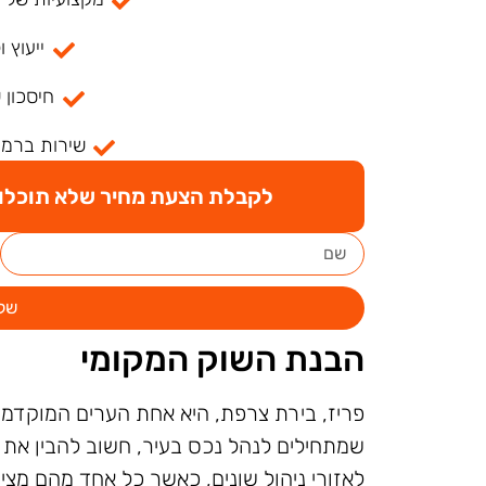
ייעוץ ו
חיסכון 
שירות ברמה
לקבלת הצעת מחיר שלא תוכלו ל
של
הבנת השוק המקומי
פריז, בירת צרפת, היא אחת הערים המוקדמות
שמתחילים לנהל נכס בעיר, חשוב להבין את 
לאזורי ניהול שונים, כאשר כל אחד מהם מצי