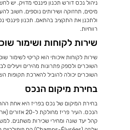
ניהול נכס דורש תכנון פיננסי מדויק. יש לח
מיסים, תחזוקה ושירותים נוספים. חשוב ל
ולתכנן את התקציב בהתאם. תכנון פיננסי נכו
רווחיות.
שירות לקוחות ושימור שוכ
שירות לקוחות איכותי הוא קריטי לשימור שוכ
השוכרים ולספק פתרונות מהירים ויעילים לבע
השוכרים יכולה להוביל להארכת תקופות השכ
בחירת מיקום הנכס
בחירת המיקום של נכס בפריז היא אחת ההחל
הנכס. העיר פריז מ
אליזה (Champs-Élysées)