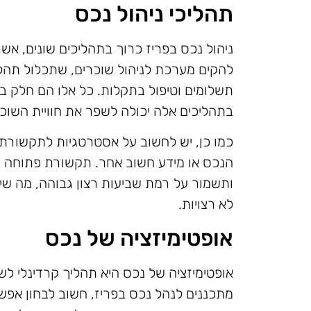
תהליכי ניהול נכס
ניהול נכס בפריז כרוך בתהליכים שונים, אש
להקים מערכת לניהול שוכרים, שתכלול תהליכי
תשלומים וטיפול בתקלות. כל אלו הם חלק ב
בתהליכים אלה יכולה לשפר את חוויית השוכרי
כמו כן, יש לחשוב על אסטרטגיות לתקשורת 
הנכס או מידע חשוב אחר. תקשורת פתוחה וב
ותשמור על רמת שביעות רצון גבוהה, מה שיכ
לא רצויות.
אופטימיזציה של נכס
אופטימיזציה של נכס היא תהליך קרדינלי לש
מתכננים לנהל נכס בפריז, חשוב לבחון אפשרו