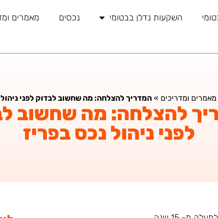
טומי
השקעות נדלן בבטומי
נכסים
מאמרים ומד
מאמרים ומדריכים
»
המדריך להצלחה: מה שחשוב לבדוק לפני ניהול 
יך להצלחה: מה שחשוב לב
לפני ניהול נכס בפריז
ה מ- 15 שנה.