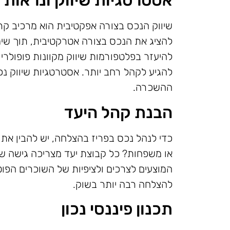
אסטרטגיות שיווק ונראות
שיווק הנכס בצורה אפקטיבית הוא מרכיב קר
להציג את הנכס בצורה אטרקטיבית, תוך שימוש
להיעזר בפלטפורמות שיווק מקוונות פופולרי
להגיע לקהל רחב יותר. אסטרטגיות שיווק נכ
ההשכרה.
הבנת קהל היעד
כדי לנהל נכס בפריז בהצלחה, יש להבין את 
או משפחות? כל קבוצת יעד מצריכה גישה ש
המוצעים לצרכים ולציפיות של השוכרים הפוט
להצלחה רבה יותר בשוק.
תכנון פיננסי נכון