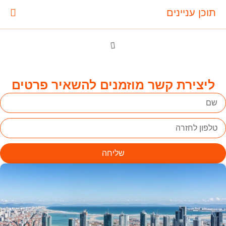
תוכן עניינים
ליצירת קשר מוזמנים להשאיר פרטים
שליחה