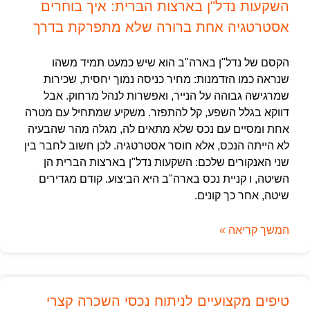
השקעות נדל"ן בארצות הברית: איך בוחרים
אסטרטגיה אחת ברורה שלא מתפרקת בדרך
הקסם של נדל"ן בארה"ב הוא שיש כמעט תמיד משהו
שנראה כמו הזדמנות: מחיר כניסה נמוך יחסית, שכירות
שמרגישה גבוהה על הנייר, ואפשרות לנהל מרחוק. אבל
דווקא בגלל השפע, קל להתפזר. משקיע שמתחיל עם מטרה
אחת ומסיים עם נכס שלא מתאים לה, מגלה מהר שהבעיה
לא הייתה הנכס, אלא חוסר אסטרטגיה. לכן חשוב לחבר בין
שני האנקורים שלכם: השקעות נדל"ן בארצות הברית הן
השיטה, ו קניית נכס בארה"ב היא הביצוע. קודם מגדירים
שיטה, אחר כך קונים.
המשך קריאה »
טיפים מקצועיים לניתוח נכסי השכרה קצרי