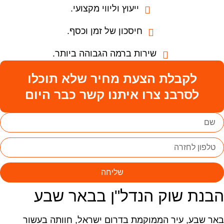
ייעוץ וליווי מקצועי.
חיסכון של זמן וכסף.
שירות ברמה הגבוהה ביותר.
לקבלת הצעת מחיר שלא תוכלו
לסרבנ צרו איתנו קשר כבר היום
שליחה
בנת שוק הנדל"ן בבאר שבע
אר שבע, עיר הממוקמת בדרום ישראל, חוותה בעשור