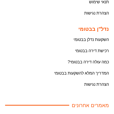
תנאי שימוש
הצהרת נגישות
נדל"ן בבטומי
השקעות נדלן בבטומי
רכישת דירה בבטומי
כמה עולה דירה בבטומי?
המדריך המלא להשקעות בבטומי
הצהרת נגישות
מאמרים אחרונים