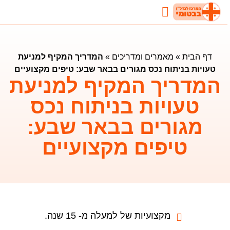
נדל"ן בבטומי
השקעות נדלן בבטומי
מאמרים ומדריכים
דף הבית
»
מאמרים ומדריכים
»
המדריך המקיף למניעת
טעויות בניתוח נכס מגורים בבאר שבע: טיפים מקצועיים
המדריך המקיף למניעת
טעויות בניתוח נכס
מגורים בבאר שבע:
טיפים מקצועיים
מקצועיות של למעלה מ- 15 שנה.