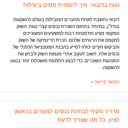
טווח בדובאי: איך להפחית מסים ביעילות
דובאי נחשבת לאחת מהערים המובילות בעולם להשקעות
בנדל"ן, במיוחד בתחום השכרת נכסים קצרי טווח. השוק
המקומי מציע הזדמנויות רבות למשקיעים המעוניינים
למקסם את הרווחים שלהם. הכרת הדינמיקה של השוק
והביקוש הקיים יכולה לסייע בהבנת הפוטנציאל הכלכלי של
נכסים אלה. חשוב לעקוב אחרי מגמות השוק ולבחון את
התנהגות השוכרים, כדי לבצע החלטות מושכלות יותר בנוגע
להשקעה.
המשך קריאה »
מדריך מקיף לבחינת נכסים למגורים בראשון
לציון: כל מה שצריך לדעת