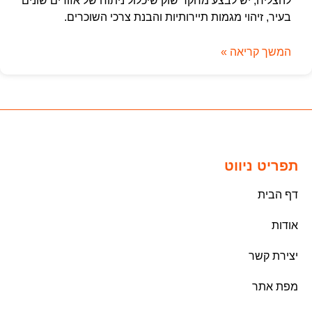
להצליח, יש לבצע מחקר שוק שיכלול ניתוח של אזורים שונים
בעיר, זיהוי מגמות תיירותיות והבנת צרכי השוכרים.
המשך קריאה »
תפריט ניווט
דף הבית
אודות
יצירת קשר
מפת אתר