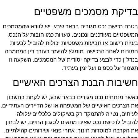
דיקת מסמכים משפטיים
טרם רכישת נכס מגורים בבאר שבע, יש לוודא שהמסמכים
משפטיים מעודכנים ונכונים. טעויות כמו חובות על הנכס,
עיות רישום או תביעות משפטיות יכולות להוביל לבעיות
מורות לאחר הרכישה. מומלץ להיעזר בעורך דין המתמחה
נדל"ן כדי לבצע בדיקה יסודית של המסמכים. השקעה זו
שמור על כספים ועל זמן בעתיד.
שיבות הבנת הצרכים האישיים
אשר מנתחים נכס מגורים בבאר שבע, יש לקחת בחשבון
ת הצרכים האישיים של המשפחה או של הדיירים העתידיים.
עיתים, נטייה להתמקד רק בשיקולים כלכליים עלולה
הוביל לרכישת נכס שאינו מתאים לסגנון החיים. יש לבחון
ת הקרבה למוסדות חינוך, אזורי פנאי ושירותים קהילתיים.