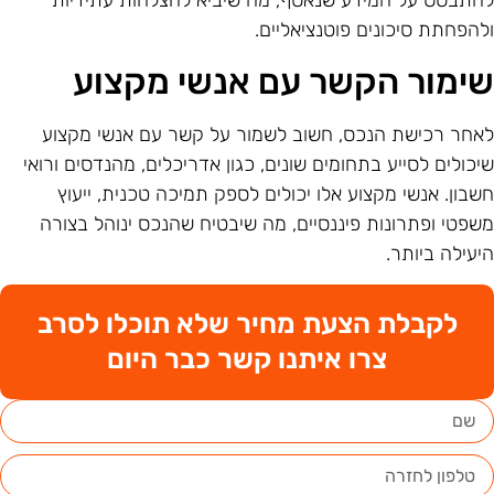
להפחתת סיכונים פוטנציאליים.
ימור הקשר עם אנשי מקצוע
אחר רכישת הנכס, חשוב לשמור על קשר עם אנשי מקצוע
יכולים לסייע בתחומים שונים, כגון אדריכלים, מהנדסים ורואי
שבון. אנשי מקצוע אלו יכולים לספק תמיכה טכנית, ייעוץ
שפטי ופתרונות פיננסיים, מה שיבטיח שהנכס ינוהל בצורה
יעילה ביותר.
לקבלת הצעת מחיר שלא תוכלו לסרב
צרו איתנו קשר כבר היום