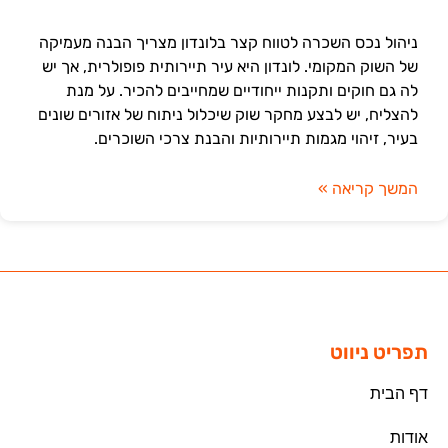
ניהול נכס השכרה לטווח קצר בלונדון מצריך הבנה מעמיקה
של השוק המקומי. לונדון היא עיר תיירותית פופולרית, אך יש
לה גם חוקים ותקנות ייחודיים שמחייבים להכיר. על מנת
להצליח, יש לבצע מחקר שוק שיכלול ניתוח של אזורים שונים
בעיר, זיהוי מגמות תיירותיות והבנת צרכי השוכרים.
המשך קריאה »
תפריט ניווט
דף הבית
אודות