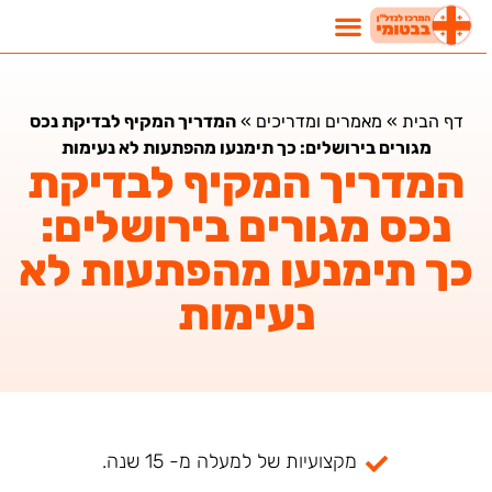
דף הבית
»
מאמרים ומדריכים
»
המדריך המקיף לבדיקת נכס
מגורים בירושלים: כך תימנעו מהפתעות לא נעימות
המדריך המקיף לבדיקת
נכס מגורים בירושלים:
כך תימנעו מהפתעות לא
נעימות
מקצועיות של למעלה מ- 15 שנה.