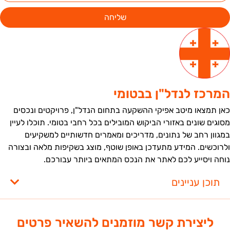
שליחה
מרכז לנדל"ן בבטומי
אן תמצאו מיטב אפיקי ההשקעה בתחום הנדל"ן, פרויקטים ונכסים
סוגים שונים באזורי הביקוש המובילים בכל רחבי בטומי. תוכלו לעיין
מגוון רחב של נתונים, מדריכים ומאמרים חדשותיים למשקיעים
לרוכשים. המידע מתעדכן באופן שוטף, מוצג בשקיפות מלאה ובצורה
וחה ויסייע לכם לאתר את הנכס המתאים ביותר עבורכם.
תוכן עניינים
ליצירת קשר מוזמנים להשאיר פרטים