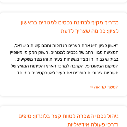
מדריך מקיף לבחינת נכסים למגורים בראשון
לציון: כל מה שצריך לדעת
ראשון לציון היא אחת הערים הגדולות והמבוקשות בישראל,
המציעה מגוון רחב של נכסים למגורים. השוק המקומי מאופיין
בביקוש גבוה, הן מצד משפחות צעירות והן מצד משקיעים.
המיקום הגיאוגרפי, הקרבה למרכז הארץ והפיתוח המואץ של
תשתיות ציבוריות הופכים את העיר לאטרקטיבית במיוחד.
המשך קריאה »
ניהול נכסי השכרה לטווח קצר בלונדון: טיפים
ודרכי פעולה אידיאליות