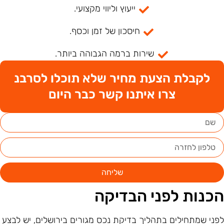
ייעוץ וליווי מקצועי.
חיסכון של זמן וכסף.
שירות ברמה הגבוהה ביותר.
לקבלת הצעת מחיר שלא תוכלו לסרבנ
צרו איתנו קשר כבר היום
שליחה
כנות לפני הבדיקה
פני שמתחילים בתהליך בדיקת נכס מגורים בירושלים, יש לבצע