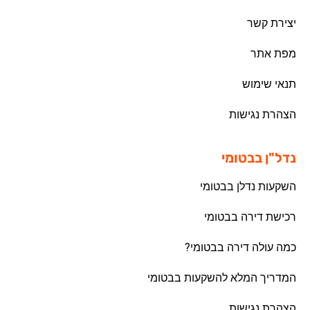
יצירת קשר
מפת אתר
תנאי שימוש
הצהרת נגישות
נדל"ן בבטומי
השקעות נדלן בבטומי
רכישת דירה בבטומי
כמה עולה דירה בבטומי?
המדריך המלא להשקעות בבטומי
הצהרת נגישות