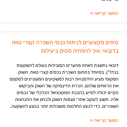
המשך קריאה »
טיפים מקצועיים לניתוח נכסי השכרה קצרי טווח
בדובאי: איך להפחית מסים ביעילות
דובאי נחשבת לאחת מהערים המובילות בעולם להשקעות
בנדל"ן, במיוחד בתחום השכרת נכסים קצרי טווח. השוק
המקומי מציע הזדמנויות רבות למשקיעים המעוניינים למקסם
את הרווחים שלהם. הכרת הדינמיקה של השוק והביקוש
הקיים יכולה לסייע בהבנת הפוטנציאל הכלכלי של נכסים
אלה. חשוב לעקוב אחרי מגמות השוק ולבחון את התנהגות
השוכרים, כדי לבצע החלטות מושכלות יותר בנוגע להשקעה.
המשך קריאה »