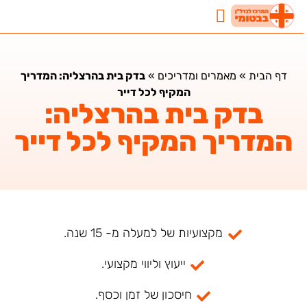
נדל"ן בבטומי
השקעות נדלן בבטומי
מאמרים ומדריכים
דף הבית
»
מאמרים ומדריכים
»
בדק בית בהרצליה: המדריך
המקיף לכל דייר
בדק בית בהרצליה:
המדריך המקיף לכל דייר
מקצועיות של למעלה מ- 15 שנה.
ייעוץ וליווי מקצועי.
חיסכון של זמן וכסף.