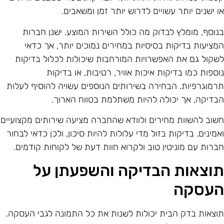
ו ישנים יותר עשויים לדרוש יותר זמן ומשאבים.
נוסף, מומלץ לבדוק מה כולל השירות המוצע. ישנן חברות
מציעות בדיקות בסיסיות במחירים נמוכים יותר, אך כדאי
שקול גם את האפשרויות המורחבות שיכולות לכלול בדיקות
וספות כמו בדיקות איכות אוויר, רטיבות, או בדיקות
רמוגרפיות. הבחירה בשירותים הנוספים עשויה להוסיף לעלות
בדיקה, אך יכולה להיות משתלמת בטווח הארוך.
שוב להשוות מחירים ולוודא שהחברה מציעה שירותים מקצועיים
אמינים. בדיקות בזול מדי עלולות להיות סיכון, ולכן כדאי לבחור
ברות עם מוניטין טוב ולקרוא חוות דעת של לקוחות קודמים.
וצאות הבדיקה והשפעתן על
עסקה
וצאות בדק הבית יכולות לשנות את כל התמונה לגבי העסקה.