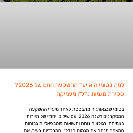
למה בטומי היא יעד ההשקעה החם של 2026?
סקירת מגמות נדל"ן מעמיקה
בטומי שבגאורגיה מתבססת כאחד מיעדי ההשקעה
המסקרנים לשנת 2026, עם שילוב ייחודי של תיירות
בצמיחה, רגולציה נוחה ותשואות פוטנציאליות גבוהות.
המאמר מנתח את מגמות הנדל"ן המרכזיות בעיר, את