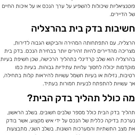
וטנציאליות שיכולות להשפיע על ערך הנכס או על איכות החיים
ל הדיירים.
שיבות בדק בית בהרצליה
רצליה, עם התפתחותה המהירה והביקוש הגבוה לדירות,
צריכה מהדיירים להיות זהירים יותר בבחירת הנכס. בדק בית
הרצליה הוא שלב קרדינלי בתהליך הרכישה, שכן חשיפת בעיות
וקדמות יכולה לחסוך עלויות עתידיות גבוהות. בעיות כמו
טיבות, נזילות או בעיות חשמל עשויות להיראות קלות בתחילה,
ך עשויות להתפתח לבעיות חמורות בעתיד.
ה כולל תהליך בדק הבית?
הליך בדק הבית כולל מספר שלבים חשובים. בשלב הראשון,
ערכת בדיקה כללית של הנכס על ידי איש מקצוע, אשר בודק
ת מצב התשתיות והמערכות השונות. בשלב השני, מתבצעות