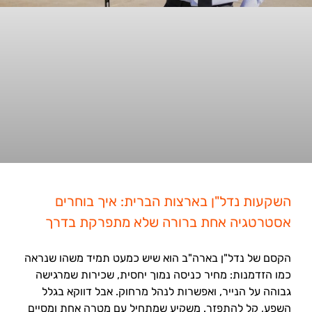
השקעות נדל"ן בארצות הברית: איך בוחרים
אסטרטגיה אחת ברורה שלא מתפרקת בדרך
הקסם של נדל"ן בארה"ב הוא שיש כמעט תמיד משהו שנראה
כמו הזדמנות: מחיר כניסה נמוך יחסית, שכירות שמרגישה
גבוהה על הנייר, ואפשרות לנהל מרחוק. אבל דווקא בגלל
השפע, קל להתפזר. משקיע שמתחיל עם מטרה אחת ומסיים