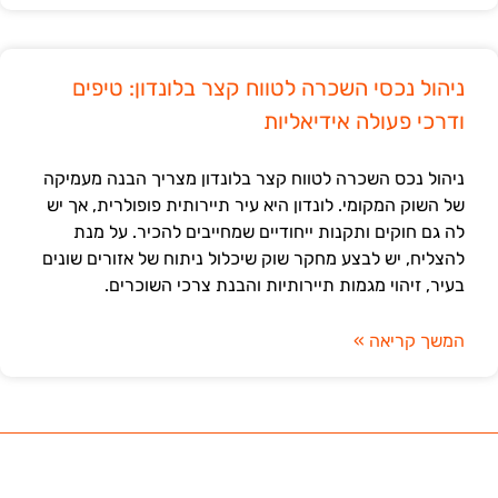
ניהול נכסי השכרה לטווח קצר בלונדון: טיפים
ודרכי פעולה אידיאליות
ניהול נכס השכרה לטווח קצר בלונדון מצריך הבנה מעמיקה
של השוק המקומי. לונדון היא עיר תיירותית פופולרית, אך יש
לה גם חוקים ותקנות ייחודיים שמחייבים להכיר. על מנת
להצליח, יש לבצע מחקר שוק שיכלול ניתוח של אזורים שונים
בעיר, זיהוי מגמות תיירותיות והבנת צרכי השוכרים.
המשך קריאה »