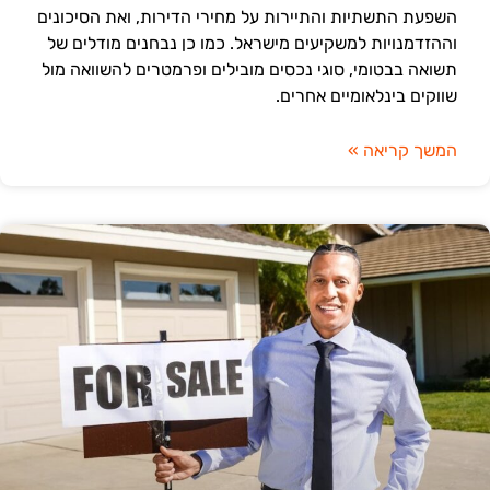
השפעת התשתיות והתיירות על מחירי הדירות, ואת הסיכונים
וההזדמנויות למשקיעים מישראל. כמו כן נבחנים מודלים של
תשואה בבטומי, סוגי נכסים מובילים ופרמטרים להשוואה מול
שווקים בינלאומיים אחרים.
המשך קריאה »