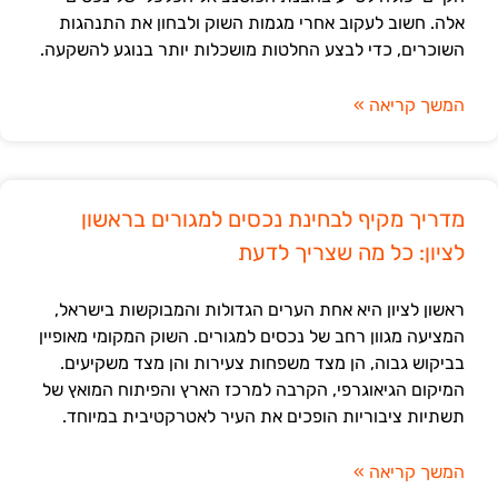
אלה. חשוב לעקוב אחרי מגמות השוק ולבחון את התנהגות
השוכרים, כדי לבצע החלטות מושכלות יותר בנוגע להשקעה.
המשך קריאה »
מדריך מקיף לבחינת נכסים למגורים בראשון
לציון: כל מה שצריך לדעת
ראשון לציון היא אחת הערים הגדולות והמבוקשות בישראל,
המציעה מגוון רחב של נכסים למגורים. השוק המקומי מאופיין
בביקוש גבוה, הן מצד משפחות צעירות והן מצד משקיעים.
המיקום הגיאוגרפי, הקרבה למרכז הארץ והפיתוח המואץ של
תשתיות ציבוריות הופכים את העיר לאטרקטיבית במיוחד.
המשך קריאה »