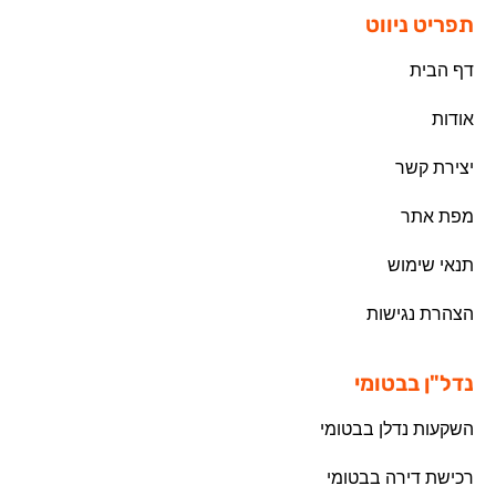
תפריט ניווט
דף הבית
אודות
יצירת קשר
מפת אתר
תנאי שימוש
הצהרת נגישות
נדל"ן בבטומי
השקעות נדלן בבטומי
רכישת דירה בבטומי