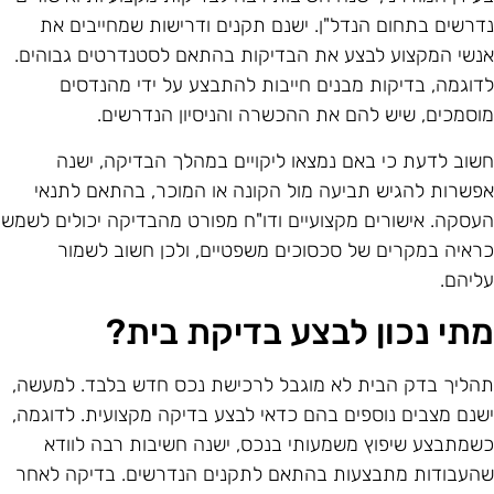
דרשים בתחום הנדל"ן. ישנם תקנים ודרישות שמחייבים את
נשי המקצוע לבצע את הבדיקות בהתאם לסטנדרטים גבוהים.
דוגמה, בדיקות מבנים חייבות להתבצע על ידי מהנדסים
וסמכים, שיש להם את ההכשרה והניסיון הנדרשים.
שוב לדעת כי באם נמצאו ליקויים במהלך הבדיקה, ישנה
פשרות להגיש תביעה מול הקונה או המוכר, בהתאם לתנאי
עסקה. אישורים מקצועיים ודו"ח מפורט מהבדיקה יכולים לשמש
ראיה במקרים של סכסוכים משפטיים, ולכן חשוב לשמור
ליהם.
תי נכון לבצע בדיקת בית?
הליך בדק הבית לא מוגבל לרכישת נכס חדש בלבד. למעשה,
שנם מצבים נוספים בהם כדאי לבצע בדיקה מקצועית. לדוגמה,
שמתבצע שיפוץ משמעותי בנכס, ישנה חשיבות רבה לוודא
העבודות מתבצעות בהתאם לתקנים הנדרשים. בדיקה לאחר