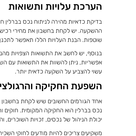
הערכת עלויות ותשואות
בדיקת כדאיות מהירה לניתוח נכס בברלין חי
ההשקעה. יש לקחת בחשבון את מחירי רכישת ה
שוטפות. הבנת העלויות הללו תאפשר לתכנן
בנוסף, יש לחשב את התשואות הצפויות מהנ
אפשריות, ניתן להשוות את התשואות עם הש
עשוי להצביע על השקעה כדאית יותר.
השפעת החקיקה והרגולצי
אחד הגורמים החשובים שיש לקחת בחשבון ב
נכס בברלין הוא החקיקה המקומית. חוקים ות
יכולת הניהול של נכסים, זכויות השוכרים, ו
משקיעים צריכים להיות מודעים לחוקי השכיר