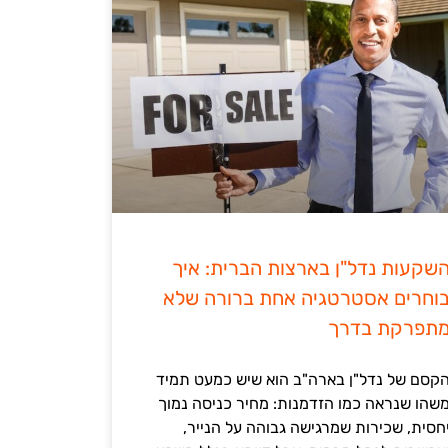
שקעות נדל"ן בארצות הברית: איך
וחרים אסטרטגיה אחת ברורה שלא
תפרקת בדרך
קסם של נדל"ן בארה"ב הוא שיש כמעט תמיד
שהו שנראה כמו הזדמנות: מחיר כניסה נמוך
חסית, שכירות שמרגישה גבוהה על הנייר,