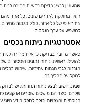
שמעוניין לבצע בדיקת כדאיות מהירה לניתוח 
העיר מחולקת לאזורים שונים, כל אחד מהם מ
את האופי של כל אזור, כולל מגמות מחירים, 
להשפיע על ערך הנכסים.
אסטרטגיות ניתוח נכסים
כאשר מדובר בבדיקת כדאיות מהירה לניתוח 
להועיל. ראשית, ניתוח נתונים היסטוריים של
תובנות לגבי מגמות עתידיות. שימוש בכלים טכ
להקל על תהליך זה.
שנית, חשוב לבצע ניתוח תחרותי. יש לבדוק נ
שלהם וכיצד הם מושכים שוכרים או קונים פו
הנוכחיות והצפויות יכולה לספק מידע חיוני 