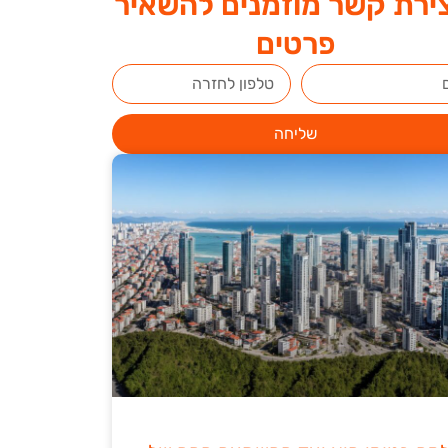
ירת קשר מוזמנים להשאיר
פרטים
שליחה