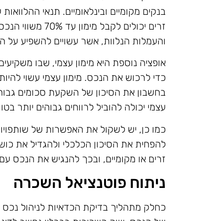
בנקים מקומיים ובינלאומיים. תנאי ההלוואות
זרים יכולים לקבל 
והעמלות הנלוות, אשר עשויים להשפיע על ה
אופציה נוספת היא מימון עצמי, שבו משקיע
כדי לרכוש את הנכס. מימון עצמי עשוי להיו
בחשבון את הסיכון של השקעת סכומים גבוה
עצמי יכולה להוביל לרווחים גבוהים יותר בטו
כמו כן, יש לשקול את האפשרות של שותפוי
להפחית את הסיכון הכלכלי ולהגדיל את כושר
זרים או מקומיים, ובכך להנגיש את הנכס עם 
ניתוח פוטנציאל השכרה
כחלק מתהליך בדיקת הכדאיות לניהול נכס 