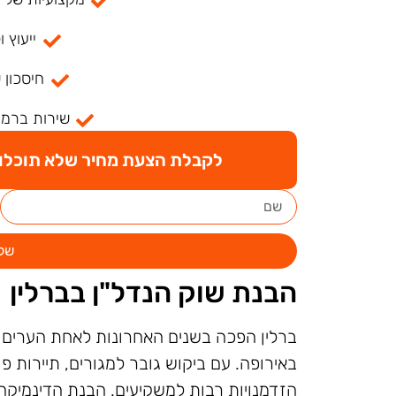
ייעוץ ו
חיסכון 
שירות ברמה
לקבלת הצעת מחיר שלא תוכלו ל
של
הבנת שוק הנדל"ן בברלין
ברלין הפכה בשנים האחרונות לאחת הערים 
באירופה. עם ביקוש גובר למגורים, תיירות 
הזדמנויות רבות למשקיעים. הבנת הדינמיקה 