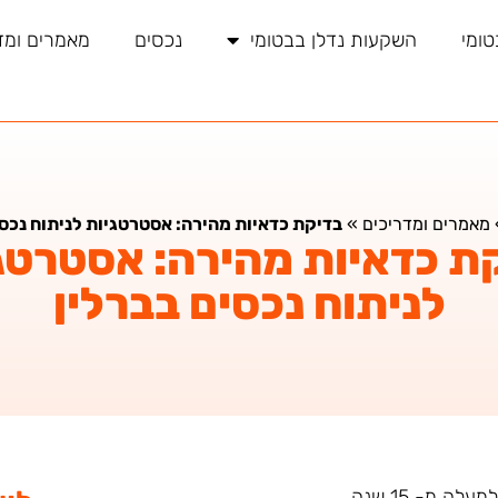
טומי
השקעות נדלן בבטומי
נכסים
מאמרים ומד
מאמרים ומדריכים
»
בדיקת כדאיות מהירה: אסטרטגיות לניתוח נכסי
ת כדאיות מהירה: אסטרטג
לניתוח נכסים בברלין
ה מ- 15 שנה.