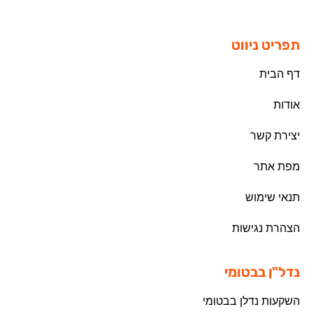
תפריט ניווט
דף הבית
אודות
יצירת קשר
מפת אתר
תנאי שימוש
הצהרת נגישות
נדל"ן בבטומי
השקעות נדלן בבטומי