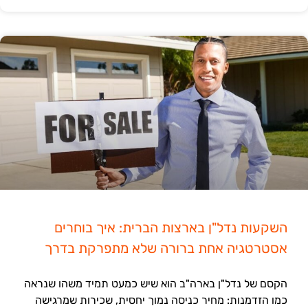
השקעות נדל"ן בארצות הברית: איך בוחרים
אסטרטגיה אחת ברורה שלא מתפרקת בדרך
הקסם של נדל"ן בארה"ב הוא שיש כמעט תמיד משהו שנראה
כמו הזדמנות: מחיר כניסה נמוך יחסית, שכירות שמרגישה