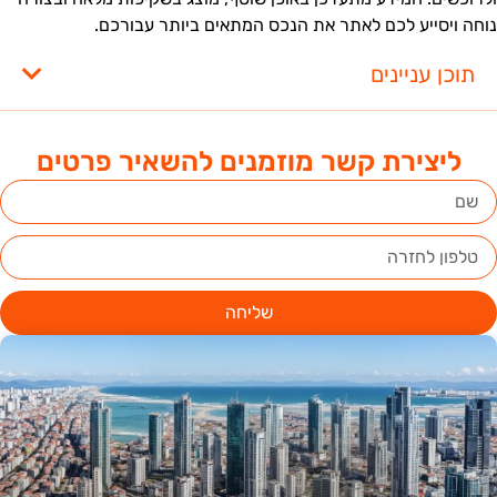
וחה ויסייע לכם לאתר את הנכס המתאים ביותר עבורכם.
תוכן עניינים
ליצירת קשר מוזמנים להשאיר פרטים
שליחה