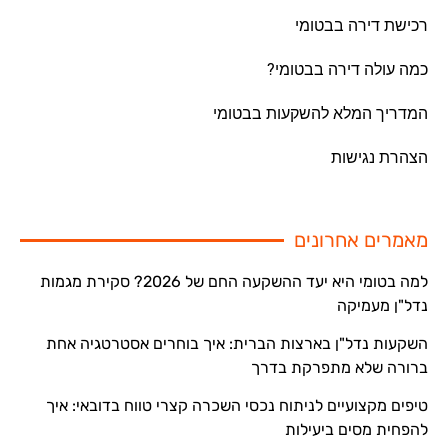
רכישת דירה בבטומי
כמה עולה דירה בבטומי?
המדריך המלא להשקעות בבטומי
הצהרת נגישות
מאמרים אחרונים
למה בטומי היא יעד ההשקעה החם של 2026? סקירת מגמות
נדל"ן מעמיקה
השקעות נדל"ן בארצות הברית: איך בוחרים אסטרטגיה אחת
ברורה שלא מתפרקת בדרך
טיפים מקצועיים לניתוח נכסי השכרה קצרי טווח בדובאי: איך
להפחית מסים ביעילות