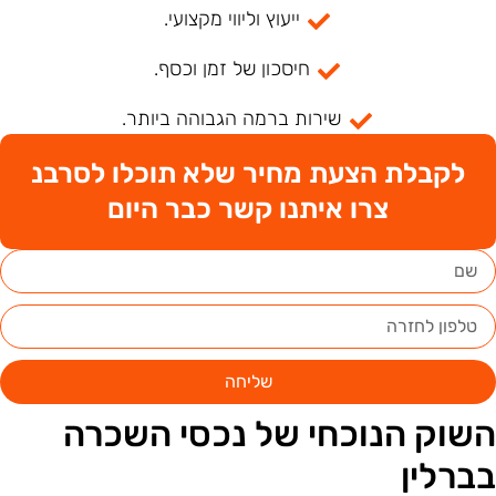
ייעוץ וליווי מקצועי.
חיסכון של זמן וכסף.
שירות ברמה הגבוהה ביותר.
לקבלת הצעת מחיר שלא תוכלו לסרבנ
צרו איתנו קשר כבר היום
שליחה
שוק הנוכחי של נכסי השכרה
ברלין