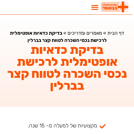
דף הבית
»
מאמרים ומדריכים
»
בדיקת כדאיות אופטימלית
לרכישת נכסי השכרה לטווח קצר בברלין
בדיקת כדאיות
אופטימלית לרכישת
נכסי השכרה לטווח קצר
בברלין
מקצועיות של למעלה מ- 15 שנה.