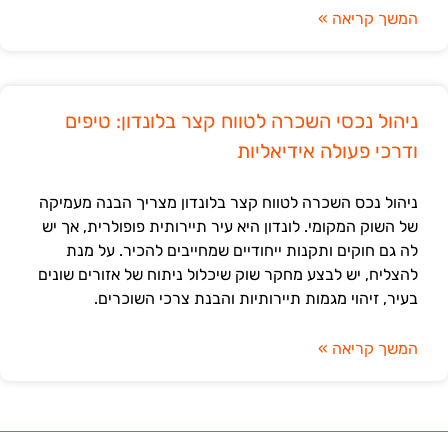
המשך קריאה »
ניהול נכסי השכרה לטווח קצר בלונדון: טיפים
ודרכי פעולה אידיאליות
ניהול נכס השכרה לטווח קצר בלונדון מצריך הבנה מעמיקה
של השוק המקומי. לונדון היא עיר תיירותית פופולרית, אך יש
לה גם חוקים ותקנות ייחודיים שמחייבים להכיר. על מנת
להצליח, יש לבצע מחקר שוק שיכלול ניתוח של אזורים שונים
בעיר, זיהוי מגמות תיירותיות והבנת צרכי השוכרים.
המשך קריאה »