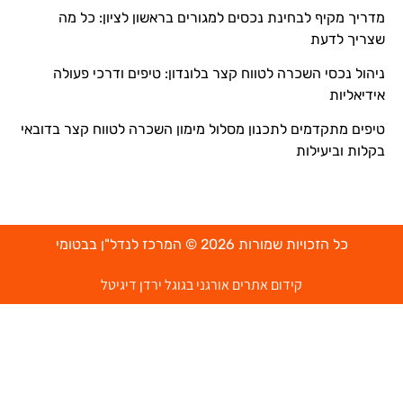
מדריך מקיף לבחינת נכסים למגורים בראשון לציון: כל מה
שצריך לדעת
ניהול נכסי השכרה לטווח קצר בלונדון: טיפים ודרכי פעולה
אידיאליות
טיפים מתקדמים לתכנון מסלול מימון השכרה לטווח קצר בדובאי
בקלות וביעילות
כל הזכויות שמורות 2026 © המרכז לנדל"ן בבטומי
קידום אתרים אורגני בגוגל ירדן דיגיטל