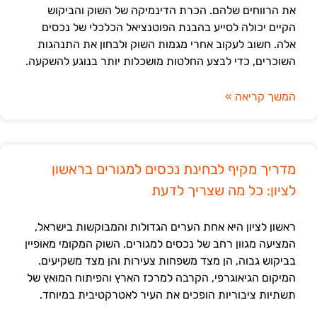
את הרווחים שלהם. הכרת הדינמיקה של השוק והביקוש
הקיים יכולה לסייע בהבנת הפוטנציאל הכלכלי של נכסים
אלה. חשוב לעקוב אחרי מגמות השוק ולבחון את התנהגות
השוכרים, כדי לבצע החלטות מושכלות יותר בנוגע להשקעה.
המשך קריאה »
מדריך מקיף לבחינת נכסים למגורים בראשון
לציון: כל מה שצריך לדעת
ראשון לציון היא אחת הערים הגדולות והמבוקשות בישראל,
המציעה מגוון רחב של נכסים למגורים. השוק המקומי מאופיין
בביקוש גבוה, הן מצד משפחות צעירות והן מצד משקיעים.
המיקום הגיאוגרפי, הקרבה למרכז הארץ והפיתוח המואץ של
תשתיות ציבוריות הופכים את העיר לאטרקטיבית במיוחד.