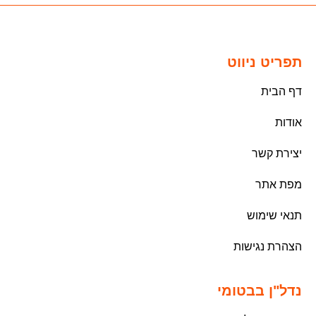
תפריט ניווט
דף הבית
אודות
יצירת קשר
מפת אתר
תנאי שימוש
הצהרת נגישות
נדל"ן בבטומי