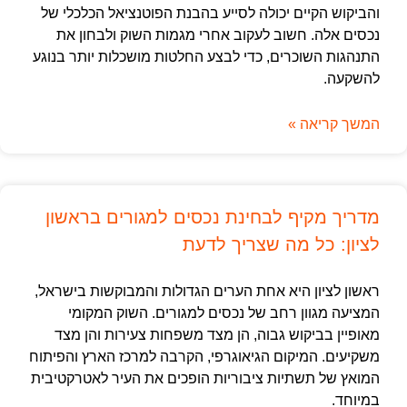
והביקוש הקיים יכולה לסייע בהבנת הפוטנציאל הכלכלי של
נכסים אלה. חשוב לעקוב אחרי מגמות השוק ולבחון את
התנהגות השוכרים, כדי לבצע החלטות מושכלות יותר בנוגע
להשקעה.
המשך קריאה »
מדריך מקיף לבחינת נכסים למגורים בראשון
לציון: כל מה שצריך לדעת
ראשון לציון היא אחת הערים הגדולות והמבוקשות בישראל,
המציעה מגוון רחב של נכסים למגורים. השוק המקומי
מאופיין בביקוש גבוה, הן מצד משפחות צעירות והן מצד
משקיעים. המיקום הגיאוגרפי, הקרבה למרכז הארץ והפיתוח
המואץ של תשתיות ציבוריות הופכים את העיר לאטרקטיבית
במיוחד.