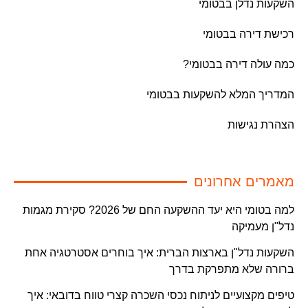
השקעות נדלן בבטומי
רכישת דירה בבטומי
כמה עולה דירה בבטומי?
המדריך המלא להשקעות בבטומי
הצהרת נגישות
מאמרים אחרונים
למה בטומי היא יעד ההשקעה החם של 2026? סקירת מגמות
נדל"ן מעמיקה
השקעות נדל"ן בארצות הברית: איך בוחרים אסטרטגיה אחת
ברורה שלא מתפרקת בדרך
טיפים מקצועיים לניתוח נכסי השכרה קצרי טווח בדובאי: איך