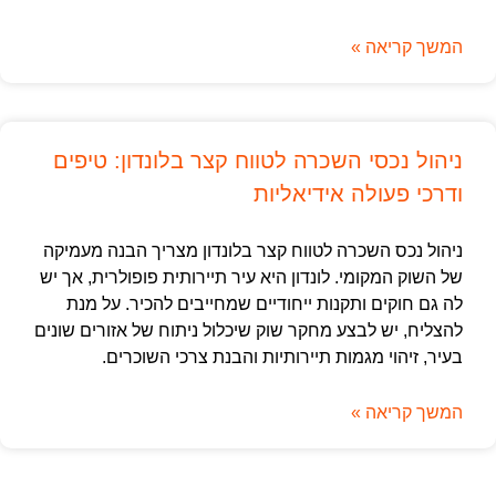
המשך קריאה »
ניהול נכסי השכרה לטווח קצר בלונדון: טיפים
ודרכי פעולה אידיאליות
ניהול נכס השכרה לטווח קצר בלונדון מצריך הבנה מעמיקה
של השוק המקומי. לונדון היא עיר תיירותית פופולרית, אך יש
לה גם חוקים ותקנות ייחודיים שמחייבים להכיר. על מנת
להצליח, יש לבצע מחקר שוק שיכלול ניתוח של אזורים שונים
בעיר, זיהוי מגמות תיירותיות והבנת צרכי השוכרים.
המשך קריאה »