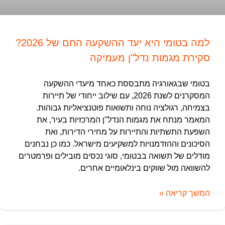
למה בטומי היא יעד ההשקעה החם של 2026?
סקירת מגמות נדל"ן מעמיקה
בטומי שבגאורגיה מתבססת כאחד מיעדי ההשקעה
המסקרנים לשנת 2026, עם שילוב ייחודי של תיירות
בצמיחה, רגולציה נוחה ותשואות פוטנציאליות גבוהות.
המאמר מנתח את מגמות הנדל"ן המרכזיות בעיר, את
השפעת התשתיות והתיירות על מחירי הדירות, ואת
הסיכונים וההזדמנויות למשקיעים מישראל. כמו כן נבחנים
מודלים של תשואה בבטומי, סוגי נכסים מובילים ופרמטרים
להשוואה מול שווקים בינלאומיים אחרים.
המשך קריאה »