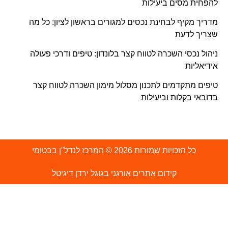
להפחית מסים ביעילות
מדריך מקיף לבחינת נכסים למגורים בראשון לציון: כל מה
שצריך לדעת
ניהול נכסי השכרה לטווח קצר בלונדון: טיפים ודרכי פעולה
אידיאליות
טיפים מתקדמים לתכנון מסלול מימון השכרה לטווח קצר
בדובאי בקלות וביעילות
כל הזכויות שמורות 2026 © המרכז לנדל"ן בבטומי
קידום אתרים אורגני בגוגל ירדן דיגיטל