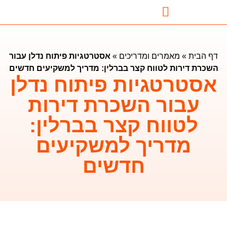
נדל"ן בבטומי
השקעות נדלן בבטומי
מאמרים ומדריכים
דף הבית
»
מאמרים ומדריכים
»
אסטרטגיות פיתוח נדלן עבור
השכרת דירות לטווח קצר בברלין: מדריך למשקיעים חדשים
אסטרטגיות פיתוח נדלן
עבור השכרת דירות
לטווח קצר בברלין:
מדריך למשקיעים
חדשים