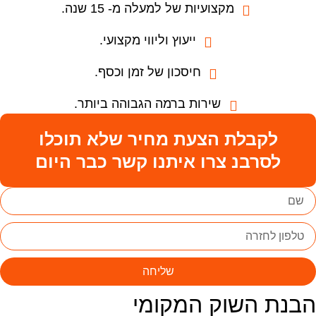
מקצועיות של למעלה מ- 15 שנה.
ייעוץ וליווי מקצועי.
חיסכון של זמן וכסף.
שירות ברמה הגבוהה ביותר.
לקבלת הצעת מחיר שלא תוכלו
לסרבנ צרו איתנו קשר כבר היום
שליחה
בנת השוק המקומי