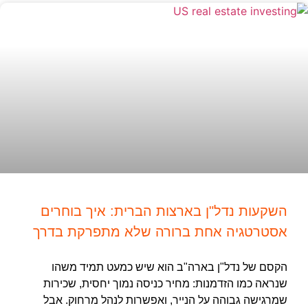
השקעות נדל"ן בארצות הברית: איך בוחרים
אסטרטגיה אחת ברורה שלא מתפרקת בדרך
הקסם של נדל"ן בארה"ב הוא שיש כמעט תמיד משהו
שנראה כמו הזדמנות: מחיר כניסה נמוך יחסית, שכירות
שמרגישה גבוהה על הנייר, ואפשרות לנהל מרחוק. אבל