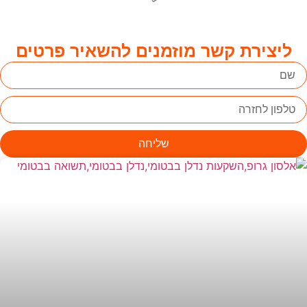
ליצירת קשר מוזמנים להשאיר פרטים
שליחה