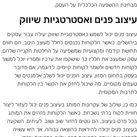
בחינת ההשפעה הכלכלית על העסק.
יצוב פנים ואסטרטגיות שיווק
יצוב פנים יכול לשמש כאסטרטגיית שיווק יעילה עבור עסקים
ירושלים. כאשר הלקוחות נכנסים לחלל מעוצב היטב, הם חווים
חושת קידמה ומקצועיות שמשפיעה על החלטות הקנייה שלהם.
סק שמעצב את חלליו כך שישקפו את ערכיו ומסריו יוכל למשוך
קוחות חדשים ולשמר לקוחות קיימים. לדוגמה, אם מדובר
עסק בתחום המזון, עיצוב הפנים יכול לשלב אלמנטים של
עמים מקומיים, מה שיכול לחזק את הקשר בין הלקוחות
תרבות המקומית.
מו כן, שילוב של עקרונות המותג בעיצוב פנים יכול לעזור ליצור
וויית לקוח בלתי נשכחת. כאשר הלקוחות מזהים את המותג
כל פרט בעיצוב, הם נוטים לחזור שוב ושוב. לעיתים, השקעה
עיצוב פנים יכולה להיראות כהוצאה גבוהה, אך היא עשויה