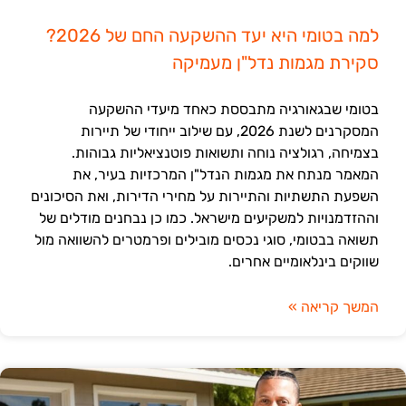
למה בטומי היא יעד ההשקעה החם של 2026?
סקירת מגמות נדל"ן מעמיקה
בטומי שבגאורגיה מתבססת כאחד מיעדי ההשקעה
המסקרנים לשנת 2026, עם שילוב ייחודי של תיירות
בצמיחה, רגולציה נוחה ותשואות פוטנציאליות גבוהות.
המאמר מנתח את מגמות הנדל"ן המרכזיות בעיר, את
השפעת התשתיות והתיירות על מחירי הדירות, ואת הסיכונים
וההזדמנויות למשקיעים מישראל. כמו כן נבחנים מודלים של
תשואה בבטומי, סוגי נכסים מובילים ופרמטרים להשוואה מול
שווקים בינלאומיים אחרים.
המשך קריאה »