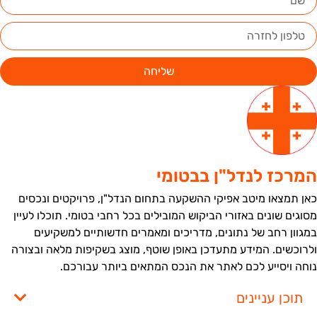
שליחה
מרכז לנדל"ן בבטומי
אן תמצאו מיטב אפיקי ההשקעה בתחום הנדל"ן, פרויקטים ונכסים
סוגים שונים באזורי הביקוש המובילים בכל רחבי בטומי. תוכלו לעיין
מגוון רחב של נתונים, מדריכים ומאמרים חדשותיים למשקיעים
לרוכשים. המידע מתעדכן באופן שוטף, מוצג בשקיפות מלאה ובצורה
וחה ויסייע לכם לאתר את הנכס המתאים ביותר עבורכם.
תוכן עניינים