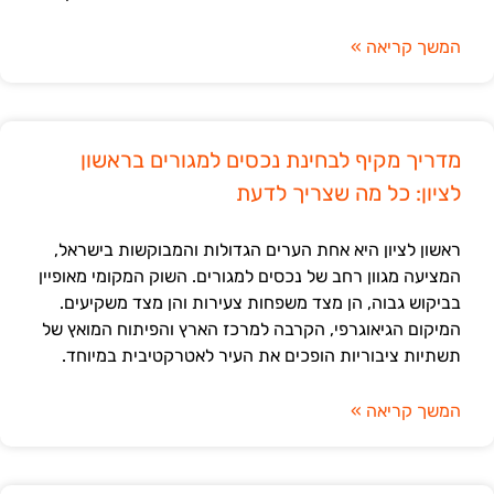
המשך קריאה »
מדריך מקיף לבחינת נכסים למגורים בראשון
לציון: כל מה שצריך לדעת
ראשון לציון היא אחת הערים הגדולות והמבוקשות בישראל,
המציעה מגוון רחב של נכסים למגורים. השוק המקומי מאופיין
בביקוש גבוה, הן מצד משפחות צעירות והן מצד משקיעים.
המיקום הגיאוגרפי, הקרבה למרכז הארץ והפיתוח המואץ של
תשתיות ציבוריות הופכים את העיר לאטרקטיבית במיוחד.
המשך קריאה »