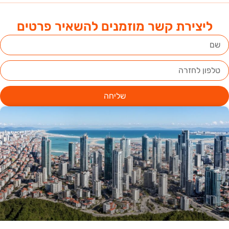
ליצירת קשר מוזמנים להשאיר פרטים
שליחה