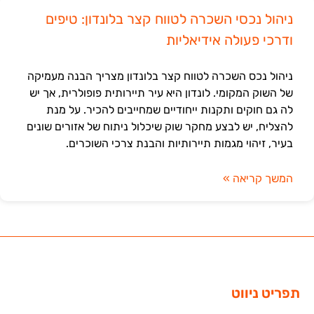
ניהול נכסי השכרה לטווח קצר בלונדון: טיפים
ודרכי פעולה אידיאליות
ניהול נכס השכרה לטווח קצר בלונדון מצריך הבנה מעמיקה
של השוק המקומי. לונדון היא עיר תיירותית פופולרית, אך יש
לה גם חוקים ותקנות ייחודיים שמחייבים להכיר. על מנת
להצליח, יש לבצע מחקר שוק שיכלול ניתוח של אזורים שונים
בעיר, זיהוי מגמות תיירותיות והבנת צרכי השוכרים.
המשך קריאה »
תפריט ניווט