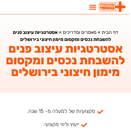
דף הבית
»
מאמרים ומדריכים
»
אסטרטגיות עיצוב פנים
להשבחת נכסים ומקסום מימון חיצוני בירושלים
אסטרטגיות עיצוב פנים
להשבחת נכסים ומקסום
מימון חיצוני בירושלים
מקצועיות של למעלה מ- 15 שנה.
ייעוץ וליווי מקצועי.