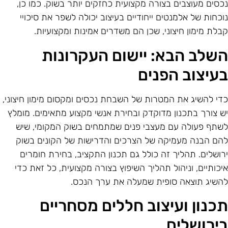
כסים מעוצבים בצורה מקצועית כחזקים יותר בשוק. כמו כן,
וכחות של אלמנטים ייחודיים בעיצוב יכולה לשפר את סיכויי
בלת מימון חיצוני, שכן הם משדרים אמינות ומקצועיות.
שלב הבא: יישום העקרונות
עיצוב הפנים
די להשיג את המטרות של השבחת נכסים ומקסום מימון חיצוני,
ש צורך בתכנון מדוקדק ובחירת אנשי מקצוע מתאימים. מומלץ
שתף פעולה עם מעצבי פנים שמתמחים בשוק המקומי, שיש
הם הבנה מעמיקה של הצרכים והדרישות של הקונים בשוק
רושלים. תהליך זה כולל גם תכנון התקציב, בחירת חומרים
יכותיים, וניהול תהליך השיפוץ בצורה מקצועית, כל זאת כדי
השיג תוצאה סופית שמעלה את ערך הנכס.
כנון ועיצוב חללים מסחריים
ירושלים