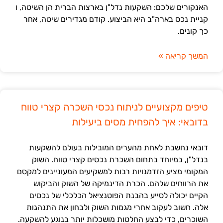
האנקורים שלכם: השקעות נדל"ן בארצות הברית הן השיטה, ו
קניית נכס בארה"ב היא הביצוע. קודם מגדירים שיטה, אחר
כך קונים.
המשך קריאה »
טיפים מקצועיים לניתוח נכסי השכרה קצרי טווח
בדובאי: איך להפחית מסים ביעילות
דובאי נחשבת לאחת מהערים המובילות בעולם להשקעות
בנדל"ן, במיוחד בתחום השכרת נכסים קצרי טווח. השוק
המקומי מציע הזדמנויות רבות למשקיעים המעוניינים למקסם
את הרווחים שלהם. הכרת הדינמיקה של השוק והביקוש
הקיים יכולה לסייע בהבנת הפוטנציאל הכלכלי של נכסים
אלה. חשוב לעקוב אחרי מגמות השוק ולבחון את התנהגות
השוכרים, כדי לבצע החלטות מושכלות יותר בנוגע להשקעה.