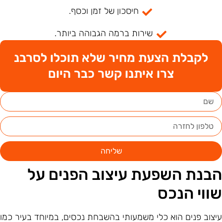
חיסכון של זמן וכסף.
שירות ברמה הגבוהה ביותר.
לקבלת הצעת מחיר שלא תוכלו לסרבנ
צרו איתנו קשר כבר היום
שליחה
בנת השפעת עיצוב הפנים על
ווי הנכס
יצוב פנים הוא כלי משמעותי בהשבחת נכסים, במיוחד בעיר כמו