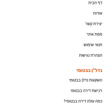
דף הבית
אודות
יצירת קשר
מפת אתר
תנאי שימוש
הצהרת נגישות
נדל"ן בבטומי
השקעות נדלן בבטומי
רכישת דירה בבטומי
כמה עולה דירה בבטומי?