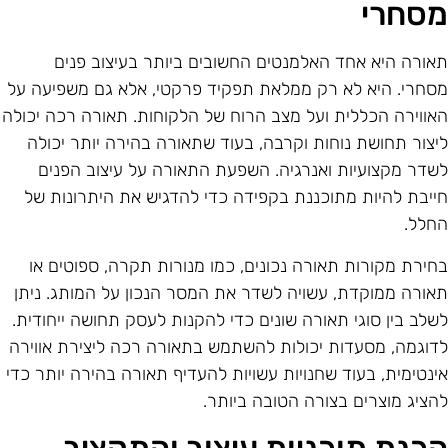
סחרי
אורה היא אחד האלמנטים החשובים ביותר בעיצוב פנים
סחרי. היא לא רק ממלאת תפקיד פרקטי, אלא גם משפיעה על
אווירה הכללית ועל מצב הרוח של הלקוחות. תאורה רכה יכולה
יצור תחושת נוחות וקרבה, בעוד שתאורה בהירה יותר יכולה
שדר מקצועיות ואנרגיה. השפעת התאורה על עיצוב הפנים
ייבת להיות מתוכננת בקפידה כדי להדגיש את היתרונות של
חלל.
חירת מקורות תאורה נכונים, כמו מנורות תקרה, ספוטים או
אורה ממוקדת, עשויה לשדר את המסר הנכון על המותג. ניתן
שלב בין סוגי תאורה שונים כדי להקנות לעסק תחושה ייחודית.
דוגמה, מסעדות יכולות להשתמש בתאורה רכה ליצירת אווירה
ינטימית, בעוד שחנויות עשויות להעדיף תאורה בהירה יותר כדי
הציג מוצרים בצורה הטובה ביותר.