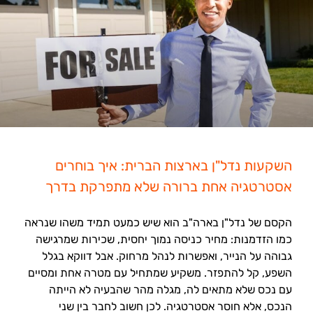
השקעות נדל"ן בארצות הברית: איך בוחרים
אסטרטגיה אחת ברורה שלא מתפרקת בדרך
הקסם של נדל"ן בארה"ב הוא שיש כמעט תמיד משהו שנראה
כמו הזדמנות: מחיר כניסה נמוך יחסית, שכירות שמרגישה
גבוהה על הנייר, ואפשרות לנהל מרחוק. אבל דווקא בגלל
השפע, קל להתפזר. משקיע שמתחיל עם מטרה אחת ומסיים
עם נכס שלא מתאים לה, מגלה מהר שהבעיה לא הייתה
הנכס, אלא חוסר אסטרטגיה. לכן חשוב לחבר בין שני