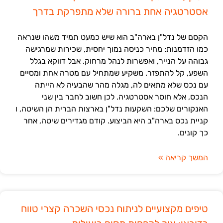
אסטרטגיה אחת ברורה שלא מתפרקת בדרך
הקסם של נדל"ן בארה"ב הוא שיש כמעט תמיד משהו שנראה
כמו הזדמנות: מחיר כניסה נמוך יחסית, שכירות שמרגישה
גבוהה על הנייר, ואפשרות לנהל מרחוק. אבל דווקא בגלל
השפע, קל להתפזר. משקיע שמתחיל עם מטרה אחת ומסיים
עם נכס שלא מתאים לה, מגלה מהר שהבעיה לא הייתה
הנכס, אלא חוסר אסטרטגיה. לכן חשוב לחבר בין שני
האנקורים שלכם: השקעות נדל"ן בארצות הברית הן השיטה, ו
קניית נכס בארה"ב היא הביצוע. קודם מגדירים שיטה, אחר
כך קונים.
המשך קריאה »
טיפים מקצועיים לניתוח נכסי השכרה קצרי טווח