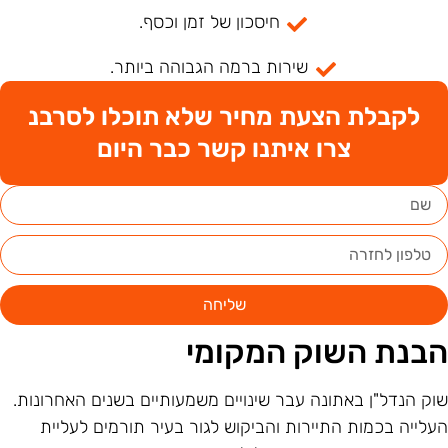
חיסכון של זמן וכסף.
שירות ברמה הגבוהה ביותר.
לקבלת הצעת מחיר שלא תוכלו לסרבנ
צרו איתנו קשר כבר היום
שליחה
בנת השוק המקומי
וק הנדל"ן באתונה עבר שינויים משמעותיים בשנים האחרונות.
עלייה בכמות התיירות והביקוש לגור בעיר תורמים לעליית