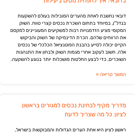
בדובאי: איך להפחית מסים ביעילות
דובאי נחשבת לאחת מהערים המובילות בעולם להשקעות
בנדל"ן, במיוחד בתחום השכרת נכסים קצרי טווח. השוק
המקומי מציע הזדמנויות רבות למשקיעים המעוניינים למקסם
את הרווחים שלהם. הכרת הדינמיקה של השוק והביקוש
הקיים יכולה לסייע בהבנת הפוטנציאל הכלכלי של נכסים
אלה. חשוב לעקוב אחרי מגמות השוק ולבחון את התנהגות
השוכרים, כדי לבצע החלטות מושכלות יותר בנוגע להשקעה.
המשך קריאה »
מדריך מקיף לבחינת נכסים למגורים בראשון
לציון: כל מה שצריך לדעת
ראשון לציון היא אחת הערים הגדולות והמבוקשות בישראל,