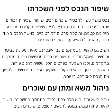
יפור הנכס לפני השכרתו
כס מושך עשוי להבטיח שוכרים רבים ושיעורי שכירות גבוהים
ותר. לפני השכרת הנכס, כדאי לבצע שיפוצים קלים כמו צבע,
יקונים קטנים, והוספת פרטים דקורטיביים. כאשר הנכס מצויד
יטב, הוא יכול להציע ערך מוסף לשוכרים.
שוב גם להשקיע במתקנים כמו אינטרנט מהיר, מכונת כביסה
מכשירי חשמל מודרניים. שוכרים רבים מחפשים נוחות ומתקנים
תקדמים, ולכן השקעה בפרטים הללו עשויה להניב פירות
המשך. בנוסף, כדאי לשקול להשקיע בעיצוב פנים שיכול להפוך
ת הנכס לאטרקטיבי יותר.
יהול משא ומתן עם שוכרים
יהול משא ומתן הוא חלק בלתי נפרד מתהליך ההשכרה. חשוב
היות פתוח וגמיש בנוגע לתנאים המוצעים. שוכרים רבים