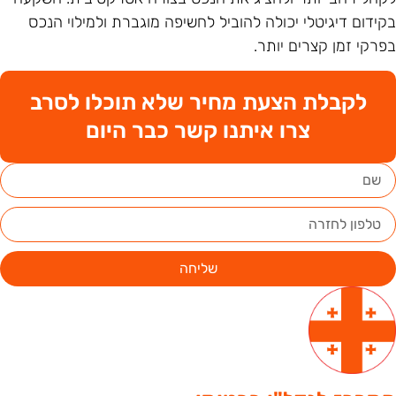
קידום דיגיטלי יכולה להוביל לחשיפה מוגברת ולמילוי הנכס
פרקי זמן קצרים יותר.
לקבלת הצעת מחיר שלא תוכלו לסרב
צרו איתנו קשר כבר היום
שליחה