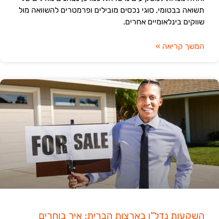
תשואה בבטומי, סוגי נכסים מובילים ופרמטרים להשוואה מול
שווקים בינלאומיים אחרים.
המשך קריאה »
השקעות נדל"ן בארצות הברית: איך בוחרים