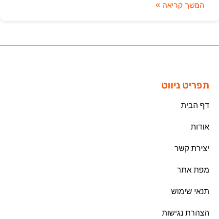
המשך קריאה »
תפריט ניווט
דף הבית
אודות
יצירת קשר
מפת אתר
תנאי שימוש
הצהרת נגישות