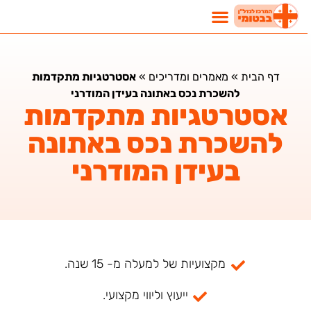
דף הבית
»
מאמרים ומדריכים
»
אסטרטגיות מתקדמות
להשכרת נכס באתונה בעידן המודרני
אסטרטגיות מתקדמות
להשכרת נכס באתונה
בעידן המודרני
מקצועיות של למעלה מ- 15 שנה.
ייעוץ וליווי מקצועי.