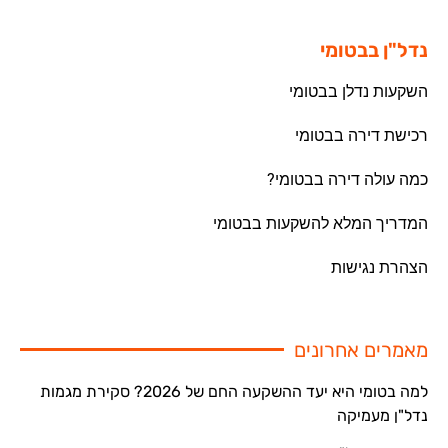
נדל"ן בבטומי
השקעות נדלן בבטומי
רכישת דירה בבטומי
כמה עולה דירה בבטומי?
המדריך המלא להשקעות בבטומי
הצהרת נגישות
מאמרים אחרונים
למה בטומי היא יעד ההשקעה החם של 2026? סקירת מגמות
נדל"ן מעמיקה