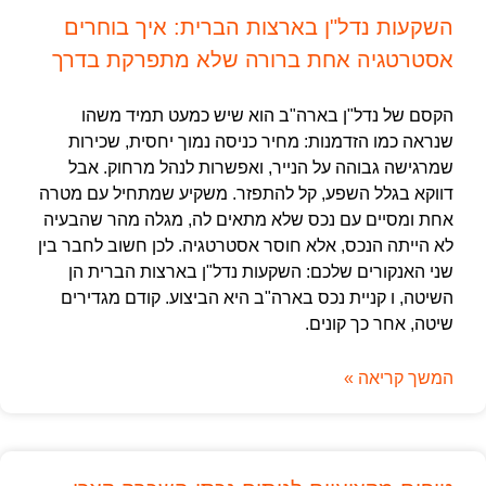
השקעות נדל"ן בארצות הברית: איך בוחרים
אסטרטגיה אחת ברורה שלא מתפרקת בדרך
הקסם של נדל"ן בארה"ב הוא שיש כמעט תמיד משהו
שנראה כמו הזדמנות: מחיר כניסה נמוך יחסית, שכירות
שמרגישה גבוהה על הנייר, ואפשרות לנהל מרחוק. אבל
דווקא בגלל השפע, קל להתפזר. משקיע שמתחיל עם מטרה
אחת ומסיים עם נכס שלא מתאים לה, מגלה מהר שהבעיה
לא הייתה הנכס, אלא חוסר אסטרטגיה. לכן חשוב לחבר בין
שני האנקורים שלכם: השקעות נדל"ן בארצות הברית הן
השיטה, ו קניית נכס בארה"ב היא הביצוע. קודם מגדירים
שיטה, אחר כך קונים.
המשך קריאה »