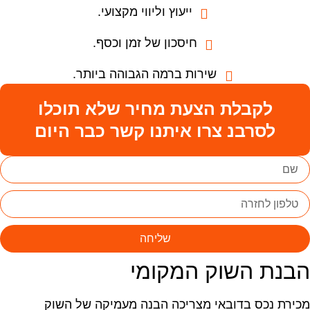
ייעוץ וליווי מקצועי.
חיסכון של זמן וכסף.
שירות ברמה הגבוהה ביותר.
לקבלת הצעת מחיר שלא תוכלו
לסרבנ צרו איתנו קשר כבר היום
שליחה
בנת השוק המקומי
כירת נכס בדובאי מצריכה הבנה מעמיקה של השוק