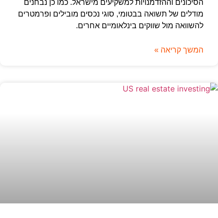
הסיכונים וההזדמנויות למשקיעים מישראל. כמו כן נבחנים
מודלים של תשואה בבטומי, סוגי נכסים מובילים ופרמטרים
להשוואה מול שווקים בינלאומיים אחרים.
המשך קריאה »