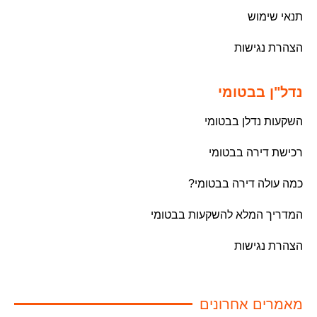
תנאי שימוש
הצהרת נגישות
נדל"ן בבטומי
השקעות נדלן בבטומי
רכישת דירה בבטומי
כמה עולה דירה בבטומי?
המדריך המלא להשקעות בבטומי
הצהרת נגישות
מאמרים אחרונים