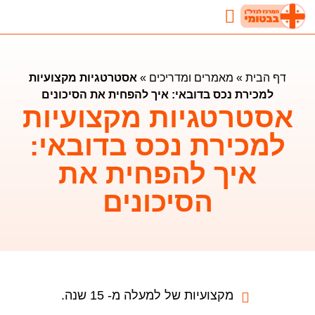
נדל"ן בבטומי
השקעות נדלן בבטומי
מאמרים ומדריכים
דף הבית
»
מאמרים ומדריכים
»
אסטרטגיות מקצועיות
למכירת נכס בדובאי: איך להפחית את הסיכונים
אסטרטגיות מקצועיות
למכירת נכס בדובאי:
איך להפחית את
הסיכונים
מקצועיות של למעלה מ- 15 שנה.