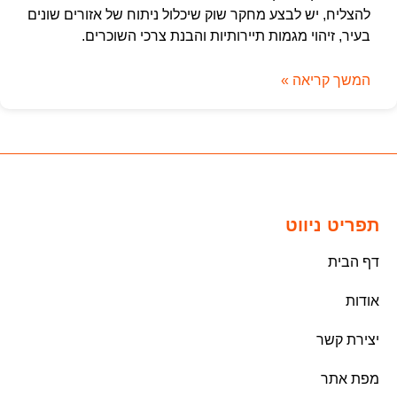
להצליח, יש לבצע מחקר שוק שיכלול ניתוח של אזורים שונים
בעיר, זיהוי מגמות תיירותיות והבנת צרכי השוכרים.
המשך קריאה »
תפריט ניווט
דף הבית
אודות
יצירת קשר
מפת אתר