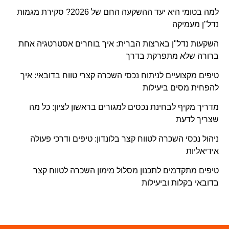
למה בטומי היא יעד ההשקעה החם של 2026? סקירת מגמות
נדל"ן מעמיקה
השקעות נדל"ן בארצות הברית: איך בוחרים אסטרטגיה אחת
ברורה שלא מתפרקת בדרך
טיפים מקצועיים לניתוח נכסי השכרה קצרי טווח בדובאי: איך
להפחית מסים ביעילות
מדריך מקיף לבחינת נכסים למגורים בראשון לציון: כל מה
שצריך לדעת
ניהול נכסי השכרה לטווח קצר בלונדון: טיפים ודרכי פעולה
אידיאליות
טיפים מתקדמים לתכנון מסלול מימון השכרה לטווח קצר
בדובאי בקלות וביעילות