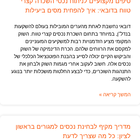
טיפים מקצועיים לניתוח נכסי השכרה קצרי
טווח בדובאי: איך להפחית מסים ביעילות
דובאי נחשבת לאחת מהערים המובילות בעולם להשקעות
בנדל"ן, במיוחד בתחום השכרת נכסים קצרי טווח. השוק
המקומי מציע הזדמנויות רבות למשקיעים המעוניינים
למקסם את הרווחים שלהם. הכרת הדינמיקה של השוק
והביקוש הקיים יכולה לסייע בהבנת הפוטנציאל הכלכלי של
נכסים אלה. חשוב לעקוב אחרי מגמות השוק ולבחון את
התנהגות השוכרים, כדי לבצע החלטות מושכלות יותר בנוגע
להשקעה.
המשך קריאה »
מדריך מקיף לבחינת נכסים למגורים בראשון
לציון: כל מה שצריך לדעת