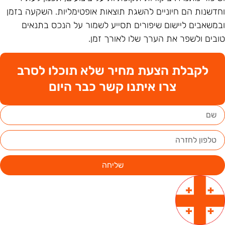
חדשנות הם חיוניים להשגת תוצאות אופטימליות. השקעה בזמן
במשאבים ליישום שיפורים תסייע לשמור על הנכס בתנאים
ובים ולשפר את הערך שלו לאורך זמן.
לקבלת הצעת מחיר שלא תוכלו לסרב
צרו איתנו קשר כבר היום
שליחה