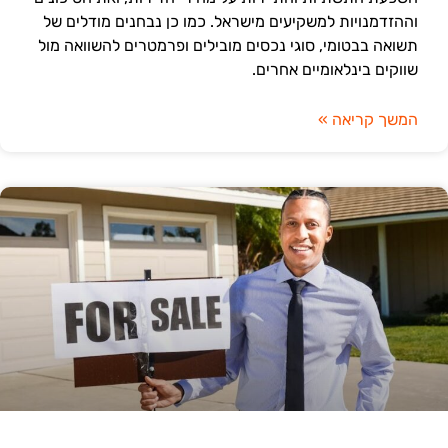
וההזדמנויות למשקיעים מישראל. כמו כן נבחנים מודלים של
תשואה בבטומי, סוגי נכסים מובילים ופרמטרים להשוואה מול
שווקים בינלאומיים אחרים.
המשך קריאה »