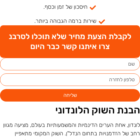
חיסכון של זמן וכסף.
שירות ברמה הגבוהה ביותר.
לקבלת הצעת מחיר שלא תוכלו לסרבנ
צרו איתנו קשר כבר היום
שליחה
בנת השוק הלונדוני
ונדון, אחת הערים הדינמיות והמשמעותיות בעולם, מציעה מגוון
חב של הזדמנויות בתחום הנדל"ן. השוק המקומי מתאפיין