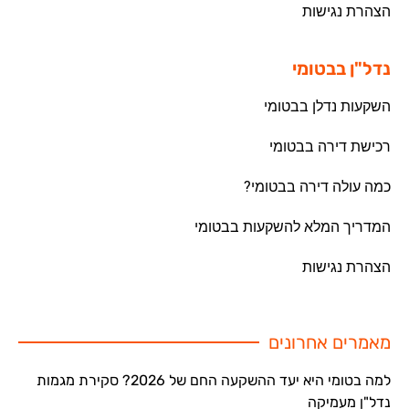
הצהרת נגישות
נדל"ן בבטומי
השקעות נדלן בבטומי
רכישת דירה בבטומי
כמה עולה דירה בבטומי?
המדריך המלא להשקעות בבטומי
הצהרת נגישות
מאמרים אחרונים
למה בטומי היא יעד ההשקעה החם של 2026? סקירת מגמות
נדל"ן מעמיקה