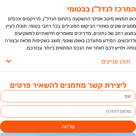
מרכז לנדל"ן בבטומי
אן תמצאו מיטב אפיקי ההשקעה בתחום הנדל"ן, פרויקטים ונכסים
סוגים שונים באזורי הביקוש המובילים בכל רחבי בטומי. תוכלו לעיין
מגוון רחב של נתונים, מדריכים ומאמרים חדשותיים למשקיעים
לרוכשים. המידע מתעדכן באופן שוטף, מוצג בשקיפות מלאה ובצורה
וחה ויסייע לכם לאתר את הנכס המתאים ביותר עבורכם.
תוכן עניינים
ליצירת קשר מוזמנים להשאיר פרטים
שליחה