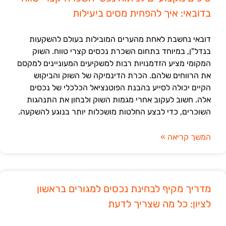
בדובאי: איך להפחית מסים ביעילות
דובאי נחשבת לאחת מהערים המובילות בעולם להשקעות
בנדל"ן, במיוחד בתחום השכרת נכסים קצרי טווח. השוק
המקומי מציע הזדמנויות רבות למשקיעים המעוניינים למקסם
את הרווחים שלהם. הכרת הדינמיקה של השוק והביקוש
הקיים יכולה לסייע בהבנת הפוטנציאל הכלכלי של נכסים
אלה. חשוב לעקוב אחרי מגמות השוק ולבחון את התנהגות
השוכרים, כדי לבצע החלטות מושכלות יותר בנוגע להשקעה.
המשך קריאה »
מדריך מקיף לבחינת נכסים למגורים בראשון
לציון: כל מה שצריך לדעת