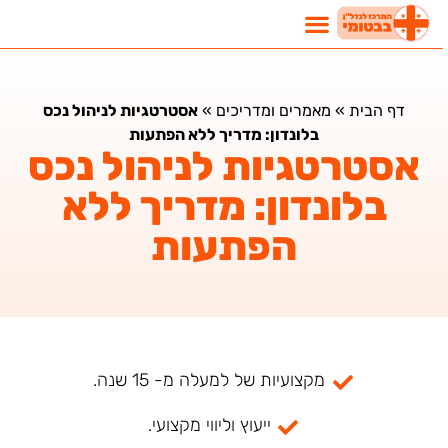
דף הבית
»
מאמרים ומדריכים
»
אסטרטגיות לניהול נכס
בלונדון: מדריך ללא הפתעות
אסטרטגיות לניהול נכס
בלונדון: מדריך ללא
הפתעות
מקצועיות של למעלה מ- 15 שנה.
ייעוץ וליווי מקצועי.