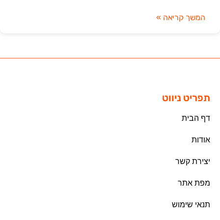
המשך קריאה »
תפריט ניווט
דף הבית
אודות
יצירת קשר
מפת אתר
תנאי שימוש