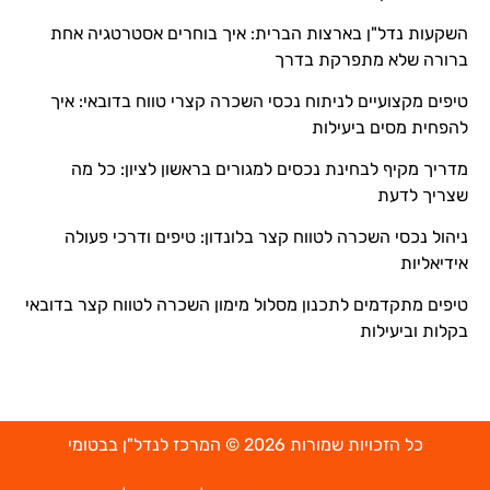
השקעות נדל"ן בארצות הברית: איך בוחרים אסטרטגיה אחת
ברורה שלא מתפרקת בדרך
טיפים מקצועיים לניתוח נכסי השכרה קצרי טווח בדובאי: איך
להפחית מסים ביעילות
מדריך מקיף לבחינת נכסים למגורים בראשון לציון: כל מה
שצריך לדעת
ניהול נכסי השכרה לטווח קצר בלונדון: טיפים ודרכי פעולה
אידיאליות
טיפים מתקדמים לתכנון מסלול מימון השכרה לטווח קצר בדובאי
בקלות וביעילות
כל הזכויות שמורות 2026 © המרכז לנדל"ן בבטומי