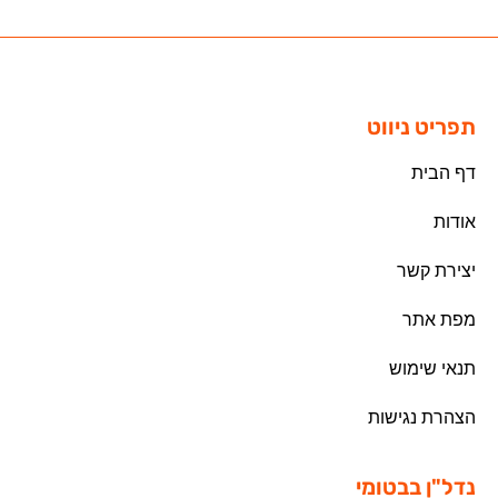
תפריט ניווט
דף הבית
אודות
יצירת קשר
מפת אתר
תנאי שימוש
הצהרת נגישות
נדל"ן בבטומי