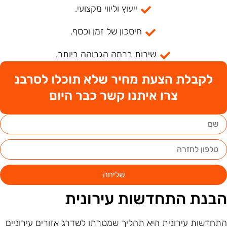
ייעוץ וליווי מקצועי.
חיסכון של זמן וכסף.
שירות ברמה הגבוהה ביותר.
לקבלת הצעת מחיר שלא תוכלו לסרבנ
צרו איתנו קשר כבר היום
שליחה
בנת התחדשות עירונית
תחדשות עירונית היא תהליך שמטרתו לשדרג אזורים עירוניים