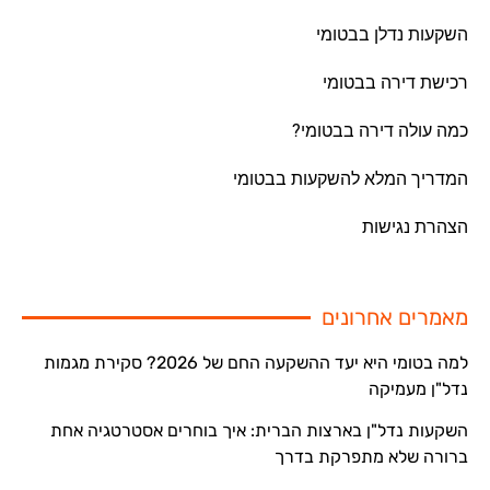
השקעות נדלן בבטומי
רכישת דירה בבטומי
כמה עולה דירה בבטומי?
המדריך המלא להשקעות בבטומי
הצהרת נגישות
מאמרים אחרונים
למה בטומי היא יעד ההשקעה החם של 2026? סקירת מגמות
נדל"ן מעמיקה
השקעות נדל"ן בארצות הברית: איך בוחרים אסטרטגיה אחת
ברורה שלא מתפרקת בדרך