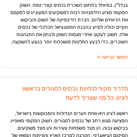
בנדל"ן, במיוחד בתחום השכרת נכסים קצרי טווח. השוק
המקומי מציע הזדמנויות רבות למשקיעים המעוניינים למקסם
את הרווחים שלהם. הכרת הדינמיקה של השוק והביקוש
הקיים יכולה לסייע בהבנת הפוטנציאל הכלכלי של נכסים
אלה. חשוב לעקוב אחרי מגמות השוק ולבחון את התנהגות
השוכרים, כדי לבצע החלטות מושכלות יותר בנוגע להשקעה.
המשך קריאה »
מדריך מקיף לבחינת נכסים למגורים בראשון
לציון: כל מה שצריך לדעת
ראשון לציון היא אחת הערים הגדולות והמבוקשות בישראל,
המציעה מגוון רחב של נכסים למגורים. השוק המקומי מאופיין
בביקוש גבוה, הן מצד משפחות צעירות והן מצד משקיעים.
המיקום הגיאוגרפי, הקרבה למרכז הארץ והפיתוח המואץ של