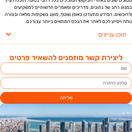
סוגים שונים באזורי הביקוש המובילים בכל רחבי בטומי. תוכלו לעיין
מגוון רחב של נתונים, מדריכים ומאמרים חדשותיים למשקיעים
לרוכשים. המידע מתעדכן באופן שוטף, מוצג בשקיפות מלאה ובצורה
וחה ויסייע לכם לאתר את הנכס המתאים ביותר עבורכם.
תוכן עניינים
ליצירת קשר מוזמנים להשאיר פרטים
שליחה