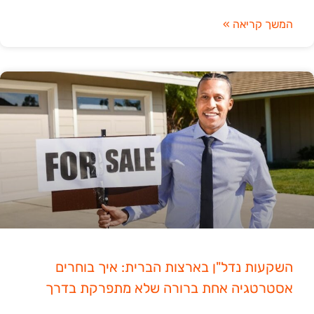
המשך קריאה »
השקעות נדל"ן בארצות הברית: איך בוחרים
אסטרטגיה אחת ברורה שלא מתפרקת בדרך