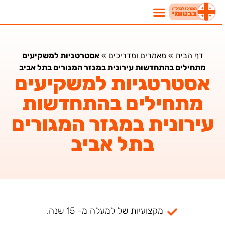
דף הבית
»
מאמרים ומדריכים
»
אסטרטגיות למשקיעים
מתחילים בהתחדשות עירונית במגזר המגורים בתל אביב
אסטרטגיות למשקיעים
מתחילים בהתחדשות
עירונית במגזר המגורים
בתל אביב
מקצועיות של למעלה מ- 15 שנה.