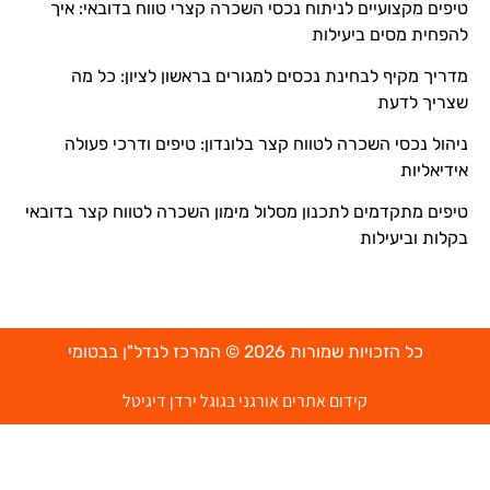
טיפים מקצועיים לניתוח נכסי השכרה קצרי טווח בדובאי: איך
להפחית מסים ביעילות
מדריך מקיף לבחינת נכסים למגורים בראשון לציון: כל מה
שצריך לדעת
ניהול נכסי השכרה לטווח קצר בלונדון: טיפים ודרכי פעולה
אידיאליות
טיפים מתקדמים לתכנון מסלול מימון השכרה לטווח קצר בדובאי
בקלות וביעילות
כל הזכויות שמורות 2026 © המרכז לנדל"ן בבטומי
קידום אתרים אורגני בגוגל ירדן דיגיטל