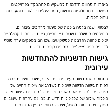
אנרגיה מהווים הזדמנות למשקיעים להתמקד בפרויקטים
משלבים טכנולוגיות חדשות, כמו פאנלים סולאריים ומערכות
יהול חכמות.
בסוף, ישנה מגמה בולטת של פיתוח מרחבים ציבוריים.
רויקטים המשלבים שטחים ציבוריים, גינות ושירותים קהילתיים,
כולים להוות הזדמנות למשקיעים, שכן הם מספקים ערך מוסף
דיירים הפוטנציאליים ומזמינים קהילות חדשות.
ישות חדשניות להתחדשות
ירונית
תחום ההתחדשות העירונית בתל אביב, ישנה חשיבות רבה
פיתוח גישות חדשות שיכולות לשדרג את איכות החיים של
תושבים ולהגביר את האטרקטיביות של הנכסים. גישות אלה
וללות שילוב של טכנולוגיות חדשות, כמו גם עקרונות עיצוביים
מקדמים קיימות. למשל, שימוש בחומרי בניין מתקדמים