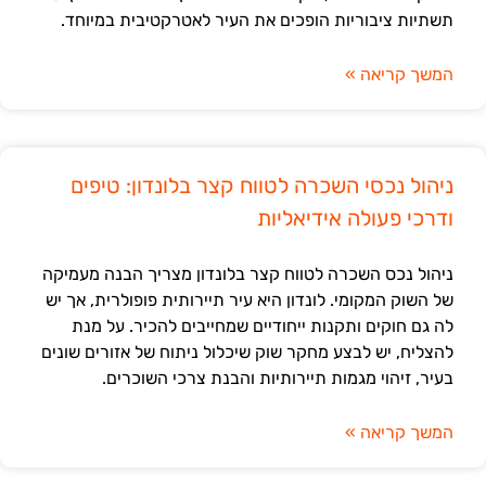
תשתיות ציבוריות הופכים את העיר לאטרקטיבית במיוחד.
המשך קריאה »
ניהול נכסי השכרה לטווח קצר בלונדון: טיפים
ודרכי פעולה אידיאליות
ניהול נכס השכרה לטווח קצר בלונדון מצריך הבנה מעמיקה
של השוק המקומי. לונדון היא עיר תיירותית פופולרית, אך יש
לה גם חוקים ותקנות ייחודיים שמחייבים להכיר. על מנת
להצליח, יש לבצע מחקר שוק שיכלול ניתוח של אזורים שונים
בעיר, זיהוי מגמות תיירותיות והבנת צרכי השוכרים.
המשך קריאה »