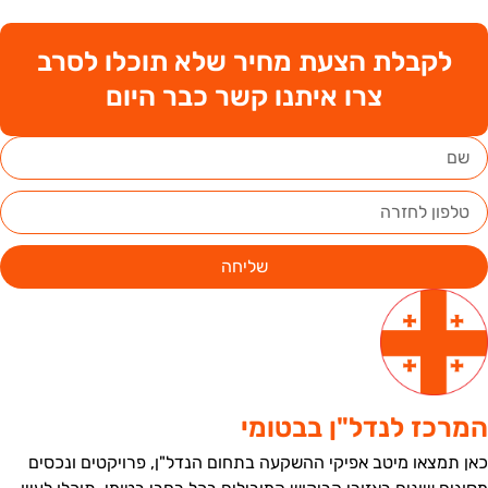
לקבלת הצעת מחיר שלא תוכלו לסרב
צרו איתנו קשר כבר היום
שליחה
מרכז לנדל"ן בבטומי
אן תמצאו מיטב אפיקי ההשקעה בתחום הנדל"ן, פרויקטים ונכסים