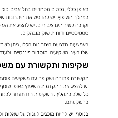
באופן כללי, נכסים מסחריים בתל אביב יכו
במהלך השיפוץ, יש להדגיש את היתרונות של
וקרבה לשירותים ציבוריים. יש להציג את הפ
סטטיסטיים ודוחות שוק מובהקים.
באמצעות הדגשת היתרונות הללו, ניתן לשדר
שלו בעיני משקיעים ומוסדות פיננסיים, ולעוד
שקיפות ותקשורת עם משק
תקשורת פתוחה ושקופה עם משקיעים פוטנציא
יש להציג את התקדמות השיפוץ באופן שוטף,
כל שלב בתהליך. השקיפות הזו תעזור לבנות 
בהשקעתם.
בנוסף, יש להיות מוכנים לענות על שאלות 