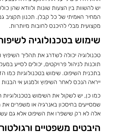
יש להשוות בין הצעות שונות ולוודא שהן כו
המחיר האמיתי של כל קבלן. תכנון תקציב 
מקצועית מבלי להיכנס לחובות מיותרות.
שימוש בטכנולוגיה לשיפור
טכנולוגיה יכולה לשדרג את תהליך השיפוץ ולהפ
תוכנות לניהול פרויקטים, יכולים לסייע במעקב
בתכנית השיפוט. שימוש בטכנולוגיות כמו הדמ
ייראה הנכס לאחר השיפוץ ולמנוע אי הבנות
כמו כן, יש לשקול את השימוש בטכנולוגיות 
שמסייעים בחיסכון באנרגיה או משפרים את 
אלה לא רק שישפרו את השיפוט אלא גם עשו
היבטים משפטיים ורגולטורי