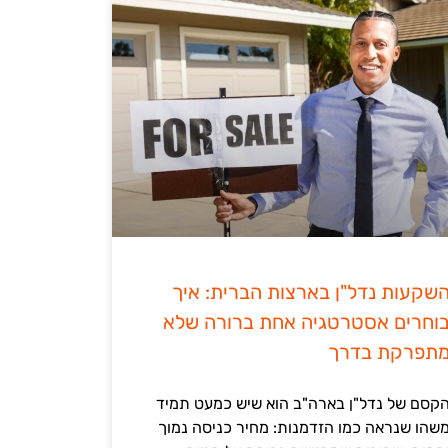
שקעות נדל"ן בארצות הברית: איך
וחרים אסטרטגיה אחת ברורה שלא
תפרקת בדרך
קסם של נדל"ן בארה"ב הוא שיש כמעט תמיד
שהו שנראה כמו הזדמנות: מחיר כניסה נמוך