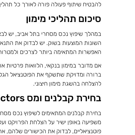
להבטיח שיתוף פעולה פורה לאורך כל תהליך
סיכום תהליכי מימון
במהלך שיפוץ נכס מסחרי בתל אביב, יש לבצ
השונות המוצעות בשוק. יש לבדוק את התנאים
האפשרות המתאימה ביותר לצרכים ולמטרות 
אם מדובר במימון בנקאי, הלוואות פרטיות או 
ברורה ומדויקת שתשקף את הפוטנציאל הגלום
להצלחה בהשגת מימון חיצוני.
בחירת קבלנים ומס contractors
בחירת קבלנים המתאימים לשיפוץ נכס מסחר
משפיעה באופן ישיר על הצלחת הפרויקט ועל 
פוטנציאליים, לבדוק את הכישורים שלהם, א