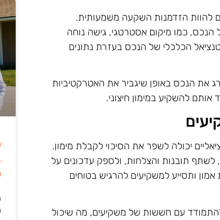
לים להוות הזדמנות השקעה משמעותית.
 הנכס, כמו מיקום אסטרטגי, גישה נוחה
וטנציאל הכלכלי של הנכס בעזרת נתונים
ג את הנכס באופן שיגביר את האטרקטיביות
ד אותם להשקיע במימון חיצוני.
יעים
ה
ליים יכולה לשפר את הסיכוי לקבלת מימון.
ב
 לשתף תובנות והצלחות, ולספק עדכונים על
מ
אמון ותסייע למשקיעים להרגיש בטוחים
ה
מ
ולהתמודד עם חששות של משקיעים, מה שיכול