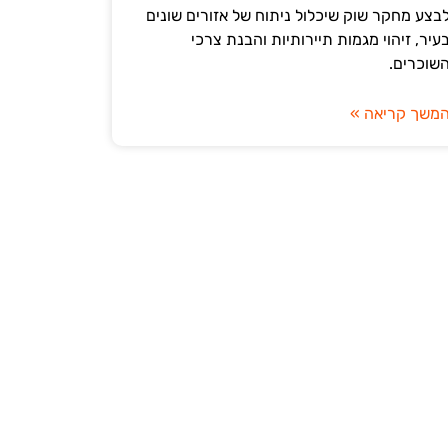
בצע מחקר שוק שיכלול ניתוח של אזורים שונים
עיר, זיהוי מגמות תיירותיות והבנת צרכי
שוכרים.
משך קריאה »