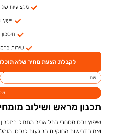
מקצועיות של למעל
ייעוץ ו
חיסכון 
שירות ברמה
לקבלת הצעת מחיר שלא תוכלו ל
של
תכנון מראש ושילוב מומחי
שיפוץ נכס מסחרי בתל אביב מתחיל בתכנון י
ואת הדרישות החוקיות הנוגעות לנכס. מומלץ