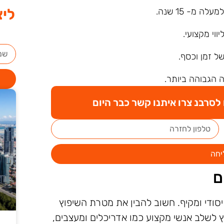
ליצ
ה מ- 15 שנה.
ליווי מקצועי.
של זמן וכסף.
 הגבוהה ביותר.
סרבנ צרו איתנו קשר כבר היום
יחה
ם
סודי ומקיף. חשוב להבין את מטרת השיפוץ
 לשלב אנשי מקצוע כמו אדריכלים ומעצבים,