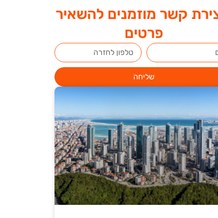
ירת קשר מוזמנים להשאיר
פרטים
שליחה