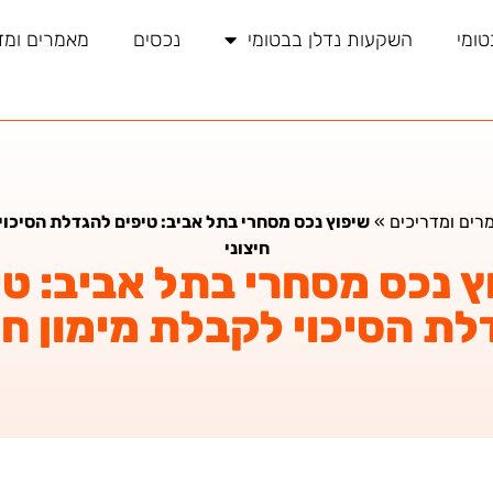
טומי
השקעות נדלן בבטומי
נכסים
מאמרים ומד
רים ומדריכים
»
שיפוץ נכס מסחרי בתל אביב: טיפים להגדלת הסיכוי
חיצוני
ץ נכס מסחרי בתל אביב: טי
ת הסיכוי לקבלת מימון חי