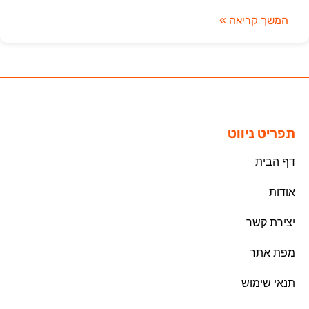
המשך קריאה »
תפריט ניווט
דף הבית
אודות
יצירת קשר
מפת אתר
תנאי שימוש