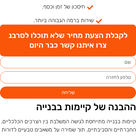
חיסכון של זמן וכסף.
שירות ברמה הגבוהה ביותר.
לקבלת הצעת מחיר שלא תוכלו לסרבנ
צרו איתנו קשר כבר היום
שליחה
הבנה של קיימות בבנייה
יימות בבנייה מתייחסת לגישה המשלבת בין הצרכים הכלכליים,
חברתיים והסביבתיים, תוך שמירה על משאבים טבעיים לדורות