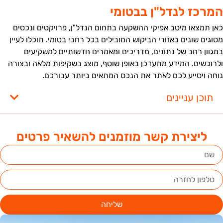
מרכז לנדל"ן בבטומי
אן תמצאו מיטב אפיקי ההשקעה בתחום הנדל"ן, פרויקטים ונכסים
סוגים שונים באזורי הביקוש המובילים בכל רחבי בטומי. תוכלו לעיין
מגוון רחב של נתונים, מדריכים ומאמרים חדשותיים למשקיעים
לרוכשים. המידע מתעדכן באופן שוטף, מוצג בשקיפות מלאה ובצורה
וחה ויסייע לכם לאתר את הנכס המתאים ביותר עבורכם.
תוכן עניינים
ליצירת קשר מוזמנים להשאיר פרטים
שליחה