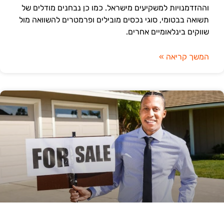
וההזדמנויות למשקיעים מישראל. כמו כן נבחנים מודלים של
תשואה בבטומי, סוגי נכסים מובילים ופרמטרים להשוואה מול
שווקים בינלאומיים אחרים.
המשך קריאה »