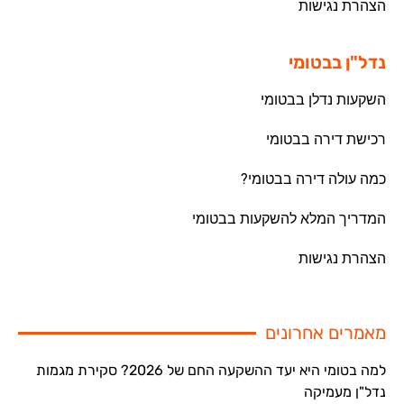
הצהרת נגישות
נדל"ן בבטומי
השקעות נדלן בבטומי
רכישת דירה בבטומי
כמה עולה דירה בבטומי?
המדריך המלא להשקעות בבטומי
הצהרת נגישות
מאמרים אחרונים
למה בטומי היא יעד ההשקעה החם של 2026? סקירת מגמות
נדל"ן מעמיקה