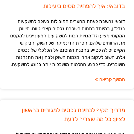
בדובאי: איך להפחית מסים ביעילות
דובאי נחשבת לאחת מהערים המובילות בעולם להשקעות
בנדל"ן, במיוחד בתחום השכרת נכסים קצרי טווח. השוק
המקומי מציע הזדמנויות רבות למשקיעים המעוניינים למקסם
את הרווחים שלהם. הכרת הדינמיקה של השוק והביקוש
הקיים יכולה לסייע בהבנת הפוטנציאל הכלכלי של נכסים
אלה. חשוב לעקוב אחרי מגמות השוק ולבחון את התנהגות
השוכרים, כדי לבצע החלטות מושכלות יותר בנוגע להשקעה.
המשך קריאה »
מדריך מקיף לבחינת נכסים למגורים בראשון
לציון: כל מה שצריך לדעת