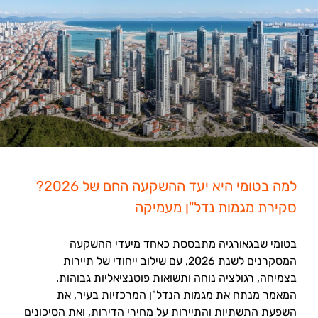
למה בטומי היא יעד ההשקעה החם של 2026?
סקירת מגמות נדל"ן מעמיקה
בטומי שבגאורגיה מתבססת כאחד מיעדי ההשקעה
המסקרנים לשנת 2026, עם שילוב ייחודי של תיירות
בצמיחה, רגולציה נוחה ותשואות פוטנציאליות גבוהות.
המאמר מנתח את מגמות הנדל"ן המרכזיות בעיר, את
השפעת התשתיות והתיירות על מחירי הדירות, ואת הסיכונים