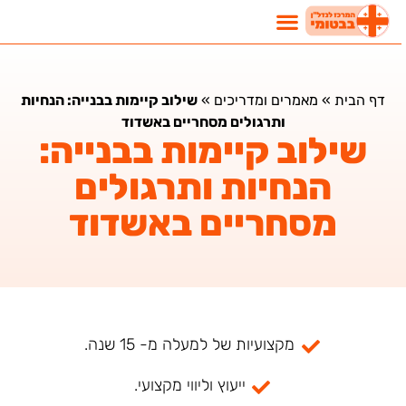
דף הבית
»
מאמרים ומדריכים
»
שילוב קיימות בבנייה: הנחיות
ותרגולים מסחריים באשדוד
שילוב קיימות בבנייה:
הנחיות ותרגולים
מסחריים באשדוד
מקצועיות של למעלה מ- 15 שנה.
ייעוץ וליווי מקצועי.