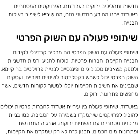
דשות ותהליכים ירוקים בעבודתם. הפרויקטים המסחריים
אשדוד ייהנו מהידע החדשני הזה, מה שיביא לשיפור באיכות
בנייה.
יתופי פעולה עם השוק הפרטי
יתופי פעולה עם השוק הפרטי הם מרכיב קרדינלי לקידום
בנייה הקיימת. חברות פרטיות יכולות להניע יוזמות חדשניות
לספק משאבים טכנולוגיים ופיננסיים לבניית פרויקטים בר קיימא.
שוק הפרטי יכול לשמש כקטליזטור לשינויים חיוביים, ועסקים
מבינים את חשיבות הקיימות יוכלו למשוך לקוחות חדשים, אשר
חפשים פתרונות ירוקים.
אשדוד, שיתופי פעולה בין עיריית אשדוד לחברות פרטיות יכולים
הוביל לפרויקטים שיתמקדו בשמירה על הסביבה, כמו בניית
רכזים מסחריים עם תשתיות ירוקות, אנרגיה מתחדשת
פתרונות מים חכמים. תכנון כזה לא רק שמקדם את הקיימות,