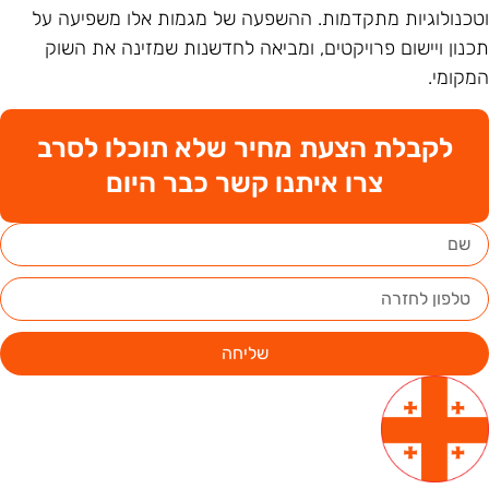
טכנולוגיות מתקדמות. ההשפעה של מגמות אלו משפיעה על
כנון ויישום פרויקטים, ומביאה לחדשנות שמזינה את השוק
מקומי.
לקבלת הצעת מחיר שלא תוכלו לסרב
צרו איתנו קשר כבר היום
שליחה