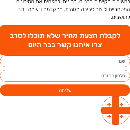
חשיבות הקיימות בבנייה. כך ניתן להפחית את הסיכונים
מסחריים וליצור סביבה מגוננת, מתקדמת ונעימה יותר
תושבים.
לקבלת הצעת מחיר שלא תוכלו לסרב
צרו איתנו קשר כבר היום
שליחה