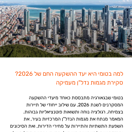
למה בטומי היא יעד ההשקעה החם של 2026?
סקירת מגמות נדל"ן מעמיקה
בטומי שבגאורגיה מתבססת כאחד מיעדי ההשקעה
המסקרנים לשנת 2026, עם שילוב ייחודי של תיירות
בצמיחה, רגולציה נוחה ותשואות פוטנציאליות גבוהות.
המאמר מנתח את מגמות הנדל"ן המרכזיות בעיר, את
השפעת התשתיות והתיירות על מחירי הדירות, ואת הסיכונים