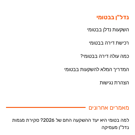
נדל"ן בבטומי
השקעות נדלן בבטומי
רכישת דירה בבטומי
כמה עולה דירה בבטומי?
המדריך המלא להשקעות בבטומי
הצהרת נגישות
מאמרים אחרונים
למה בטומי היא יעד ההשקעה החם של 2026? סקירת מגמות
נדל"ן מעמיקה