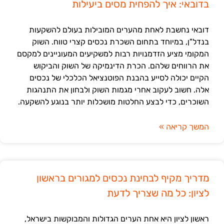
בדובאי: איך להפחית מסים ביעילות
דובאי נחשבת לאחת מהערים המובילות בעולם להשקעות
בנדל"ן, במיוחד בתחום השכרת נכסים קצרי טווח. השוק
המקומי מציע הזדמנויות רבות למשקיעים המעוניינים למקסם
את הרווחים שלהם. הכרת הדינמיקה של השוק והביקוש
הקיים יכולה לסייע בהבנת הפוטנציאל הכלכלי של נכסים
אלה. חשוב לעקוב אחרי מגמות השוק ולבחון את התנהגות
השוכרים, כדי לבצע החלטות מושכלות יותר בנוגע להשקעה.
המשך קריאה »
מדריך מקיף לבחינת נכסים למגורים בראשון
לציון: כל מה שצריך לדעת
ראשון לציון היא אחת הערים הגדולות והמבוקשות בישראל,