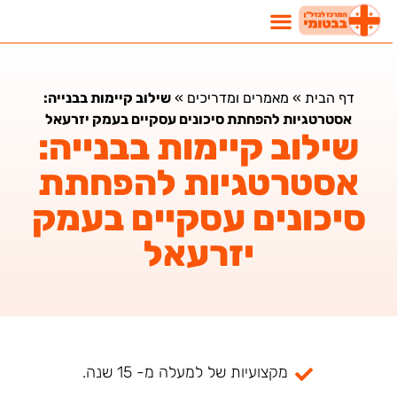
דף הבית
»
מאמרים ומדריכים
»
שילוב קיימות בבנייה:
אסטרטגיות להפחתת סיכונים עסקיים בעמק יזרעאל
שילוב קיימות בבנייה:
אסטרטגיות להפחתת
סיכונים עסקיים בעמק
יזרעאל
מקצועיות של למעלה מ- 15 שנה.