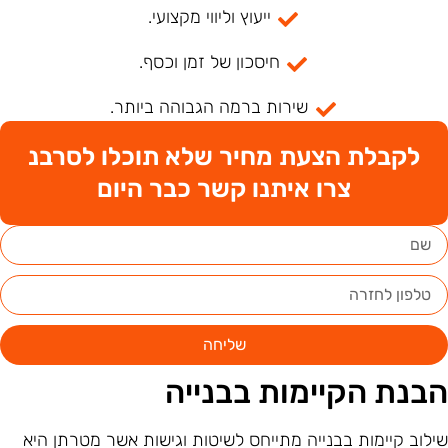
ייעוץ וליווי מקצועי.
חיסכון של זמן וכסף.
שירות ברמה הגבוהה ביותר.
לקבלת הצעת מחיר שלא תוכלו לסרבנ
צרו איתנו קשר כבר היום
שליחה
בנת הקיימות בבנייה
ילוב קיימות בבנייה מתייחס לשיטות וגישות אשר מטרתן היא