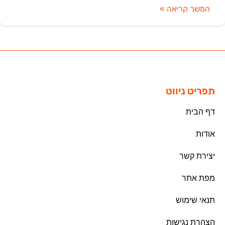
המשך קריאה »
תפריט ניווט
דף הבית
אודות
יצירת קשר
מפת אתר
תנאי שימוש
הצהרת נגישות