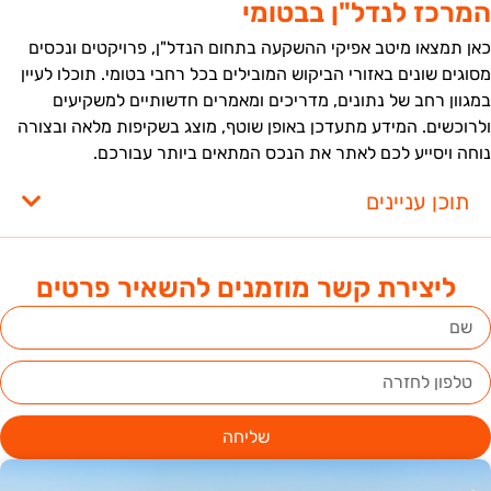
מרכז לנדל"ן בבטומי
אן תמצאו מיטב אפיקי ההשקעה בתחום הנדל"ן, פרויקטים ונכסים
סוגים שונים באזורי הביקוש המובילים בכל רחבי בטומי. תוכלו לעיין
מגוון רחב של נתונים, מדריכים ומאמרים חדשותיים למשקיעים
לרוכשים. המידע מתעדכן באופן שוטף, מוצג בשקיפות מלאה ובצורה
וחה ויסייע לכם לאתר את הנכס המתאים ביותר עבורכם.
תוכן עניינים
ליצירת קשר מוזמנים להשאיר פרטים
שליחה