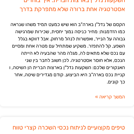
אסטרטגיה אחת ברורה שלא מתפרקת בדרך
הקסם של נדל"ן בארה"ב הוא שיש כמעט תמיד משהו שנראה
כמו הזדמנות: מחיר כניסה נמוך יחסית, שכירות שמרגישה
גבוהה על הנייר, ואפשרות לנהל מרחוק. אבל דווקא בגלל
השפע, קל להתפזר. משקיע שמתחיל עם מטרה אחת ומסיים
עם נכס שלא מתאים לה, מגלה מהר שהבעיה לא הייתה
הנכס, אלא חוסר אסטרטגיה. לכן חשוב לחבר בין שני
האנקורים שלכם: השקעות נדל"ן בארצות הברית הן השיטה, ו
קניית נכס בארה"ב היא הביצוע. קודם מגדירים שיטה, אחר
כך קונים.
המשך קריאה »
טיפים מקצועיים לניתוח נכסי השכרה קצרי טווח