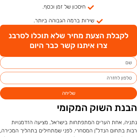
חיסכון של זמן וכסף.
שירות ברמה הגבוהה ביותר.
לקבלת הצעת מחיר שלא תוכלו לסרבנ
צרו איתנו קשר כבר היום
שליחה
בנת השוק המקומי
תניה, אחת הערים המתפתחות בישראל, מציעה הזדמנויות
בות בתחום הנדל"ן המסחרי. לפני שמתחילים בתהליך המכירה,