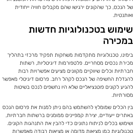
ל הנכס, כך שהקונים ירגישו שהם מקבלים חוויה ייחודית
אותנטית.
ימוש בטכנולוגיות חדשות
מכירה
ימינו, טכנולוגיות מתקדמות משחקות תפקיד מרכזי בתהליך
כירת נכסים מסחריים. פלטפורמות דיגיטליות, רשתות
ברתיות וכלים שיווקיים מקוונים מציעים אפשרויות רבות
הגדלת החשיפה של הנכס לקהל רחב. פרסום דיגיטלי מאפשר
הגיע לקונים פוטנציאליים שלא היו נחשפים לנכס בשיטות
סורתיות.
ין הכלים שמומלץ להשתמש בהם ניתן למנות את פרסום הנכס
אתרים ייעודיים, יצירת קמפיינים ממומנים ברשתות חברתיות,
שימוש בכלים לניתוח נתונים כדי להבין את התנהגות הקונים.
כנולוגיות כמו מציאות מדומה או מציאות רבודה מאפשרות