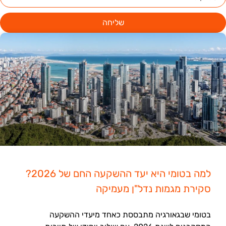
שליחה
למה בטומי היא יעד ההשקעה החם של 2026?
סקירת מגמות נדל"ן מעמיקה
בטומי שבגאורגיה מתבססת כאחד מיעדי ההשקעה