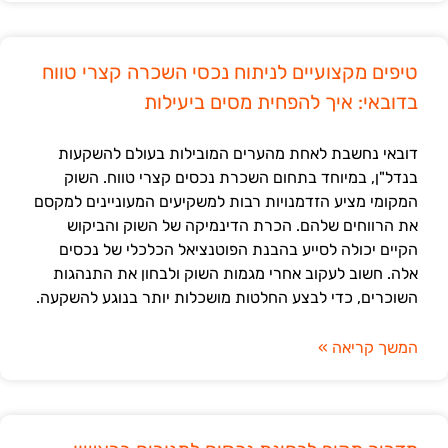
טיפים מקצועיים לניתוח נכסי השכרה קצרי טווח
בדובאי: איך להפחית מסים ביעילות
דובאי נחשבת לאחת מהערים המובילות בעולם להשקעות
בנדל"ן, במיוחד בתחום השכרת נכסים קצרי טווח. השוק
המקומי מציע הזדמנויות רבות למשקיעים המעוניינים למקסם
את הרווחים שלהם. הכרת הדינמיקה של השוק והביקוש
הקיים יכולה לסייע בהבנת הפוטנציאל הכלכלי של נכסים
אלה. חשוב לעקוב אחרי מגמות השוק ולבחון את התנהגות
השוכרים, כדי לבצע החלטות מושכלות יותר בנוגע להשקעה.
המשך קריאה »