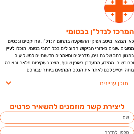
מרכז לנדל"ן בבטומי
אן תמצאו מיטב אפיקי ההשקעה בתחום הנדל"ן, פרויקטים ונכסים
סוגים שונים באזורי הביקוש המובילים בכל רחבי בטומי. תוכלו לעיין
מגוון רחב של נתונים, מדריכים ומאמרים חדשותיים למשקיעים
לרוכשים. המידע מתעדכן באופן שוטף, מוצג בשקיפות מלאה ובצורה
וחה ויסייע לכם לאתר את הנכס המתאים ביותר עבורכם.
תוכן עניינים
ליצירת קשר מוזמנים להשאיר פרטים