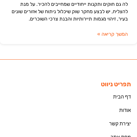
לה גם חוקים ותקנות ייחודיים שמחייבים להכיר. על מנת
להצליח, יש לבצע מחקר שוק שיכלול ניתוח של אזורים שונים
בעיר, זיהוי מגמות תיירותיות והבנת צרכי השוכרים.
המשך קריאה »
תפריט ניווט
דף הבית
אודות
יצירת קשר