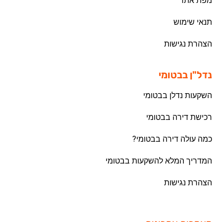
מפת אתר
תנאי שימוש
הצהרת נגישות
נדל"ן בבטומי
השקעות נדלן בבטומי
רכישת דירה בבטומי
כמה עולה דירה בבטומי?
המדריך המלא להשקעות בבטומי
הצהרת נגישות