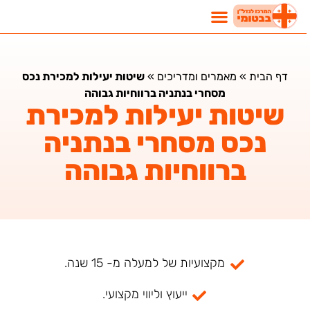
דף הבית
»
מאמרים ומדריכים
»
שיטות יעילות למכירת נכס
מסחרי בנתניה ברווחיות גבוהה
שיטות יעילות למכירת
נכס מסחרי בנתניה
ברווחיות גבוהה
מקצועיות של למעלה מ- 15 שנה.
ייעוץ וליווי מקצועי.