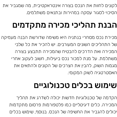
קונים לחוות את הנכס בצורה אינטראקטיבית, מה שמגביר את
סיכוי לסגור עסקה במהירות ובתנאים משתלמים.
בנת תהליכי מכירה מתקדמים
כירת נכס מסחרי בנתניה היא משימה שדורשת הבנה מעמיקה
ל התהליכים השונים המעורבים. יש להכיר את כל שלבי
מכירה ואת הדרכים להבטיח שהמכירה תתבצע בצורה
שתלמת. על מנת למכור נכס ביעילות, חשוב לעקוב אחרי
גמות השוק, להבין את הצרכים של הקונים ולהתאים את
אסטרטגיה לשוק המקומי.
ימוש בכלים טכנולוגיים
קדמה של טכנולוגיות חדשות יכולה לשדרג את תהליך
מכירה. כלים דיגיטליים כמו פלטפורמות פרסום מתקדמות
כולים להגביר את החשיפה של הנכס. בנוסף, שימוש בכלים