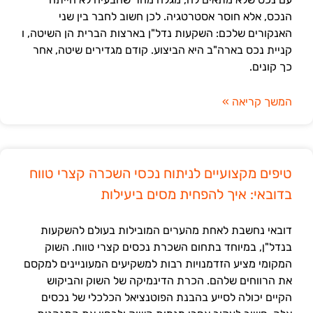
הנכס, אלא חוסר אסטרטגיה. לכן חשוב לחבר בין שני
האנקורים שלכם: השקעות נדל"ן בארצות הברית הן השיטה, ו
קניית נכס בארה"ב היא הביצוע. קודם מגדירים שיטה, אחר
כך קונים.
המשך קריאה »
טיפים מקצועיים לניתוח נכסי השכרה קצרי טווח
בדובאי: איך להפחית מסים ביעילות
דובאי נחשבת לאחת מהערים המובילות בעולם להשקעות
בנדל"ן, במיוחד בתחום השכרת נכסים קצרי טווח. השוק
המקומי מציע הזדמנויות רבות למשקיעים המעוניינים למקסם
את הרווחים שלהם. הכרת הדינמיקה של השוק והביקוש
הקיים יכולה לסייע בהבנת הפוטנציאל הכלכלי של נכסים