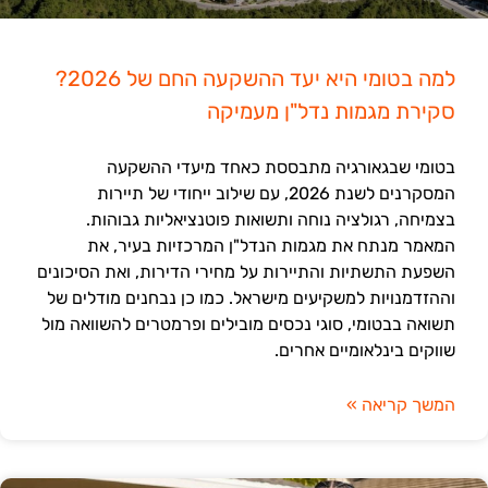
למה בטומי היא יעד ההשקעה החם של 2026?
סקירת מגמות נדל"ן מעמיקה
בטומי שבגאורגיה מתבססת כאחד מיעדי ההשקעה
המסקרנים לשנת 2026, עם שילוב ייחודי של תיירות
בצמיחה, רגולציה נוחה ותשואות פוטנציאליות גבוהות.
המאמר מנתח את מגמות הנדל"ן המרכזיות בעיר, את
השפעת התשתיות והתיירות על מחירי הדירות, ואת הסיכונים
וההזדמנויות למשקיעים מישראל. כמו כן נבחנים מודלים של
תשואה בבטומי, סוגי נכסים מובילים ופרמטרים להשוואה מול
שווקים בינלאומיים אחרים.
המשך קריאה »