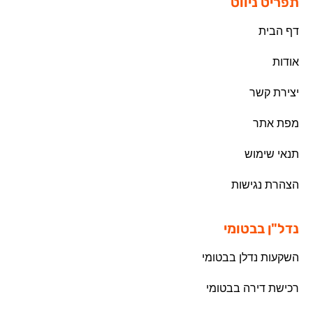
תפריט ניווט
דף הבית
אודות
יצירת קשר
מפת אתר
תנאי שימוש
הצהרת נגישות
נדל"ן בבטומי
השקעות נדלן בבטומי
רכישת דירה בבטומי