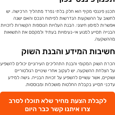
כנון פיננסי מקיף הוא חלק בלתי נפרד מתהליך הרכישה. יש
חשוב על ההשקעות הנדרשות לפיתוח הנכס והאם ישנה
פשרות למימון חיצוני. הבנת העלויות הנוספות הקשורות לזכויות
בנייה תסייע למנוע אי-נעימויות בעתיד ולמקסם את התשואות
ההשקעה.
שיבות המידע והבנת השוק
כרת השוק המקומי והבנת התהליכים העירוניים יכולים להשפיע
ל הצלחת ההשקעה. יש לעקוב אחרי שינויים רגולטוריים
שוקיים, אשר עשויים להשפיע על זכויות הבנייה. גישה למידע
דכני תסייע בקבלת החלטות מושכלות ומבוססות.
לקבלת הצעת מחיר שלא תוכלו לסרב
צרו איתנו קשר כבר היום