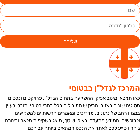
שליחה
מרכז לנדל"ן בבטומי
אן תמצאו מיטב אפיקי ההשקעה בתחום הנדל"ן, פרויקטים ונכסים
סוגים שונים באזורי הביקוש המובילים בכל רחבי בטומי. תוכלו לעיין
מגוון רחב של נתונים, מדריכים ומאמרים חדשותיים למשקיעים
לרוכשים. המידע מתעדכן באופן שוטף, מוצג בשקיפות מלאה ובצורה
וחה ויסייע לכם לאתר את הנכס המתאים ביותר עבורכם.