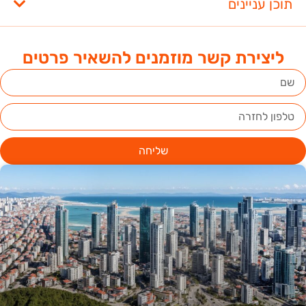
תוכן עניינים
ליצירת קשר מוזמנים להשאיר פרטים
שליחה