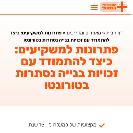
דף הבית
»
מאמרים ומדריכים
»
פתרונות למשקיעים: כיצד
להתמודד עם זכויות בנייה נסתרות בטורונטו
פתרונות למשקיעים:
כיצד להתמודד עם
זכויות בנייה נסתרות
בטורונטו
מקצועיות של למעלה מ- 15 שנה.