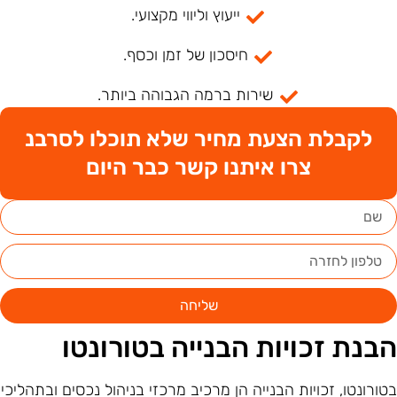
ייעוץ וליווי מקצועי.
חיסכון של זמן וכסף.
שירות ברמה הגבוהה ביותר.
לקבלת הצעת מחיר שלא תוכלו לסרבנ
צרו איתנו קשר כבר היום
שליחה
בנת זכויות הבנייה בטורונטו
טורונטו, זכויות הבנייה הן מרכיב מרכזי בניהול נכסים ובתהליכי