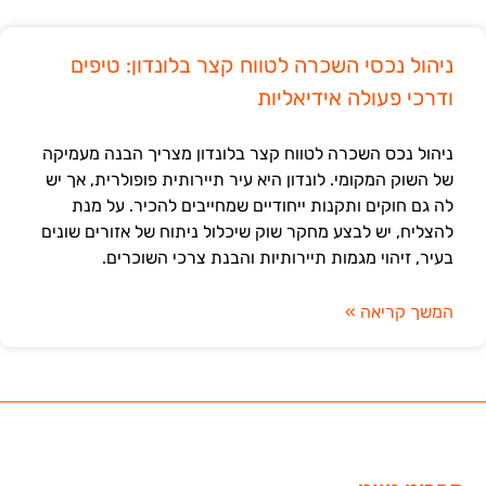
ניהול נכסי השכרה לטווח קצר בלונדון: טיפים
ודרכי פעולה אידיאליות
ניהול נכס השכרה לטווח קצר בלונדון מצריך הבנה מעמיקה
של השוק המקומי. לונדון היא עיר תיירותית פופולרית, אך יש
לה גם חוקים ותקנות ייחודיים שמחייבים להכיר. על מנת
להצליח, יש לבצע מחקר שוק שיכלול ניתוח של אזורים שונים
בעיר, זיהוי מגמות תיירותיות והבנת צרכי השוכרים.
המשך קריאה »