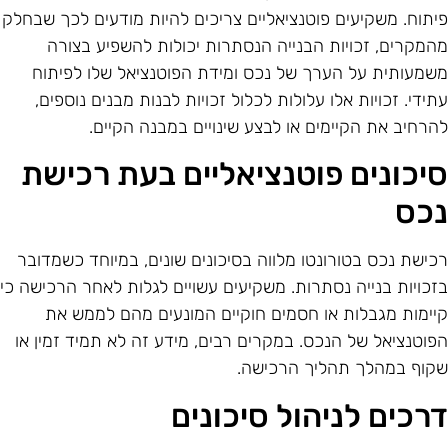
יתוח. משקיעים פוטנציאליים צריכים להיות מודעים לכך שבחלק
המקרים, זכויות הבנייה הנסתרות יכולות להשפיע בצורה
שמעותית על הערך של נכס ומידת הפוטנציאל שלו לפיתוח
תידי. זכויות אלו עלולות לכלול זכויות לבנות מבנים נוספים,
הרחיב את הקיימים או לבצע שינויים במבנה הקיים.
יכונים פוטנציאליים בעת רכישת
כס
כישת נכס בטורונטו מלווה בסיכונים שונים, במיוחד כשמדובר
זכויות בנייה נסתרות. משקיעים עשויים לגלות לאחר הרכישה כי
יימות מגבלות או חסמים חוקיים המונעים מהם לממש את
פוטנציאל של הנכס. במקרים רבים, מידע זה לא תמיד זמין או
קוף במהלך תהליך הרכישה.
רכים לניהול סיכונים