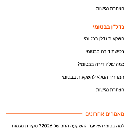
הצהרת נגישות
נדל"ן בבטומי
השקעות נדלן בבטומי
רכישת דירה בבטומי
כמה עולה דירה בבטומי?
המדריך המלא להשקעות בבטומי
הצהרת נגישות
מאמרים אחרונים
למה בטומי היא יעד ההשקעה החם של 2026? סקירת מגמות