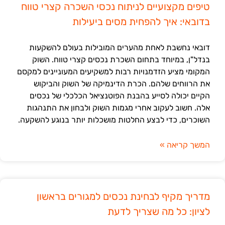
טיפים מקצועיים לניתוח נכסי השכרה קצרי טווח
בדובאי: איך להפחית מסים ביעילות
דובאי נחשבת לאחת מהערים המובילות בעולם להשקעות
בנדל"ן, במיוחד בתחום השכרת נכסים קצרי טווח. השוק
המקומי מציע הזדמנויות רבות למשקיעים המעוניינים למקסם
את הרווחים שלהם. הכרת הדינמיקה של השוק והביקוש
הקיים יכולה לסייע בהבנת הפוטנציאל הכלכלי של נכסים
אלה. חשוב לעקוב אחרי מגמות השוק ולבחון את התנהגות
השוכרים, כדי לבצע החלטות מושכלות יותר בנוגע להשקעה.
המשך קריאה »
מדריך מקיף לבחינת נכסים למגורים בראשון
לציון: כל מה שצריך לדעת