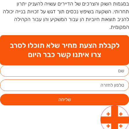
מגמות השוק והצרכים של הדיירים עשויה להעניק יתרון
חרותי. השקעה בשיפוץ נכסים תוך דגש על זכויות בנייה יכולה
הניב תוצאות חיוביות הן עבור המשקיע והן עבור הקהילה
מקומית.
לקבלת הצעת מחיר שלא תוכלו לסרב
צרו איתנו קשר כבר היום
שליחה