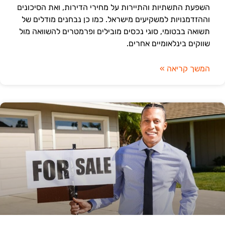
השפעת התשתיות והתיירות על מחירי הדירות, ואת הסיכונים
וההזדמנויות למשקיעים מישראל. כמו כן נבחנים מודלים של
תשואה בבטומי, סוגי נכסים מובילים ופרמטרים להשוואה מול
שווקים בינלאומיים אחרים.
המשך קריאה »