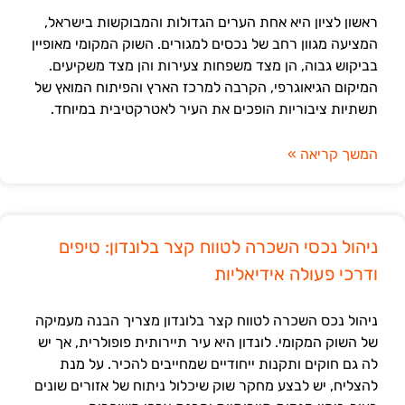
ראשון לציון היא אחת הערים הגדולות והמבוקשות בישראל,
המציעה מגוון רחב של נכסים למגורים. השוק המקומי מאופיין
בביקוש גבוה, הן מצד משפחות צעירות והן מצד משקיעים.
המיקום הגיאוגרפי, הקרבה למרכז הארץ והפיתוח המואץ של
תשתיות ציבוריות הופכים את העיר לאטרקטיבית במיוחד.
המשך קריאה »
ניהול נכסי השכרה לטווח קצר בלונדון: טיפים
ודרכי פעולה אידיאליות
ניהול נכס השכרה לטווח קצר בלונדון מצריך הבנה מעמיקה
של השוק המקומי. לונדון היא עיר תיירותית פופולרית, אך יש
לה גם חוקים ותקנות ייחודיים שמחייבים להכיר. על מנת
להצליח, יש לבצע מחקר שוק שיכלול ניתוח של אזורים שונים