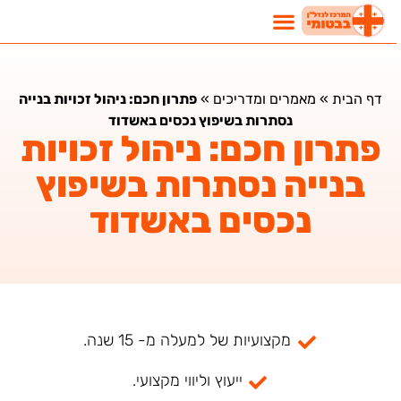
דף הבית
»
מאמרים ומדריכים
»
פתרון חכם: ניהול זכויות בנייה
נסתרות בשיפוץ נכסים באשדוד
פתרון חכם: ניהול זכויות
בנייה נסתרות בשיפוץ
נכסים באשדוד
מקצועיות של למעלה מ- 15 שנה.
ייעוץ וליווי מקצועי.