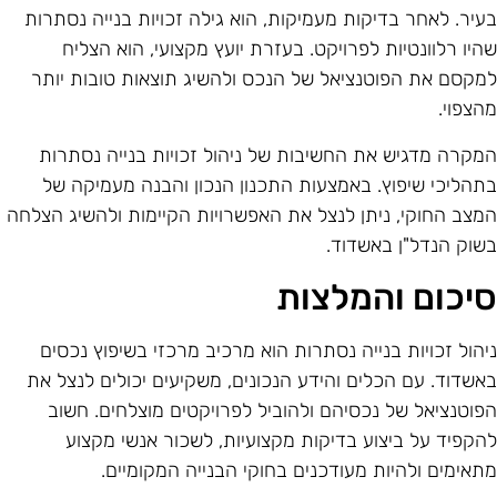
עיר. לאחר בדיקות מעמיקות, הוא גילה זכויות בנייה נסתרות
היו רלוונטיות לפרויקט. בעזרת יועץ מקצועי, הוא הצליח
מקסם את הפוטנציאל של הנכס ולהשיג תוצאות טובות יותר
הצפוי.
מקרה מדגיש את החשיבות של ניהול זכויות בנייה נסתרות
תהליכי שיפוץ. באמצעות התכנון הנכון והבנה מעמיקה של
מצב החוקי, ניתן לנצל את האפשרויות הקיימות ולהשיג הצלחה
שוק הנדל"ן באשדוד.
יכום והמלצות
יהול זכויות בנייה נסתרות הוא מרכיב מרכזי בשיפוץ נכסים
אשדוד. עם הכלים והידע הנכונים, משקיעים יכולים לנצל את
פוטנציאל של נכסיהם ולהוביל לפרויקטים מוצלחים. חשוב
הקפיד על ביצוע בדיקות מקצועיות, לשכור אנשי מקצוע
תאימים ולהיות מעודכנים בחוקי הבנייה המקומיים.