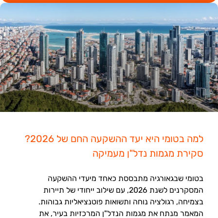
למה בטומי היא יעד ההשקעה החם של 2026?
סקירת מגמות נדל"ן מעמיקה
בטומי שבגאורגיה מתבססת כאחד מיעדי ההשקעה
המסקרנים לשנת 2026, עם שילוב ייחודי של תיירות
בצמיחה, רגולציה נוחה ותשואות פוטנציאליות גבוהות.
המאמר מנתח את מגמות הנדל"ן המרכזיות בעיר, את