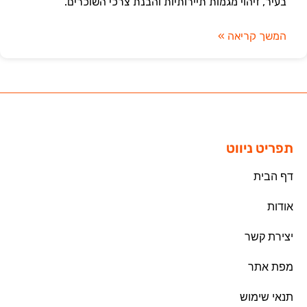
בעיר, זיהוי מגמות תיירותיות והבנת צרכי השוכרים.
המשך קריאה »
תפריט ניווט
דף הבית
אודות
יצירת קשר
מפת אתר
תנאי שימוש