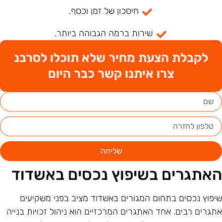
חיסכון של זמן וכסף.
שירות ברמה הגבוהה ביותר.
לקבלת הצעת מחיר שלא תוכלו לסרבנ
צרו איתנו קשר כבר היום
שליחה
אתגרים בשיפוץ נכסים באשדוד
יפוץ נכסים בתחום המגורים באשדוד מציב בפני משקיעים
תגרים רבים. אחד האתגרים המרכזיים הוא ניהול זכויות בנייה