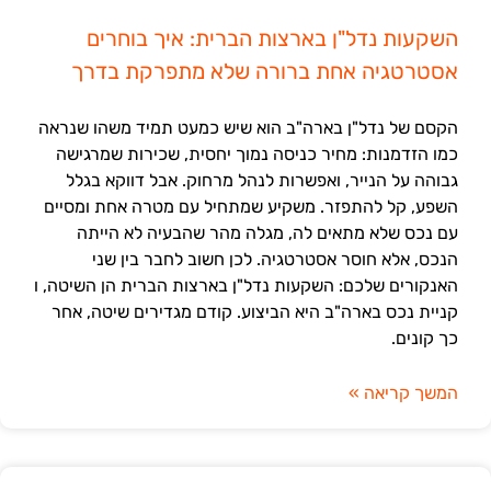
השקעות נדל"ן בארצות הברית: איך בוחרים
אסטרטגיה אחת ברורה שלא מתפרקת בדרך
הקסם של נדל"ן בארה"ב הוא שיש כמעט תמיד משהו שנראה
כמו הזדמנות: מחיר כניסה נמוך יחסית, שכירות שמרגישה
גבוהה על הנייר, ואפשרות לנהל מרחוק. אבל דווקא בגלל
השפע, קל להתפזר. משקיע שמתחיל עם מטרה אחת ומסיים
עם נכס שלא מתאים לה, מגלה מהר שהבעיה לא הייתה
הנכס, אלא חוסר אסטרטגיה. לכן חשוב לחבר בין שני
האנקורים שלכם: השקעות נדל"ן בארצות הברית הן השיטה, ו
קניית נכס בארה"ב היא הביצוע. קודם מגדירים שיטה, אחר
כך קונים.
המשך קריאה »