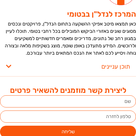
מרכז לנדל"ן בבטומי
אן תמצאו מיטב אפיקי ההשקעה בתחום הנדל"ן, פרויקטים ונכסים
סוגים שונים באזורי הביקוש המובילים בכל רחבי בטומי. תוכלו לעיין
מגוון רחב של נתונים, מדריכים ומאמרים חדשותיים למשקיעים
לרוכשים. המידע מתעדכן באופן שוטף, מוצג בשקיפות מלאה ובצורה
וחה ויסייע לכם לאתר את הנכס המתאים ביותר עבורכם.
תוכן עניינים
ליצירת קשר מוזמנים להשאיר פרטים
שליחה