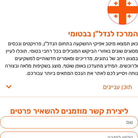
מרכז לנדל"ן בבטומי
אן תמצאו מיטב אפיקי ההשקעה בתחום הנדל"ן, פרויקטים ונכסים
סוגים שונים באזורי הביקוש המובילים בכל רחבי בטומי. תוכלו לעיין
מגוון רחב של נתונים, מדריכים ומאמרים חדשותיים למשקיעים
לרוכשים. המידע מתעדכן באופן שוטף, מוצג בשקיפות מלאה ובצורה
וחה ויסייע לכם לאתר את הנכס המתאים ביותר עבורכם.
תוכן עניינים
ליצירת קשר מוזמנים להשאיר פרטים