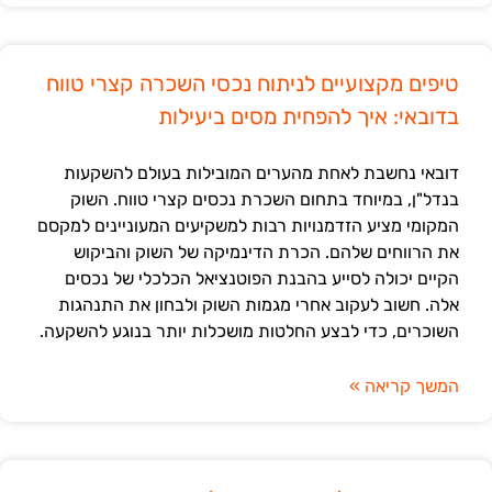
טיפים מקצועיים לניתוח נכסי השכרה קצרי טווח
בדובאי: איך להפחית מסים ביעילות
דובאי נחשבת לאחת מהערים המובילות בעולם להשקעות
בנדל"ן, במיוחד בתחום השכרת נכסים קצרי טווח. השוק
המקומי מציע הזדמנויות רבות למשקיעים המעוניינים למקסם
את הרווחים שלהם. הכרת הדינמיקה של השוק והביקוש
הקיים יכולה לסייע בהבנת הפוטנציאל הכלכלי של נכסים
אלה. חשוב לעקוב אחרי מגמות השוק ולבחון את התנהגות
השוכרים, כדי לבצע החלטות מושכלות יותר בנוגע להשקעה.
המשך קריאה »