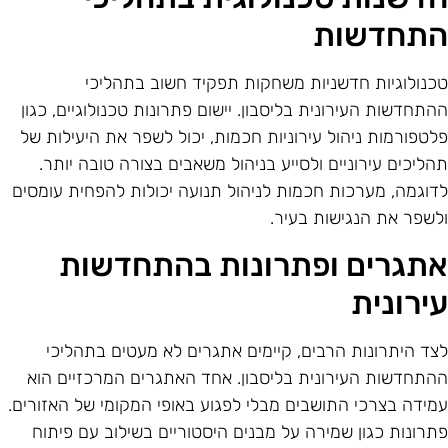
תחדשות
כנולוגיות חדשניות משחקות תפקיד חשוב בתהליכי
התחדשות העירונית בליסבון. יישום פתרונות טכנולוגיים, כגון
לטפורמות ניהול עירוניות חכמות, יכול לשפר את היעילות של
הליכים עירוניים ולסייע בניהול משאבים בצורה טובה יותר.
דוגמה, מערכות חכמות לניהול תנועה יכולות להפחית עומסים
לשפר את הנגישות בעיר.
תגרים ופתרונות בהתחדשות
ירונית
צד היתרונות הרבים, קיימים אתגרים לא מעטים בתהליכי
התחדשות העירונית בליסבון. אחד האתגרים המרכזיים הוא
מידה בצרכי התושבים מבלי לפגוע באופי המקומי של האזורים.
תרונות כגון שמירה על מבנים היסטוריים בשילוב עם פיתוח