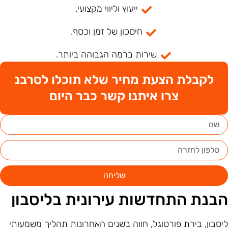
ייעוץ וליווי מקצועי.
חיסכון של זמן וכסף.
שירות ברמה הגבוהה ביותר.
לקבלת הצעת מחיר שלא תוכלו לסרבנ
צרו איתנו קשר כבר היום
שליחה
בנת התחדשות עירונית בליסבון
יסבון, בירת פורטוגל, חווה בשנים האחרונות תהליך משמעותי