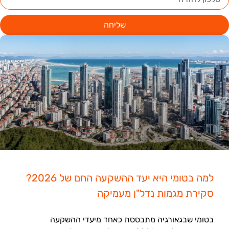
שליחה
למה בטומי היא יעד ההשקעה החם של 2026?
סקירת מגמות נדל"ן מעמיקה
בטומי שבגאורגיה מתבססת כאחד מיעדי ההשקעה