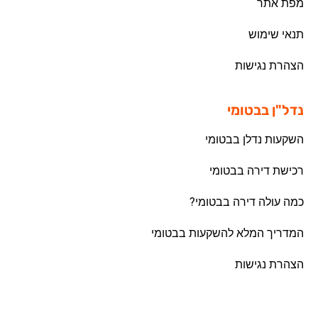
מפת אתר
תנאי שימוש
הצהרת נגישות
נדל"ן בבטומי
השקעות נדלן בבטומי
רכישת דירה בבטומי
כמה עולה דירה בבטומי?
המדריך המלא להשקעות בבטומי
הצהרת נגישות