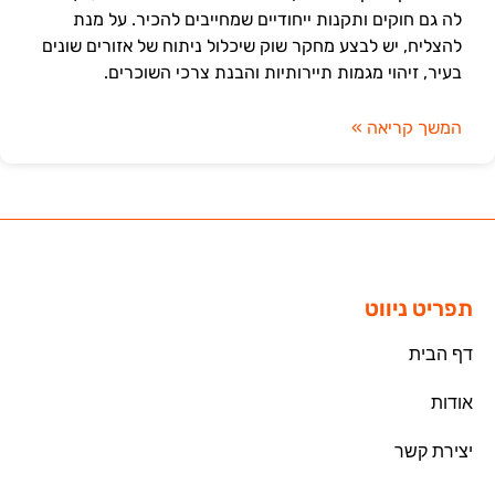
לה גם חוקים ותקנות ייחודיים שמחייבים להכיר. על מנת
להצליח, יש לבצע מחקר שוק שיכלול ניתוח של אזורים שונים
בעיר, זיהוי מגמות תיירותיות והבנת צרכי השוכרים.
המשך קריאה »
תפריט ניווט
דף הבית
אודות
יצירת קשר