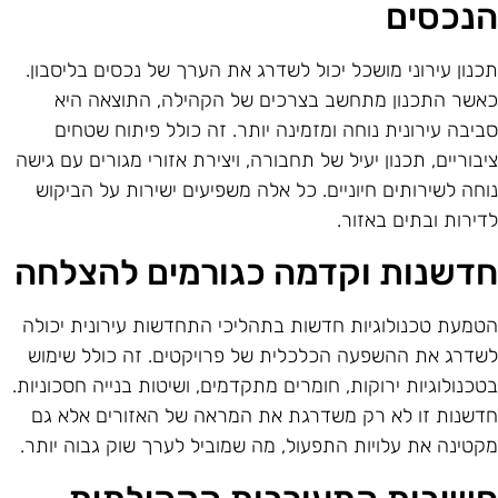
נכסים
כנון עירוני מושכל יכול לשדרג את הערך של נכסים בליסבון.
אשר התכנון מתחשב בצרכים של הקהילה, התוצאה היא
ביבה עירונית נוחה ומזמינה יותר. זה כולל פיתוח שטחים
יבוריים, תכנון יעיל של תחבורה, ויצירת אזורי מגורים עם גישה
וחה לשירותים חיוניים. כל אלה משפיעים ישירות על הביקוש
דירות ובתים באזור.
דשנות וקדמה כגורמים להצלחה
טמעת טכנולוגיות חדשות בתהליכי התחדשות עירונית יכולה
שדרג את ההשפעה הכלכלית של פרויקטים. זה כולל שימוש
טכנולוגיות ירוקות, חומרים מתקדמים, ושיטות בנייה חסכוניות.
דשנות זו לא רק משדרגת את המראה של האזורים אלא גם
קטינה את עלויות התפעול, מה שמוביל לערך שוק גבוה יותר.