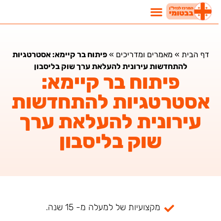
דף הבית
»
מאמרים ומדריכים
»
פיתוח בר קיימא: אסטרטגיות
להתחדשות עירונית להעלאת ערך שוק בליסבון
פיתוח בר קיימא:
אסטרטגיות להתחדשות
עירונית להעלאת ערך
שוק בליסבון
מקצועיות של למעלה מ- 15 שנה.