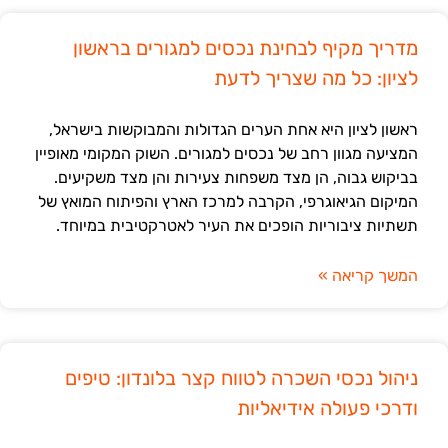
מדריך מקיף לבחינת נכסים למגורים בראשון
לציון: כל מה שצריך לדעת
ראשון לציון היא אחת הערים הגדולות והמבוקשות בישראל,
המציעה מגוון רחב של נכסים למגורים. השוק המקומי מאופיין
בביקוש גבוה, הן מצד משפחות צעירות והן מצד משקיעים.
המיקום הגיאוגרפי, הקרבה למרכז הארץ והפיתוח המואץ של
תשתיות ציבוריות הופכים את העיר לאטרקטיבית במיוחד.
המשך קריאה »
ניהול נכסי השכרה לטווח קצר בלונדון: טיפים
ודרכי פעולה אידיאליות