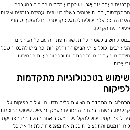
בלנים בעמק יזרעאל. יש לקבוע מדדים ברורים להערכת
התקדמות, כמו תשלומים בשלבים שונים, עמידה בזמנים ואיכות
עבודה. כל אלה יכולים לשמש כקריטריונים להמשך שיתוף
עולה עם הקבלן.
נוסף, חשוב לשמור על תקשורת פתוחה עם כל הגורמים
מעורבים, כולל צוותי הביקורת והלקוחות. כך ניתן להבטיח שכל
צדדים מעודכנים בהתפתחויות ולפתור בעיות במהירות
ביעילות.
ימוש בטכנולוגיות מתקדמות
פיקוח
כנולוגיות מתקדמות מציעות כלים חדשים ויעילים לפיקוח על
בלנים, במיוחד בתחום המגורים בעמק יזרעאל. שימוש בתוכנות
יהול פרויקטים יכול להקל על המעקב אחר התקדמות הפרויקט,
וח הזמנים והתקציב. תוכנות אלו מאפשרות לתעד את כל