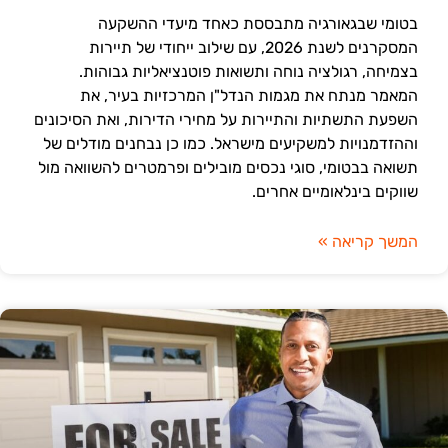
בטומי שבגאורגיה מתבססת כאחד מיעדי ההשקעה
המסקרנים לשנת 2026, עם שילוב ייחודי של תיירות
בצמיחה, רגולציה נוחה ותשואות פוטנציאליות גבוהות.
המאמר מנתח את מגמות הנדל"ן המרכזיות בעיר, את
השפעת התשתיות והתיירות על מחירי הדירות, ואת הסיכונים
וההזדמנויות למשקיעים מישראל. כמו כן נבחנים מודלים של
תשואה בבטומי, סוגי נכסים מובילים ופרמטרים להשוואה מול
שווקים בינלאומיים אחרים.
המשך קריאה »