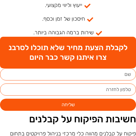
ייעוץ וליווי מקצועי.
חיסכון של זמן וכסף.
שירות ברמה הגבוהה ביותר.
לקבלת הצעת מחיר שלא תוכלו לסרבנ
צרו איתנו קשר כבר היום
שליחה
שיבות הפיקוח על קבלנים
יקוח על קבלנים מהווה כלי מרכזי בניהול פרויקטים בתחום