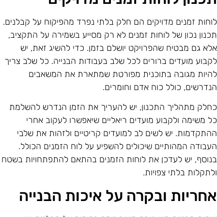
וחות זמנים מדויקים הם חלק בלתי נפרד מהפיקוח על קבלנים.
כנון נכון של לוחות זמנים לא רק מסייע בשמירה על התקציב,
לא גם מבטיח שהפרויקט יושלם בזמן. כדי להשיג זאת, יש
קבוע מועדים ברורים לכל שלב בעבודות הבנייה. כל שלב צריך
היות מגובה בתוכנית מפורטת שמתארת את המשאבים
נדרשים, כולל כוח אדם וחומרים.
חלק מתהליך התכנון, יש להעריך את הזמן הנדרש להשלמת
ל משימה ולקבוע מועדים ריאליים שיאפשרו לעקוב אחרי
התקדמות. יש לשים לב למועדים קריטיים ולזהות את שלבי
עבודה המהותיים שיכולים להשפיע על לוח הזמנים הכולל.
נוסף, יש לעדכן את לוחות הזמנים בהתאם להתפתחויות בשטח
לתקלות בלתי צפויות.
חריות ובקרה על איכות הבנייה