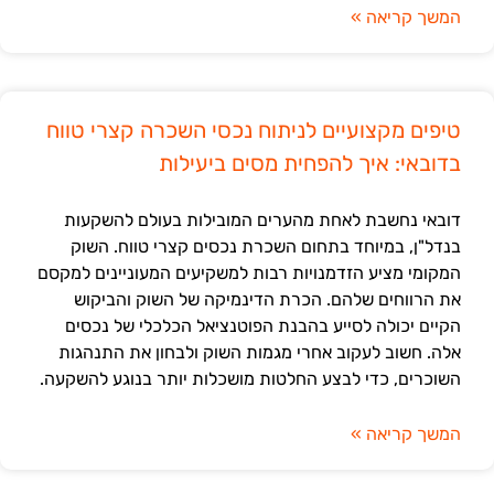
המשך קריאה »
טיפים מקצועיים לניתוח נכסי השכרה קצרי טווח
בדובאי: איך להפחית מסים ביעילות
דובאי נחשבת לאחת מהערים המובילות בעולם להשקעות
בנדל"ן, במיוחד בתחום השכרת נכסים קצרי טווח. השוק
המקומי מציע הזדמנויות רבות למשקיעים המעוניינים למקסם
את הרווחים שלהם. הכרת הדינמיקה של השוק והביקוש
הקיים יכולה לסייע בהבנת הפוטנציאל הכלכלי של נכסים
אלה. חשוב לעקוב אחרי מגמות השוק ולבחון את התנהגות
השוכרים, כדי לבצע החלטות מושכלות יותר בנוגע להשקעה.
המשך קריאה »