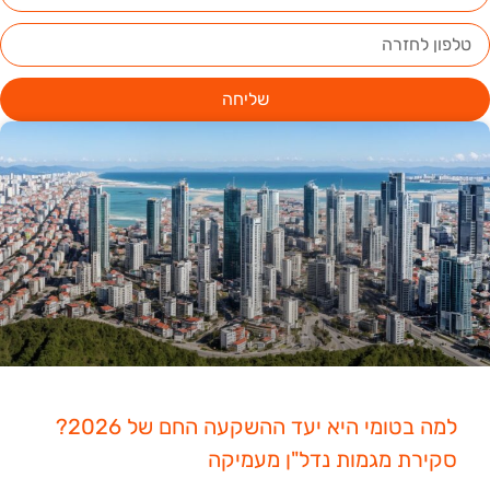
שליחה
למה בטומי היא יעד ההשקעה החם של 2026?
סקירת מגמות נדל"ן מעמיקה