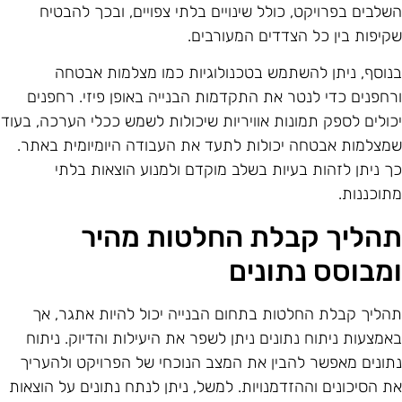
שלבים בפרויקט, כולל שינויים בלתי צפויים, ובכך להבטיח
קיפות בין כל הצדדים המעורבים.
נוסף, ניתן להשתמש בטכנולוגיות כמו מצלמות אבטחה
רחפנים כדי לנטר את התקדמות הבנייה באופן פיזי. רחפנים
כולים לספק תמונות אוויריות שיכולות לשמש ככלי הערכה, בעוד
מצלמות אבטחה יכולות לתעד את העבודה היומיומית באתר.
ך ניתן לזהות בעיות בשלב מוקדם ולמנוע הוצאות בלתי
תוכננות.
הליך קבלת החלטות מהיר
מבוסס נתונים
הליך קבלת החלטות בתחום הבנייה יכול להיות אתגר, אך
אמצעות ניתוח נתונים ניתן לשפר את היעילות והדיוק. ניתוח
תונים מאפשר להבין את המצב הנוכחי של הפרויקט ולהעריך
ת הסיכונים וההזדמנויות. למשל, ניתן לנתח נתונים על הוצאות