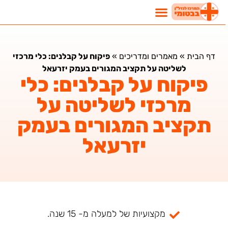
דף הבית
»
מאמרים ומדריכים
»
פיקוח על קבלנים: כלי מרכזי
לשליטה על תקציב המגורים בעמק יזרעאל
פיקוח על קבלנים: כלי
מרכזי לשליטה על
תקציב המגורים בעמק
יזרעאל
מקצועיות של למעלה מ- 15 שנה.