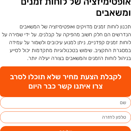
ופטימיזציה של לוחות זמנים
משאבים
כנון לוחות זמנים מדויקים ואופטימיזציה של המשאבים
נדרשים הם חלק חשוב מהפיקה על קבלנים. על ידי שמירה על
וחות זמנים קפדניים, ניתן למנוע עיכובים ולשמור על עמידה
מסגרת התקציב. שימוש בטכנולוגיות מתקדמות יכול לסייע
ניהול לוחות הזמנים והמשאבים בצורה יעילה יותר.
לקבלת הצעת מחיר שלא תוכלו לסרב
צרו איתנו קשר כבר היום