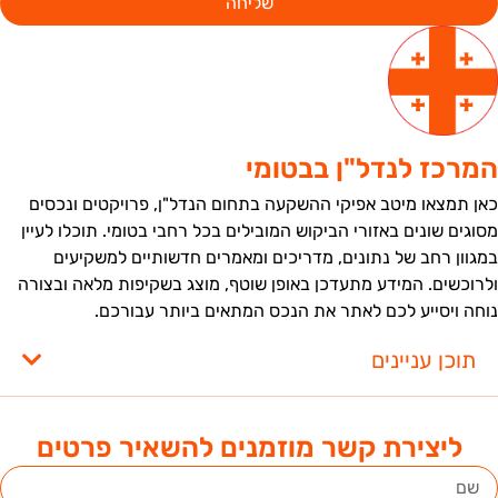
שליחה
מרכז לנדל"ן בבטומי
אן תמצאו מיטב אפיקי ההשקעה בתחום הנדל"ן, פרויקטים ונכסים
סוגים שונים באזורי הביקוש המובילים בכל רחבי בטומי. תוכלו לעיין
מגוון רחב של נתונים, מדריכים ומאמרים חדשותיים למשקיעים
לרוכשים. המידע מתעדכן באופן שוטף, מוצג בשקיפות מלאה ובצורה
וחה ויסייע לכם לאתר את הנכס המתאים ביותר עבורכם.
תוכן עניינים
ליצירת קשר מוזמנים להשאיר פרטים