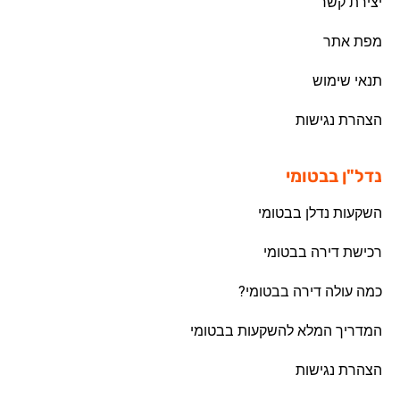
יצירת קשר
מפת אתר
תנאי שימוש
הצהרת נגישות
נדל"ן בבטומי
השקעות נדלן בבטומי
רכישת דירה בבטומי
כמה עולה דירה בבטומי?
המדריך המלא להשקעות בבטומי
הצהרת נגישות