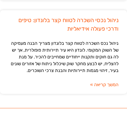
ניהול נכסי השכרה לטווח קצר בלונדון: טיפים
ודרכי פעולה אידיאליות
ניהול נכס השכרה לטווח קצר בלונדון מצריך הבנה מעמיקה
של השוק המקומי. לונדון היא עיר תיירותית פופולרית, אך יש
לה גם חוקים ותקנות ייחודיים שמחייבים להכיר. על מנת
להצליח, יש לבצע מחקר שוק שיכלול ניתוח של אזורים שונים
בעיר, זיהוי מגמות תיירותיות והבנת צרכי השוכרים.
המשך קריאה »