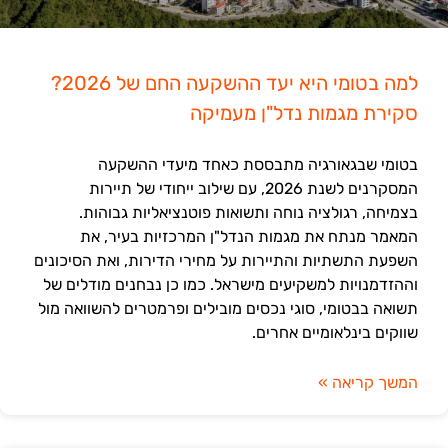
למה בטומי היא יעד ההשקעה החם של 2026?
סקירת מגמות נדל"ן מעמיקה
בטומי שבגאורגיה מתבססת כאחד מיעדי ההשקעה
המסקרנים לשנת 2026, עם שילוב ייחודי של תיירות
בצמיחה, רגולציה נוחה ותשואות פוטנציאליות גבוהות.
המאמר מנתח את מגמות הנדל"ן המרכזיות בעיר, את
השפעת התשתיות והתיירות על מחירי הדירות, ואת הסיכונים
וההזדמנויות למשקיעים מישראל. כמו כן נבחנים מודלים של
תשואה בבטומי, סוגי נכסים מובילים ופרמטרים להשוואה מול
שווקים בינלאומיים אחרים.
המשך קריאה »