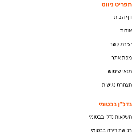
תפריט ניווט
דף הבית
אודות
יצירת קשר
מפת אתר
תנאי שימוש
הצהרת נגישות
נדל"ן בבטומי
השקעות נדלן בבטומי
רכישת דירה בבטומי