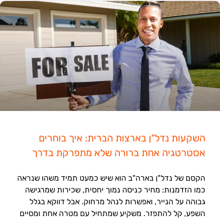
השקעות נדל"ן בארצות הברית: איך בוחרים
אסטרטגיה אחת ברורה שלא מתפרקת בדרך
הקסם של נדל"ן בארה"ב הוא שיש כמעט תמיד משהו שנראה
כמו הזדמנות: מחיר כניסה נמוך יחסית, שכירות שמרגישה
גבוהה על הנייר, ואפשרות לנהל מרחוק. אבל דווקא בגלל
השפע, קל להתפזר. משקיע שמתחיל עם מטרה אחת ומסיים