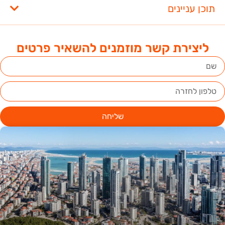
תוכן עניינים
ליצירת קשר מוזמנים להשאיר פרטים
שליחה