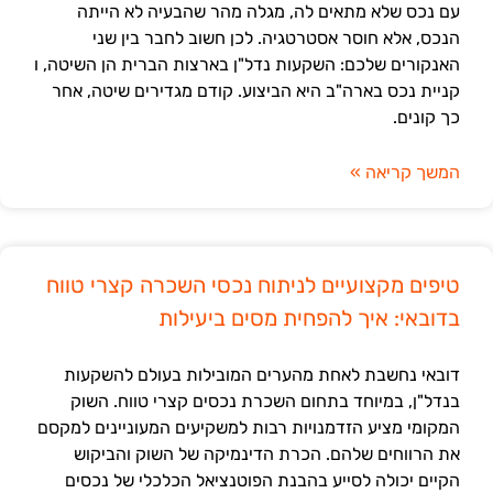
עם נכס שלא מתאים לה, מגלה מהר שהבעיה לא הייתה
הנכס, אלא חוסר אסטרטגיה. לכן חשוב לחבר בין שני
האנקורים שלכם: השקעות נדל"ן בארצות הברית הן השיטה, ו
קניית נכס בארה"ב היא הביצוע. קודם מגדירים שיטה, אחר
כך קונים.
המשך קריאה »
טיפים מקצועיים לניתוח נכסי השכרה קצרי טווח
בדובאי: איך להפחית מסים ביעילות
דובאי נחשבת לאחת מהערים המובילות בעולם להשקעות
בנדל"ן, במיוחד בתחום השכרת נכסים קצרי טווח. השוק
המקומי מציע הזדמנויות רבות למשקיעים המעוניינים למקסם
את הרווחים שלהם. הכרת הדינמיקה של השוק והביקוש
הקיים יכולה לסייע בהבנת הפוטנציאל הכלכלי של נכסים