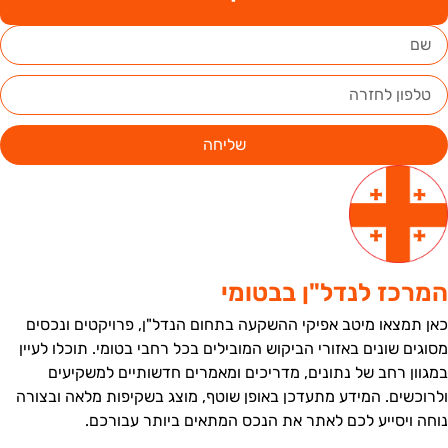
שליחה
מרכז לנדל"ן בבטומי
אן תמצאו מיטב אפיקי ההשקעה בתחום הנדל"ן, פרויקטים ונכסים
סוגים שונים באזורי הביקוש המובילים בכל רחבי בטומי. תוכלו לעיין
מגוון רחב של נתונים, מדריכים ומאמרים חדשותיים למשקיעים
לרוכשים. המידע מתעדכן באופן שוטף, מוצג בשקיפות מלאה ובצורה
וחה ויסייע לכם לאתר את הנכס המתאים ביותר עבורכם.