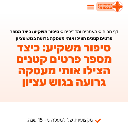
דף הבית
»
מאמרים ומדריכים
»
סיפור משקיע: כיצד מספר
פרטים קטנים הצילו אותי מעסקה גרועה בגוש עציון
סיפור משקיע: כיצד
מספר פרטים קטנים
הצילו אותי מעסקה
גרועה בגוש עציון
מקצועיות של למעלה מ- 15 שנה.