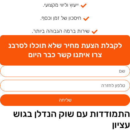
ייעוץ וליווי מקצועי.
חיסכון של זמן וכסף.
שירות ברמה הגבוהה ביותר.
לקבלת הצעת מחיר שלא תוכלו לסרבנ
צרו איתנו קשר כבר היום
שליחה
תמודדות עם שוק הנדלן בגוש
ציון