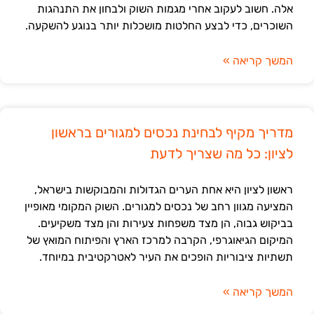
אלה. חשוב לעקוב אחרי מגמות השוק ולבחון את התנהגות
השוכרים, כדי לבצע החלטות מושכלות יותר בנוגע להשקעה.
המשך קריאה »
מדריך מקיף לבחינת נכסים למגורים בראשון
לציון: כל מה שצריך לדעת
ראשון לציון היא אחת הערים הגדולות והמבוקשות בישראל,
המציעה מגוון רחב של נכסים למגורים. השוק המקומי מאופיין
בביקוש גבוה, הן מצד משפחות צעירות והן מצד משקיעים.
המיקום הגיאוגרפי, הקרבה למרכז הארץ והפיתוח המואץ של
תשתיות ציבוריות הופכים את העיר לאטרקטיבית במיוחד.
המשך קריאה »